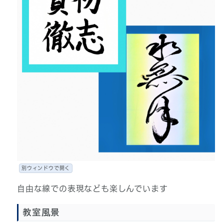
別ウィンドウで開く
自由な線での表現なども楽しんでいます
教室風景