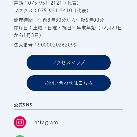
電話：
075-951-2121
（代表）
ファクス：075-951-5410（代表）
開庁時間：午前8時30分から午後5時00分
閉庁日：土曜・日曜・祝日・年末年始（12月29日
から1月3日）
法人番号：9000020262099
アクセスマップ
お問い合わせはこちら
公式SNS
Instagram