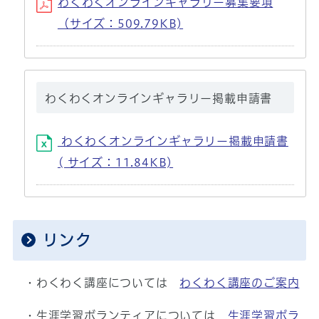
わくわくオンラインギャラリー募集要項
（サイズ：509.79KB)
わくわくオンラインギャラリー掲載申請書
わくわくオンラインギャラリー掲載申請書
( サイズ：11.84KB)
リンク
・わくわく講座については
わくわく講座のご案内
・生涯学習ボランティアについては
生涯学習ボラ