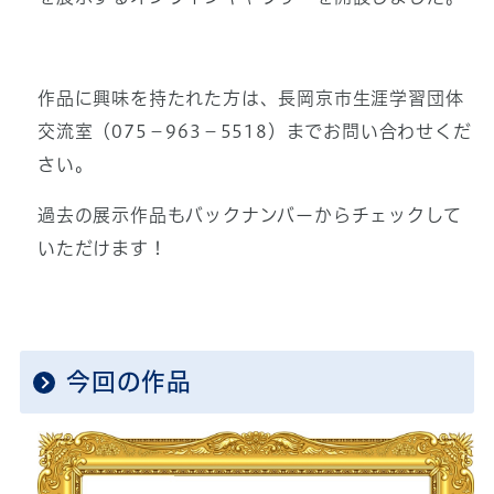
作品に興味を持たれた方は、長岡京市生涯学習団体
交流室（075－963－5518）までお問い合わせくだ
さい。
過去の展示作品もバックナンバーからチェックして
いただけます！
今回の作品