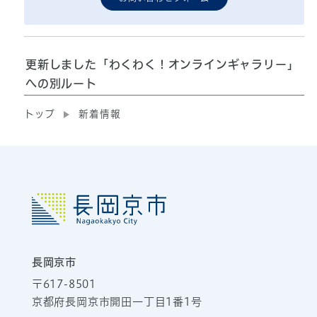
更新しました「わくわく！オンラインギャラリー」
への別ルート
トップ
新着情報
長岡京市
〒617-8501
京都府長岡京市開田一丁目1番1号