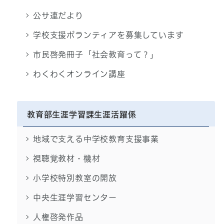
公サ連だより
学校支援ボランティアを募集しています
市民啓発冊子「社会教育って？」
わくわくオンライン講座
教育部生涯学習課生涯活躍係
地域で支える中学校教育支援事業
視聴覚教材・機材
小学校特別教室の開放
中央生涯学習センター
人権啓発作品