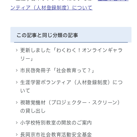
ンティア（人材登録制度）について
この記事と同じ分類の記事
更新しました「わくわく！オンラインギャラ
リー」
市民啓発冊子「社会教育って？」
生涯学習ボランティア（人材登録制度）につ
いて
視聴覚機材（プロジェクター・スクリーン）
の貸し出し
小学校特別教室の開放のご案内
長岡京市社会教育活動安全基金