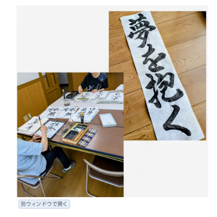
別ウィンドウで開く