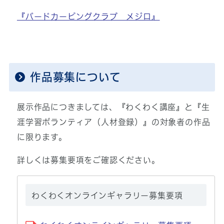
『バードカービングクラブ メジロ』
作品募集について
展示作品につきましては、『わくわく講座』と『生
涯学習ボランティア（人材登録）』の対象者の作品
に限ります。
詳しくは募集要項をご確認ください。
わくわくオンラインギャラリー募集要項