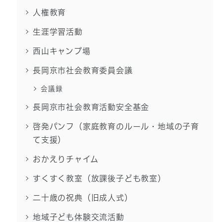
人権教育
生涯学習活動
西山キャンプ場
長岡京市社会教育委員会議
会議録
長岡京市社会教育活動安全基金
啓発パンフ（家庭教育のルール・地域の子育
て支援）
おかえりチャイム
すくすく教室（放課後子ども教室）
二十歳の祝典（旧成人式）
地域子ども体験交流活動