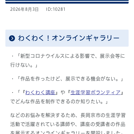
2026年8月3日
ID:10281
わくわく！オンラインギャラリー
・「新型コロナウイルスによる影響で、展示会等に
行けない。」
・「作品を作ったけど、展示できる機会がない。」
・「『
わくわく講座
』や『
生涯学習ボランティア
』
でどんな作品を制作できるのか知りたい。」
などのお悩みを解決するため、長岡京市の生涯学習
活動で活躍されている講師や、講座の受講者の作品
を展示するオンラインギャラリーを開設しました。