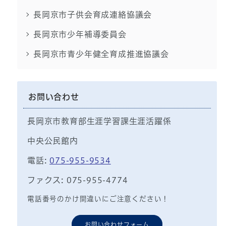
長岡京市子供会育成連絡協議会
長岡京市少年補導委員会
長岡京市青少年健全育成推進協議会
お問い合わせ
長岡京市教育部生涯学習課生涯活躍係
中央公民館内
電話:
075-955-9534
ファクス: 075-955-4774
電話番号のかけ間違いにご注意ください！
お問い合わせフォーム