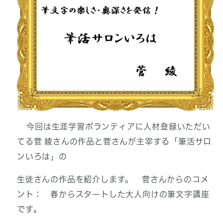
今回は生涯学習ボランティアに人材登録いただい
てる菅 綾さんの作品と菅さんが主宰する「筆活サロ
ンいろは」の
生徒さんの作品を紹介します。 菅さんからのコメ
ント： 春からスタートした大人向けの筆文字講座
です。