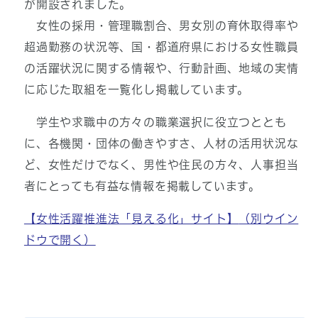
が開設されました。
女性の採用・管理職割合、男女別の育休取得率や
超過勤務の状況等、国・都道府県における女性職員
の活躍状況に関する情報や、行動計画、地域の実情
に応じた取組を一覧化し掲載しています。
学生や求職中の方々の職業選択に役立つととも
に、各機関・団体の働きやすさ、人材の活用状況な
ど、女性だけでなく、男性や住民の方々、人事担当
者にとっても有益な情報を掲載しています。
【女性活躍推進法「見える化」サイト】
（別ウイン
ドウで開く）