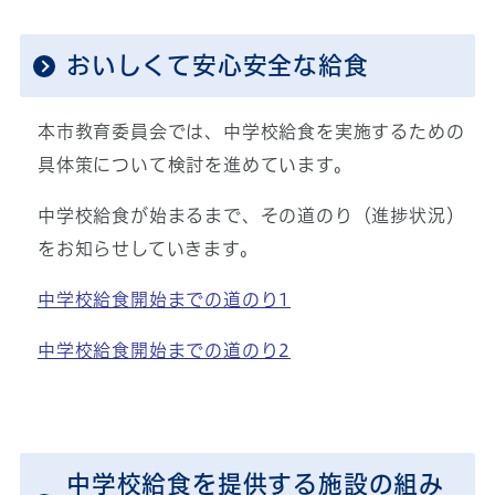
おいしくて安心安全な給食
本市教育委員会では、中学校給食を実施するための
具体策について検討を進めています。
中学校給食が始まるまで、その道のり（進捗状況）
をお知らせしていきます。
中学校給食開始までの道のり1
中学校給食開始までの道のり2
中学校給食を提供する施設の組み