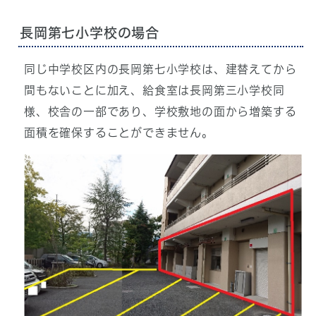
長岡第七小学校の場合
同じ中学校区内の長岡第七小学校は、建替えてから
間もないことに加え、給食室は長岡第三小学校同
様、校舎の一部であり、学校敷地の面から増築する
面積を確保することができません。