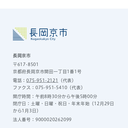
長岡京市
〒617-8501
京都府長岡京市開田一丁目1番1号
電話：
075-951-2121
（代表）
ファクス：075-951-5410（代表）
開庁時間：午前8時30分から午後5時00分
閉庁日：土曜・日曜・祝日・年末年始（12月29日
から1月3日）
法人番号：9000020262099