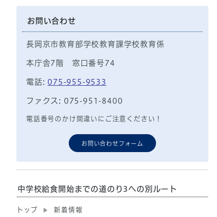
お問い合わせ
長岡京市教育部学校教育課学校教育係
本庁舎7階 窓口番号74
電話:
075-955-9533
ファクス: 075-951-8400
電話番号のかけ間違いにご注意ください！
お問い合わせフォーム
中学校給食開始までの道のり3への別ルート
トップ
新着情報