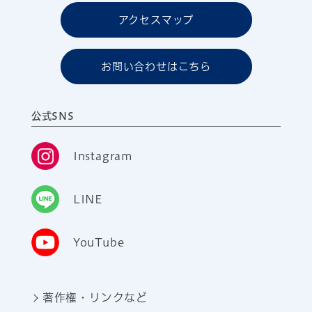
アクセスマップ
お問い合わせはこちら
公式SNS
Instagram
LINE
YouTube
著作権・リンクなど