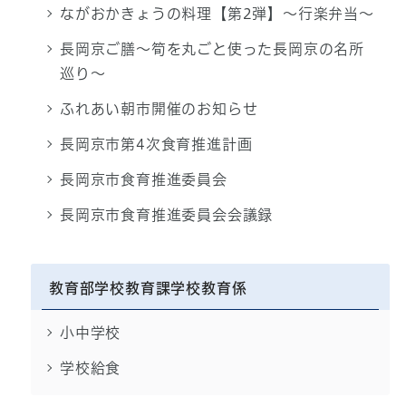
ながおかきょうの料理【第2弾】～行楽弁当～
長岡京ご膳～筍を丸ごと使った長岡京の名所
巡り～
ふれあい朝市開催のお知らせ
長岡京市第4次食育推進計画
長岡京市食育推進委員会
長岡京市食育推進委員会会議録
教育部学校教育課学校教育係
小中学校
学校給食