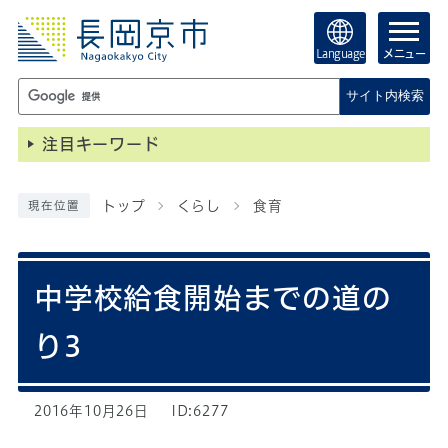
Language
メニュー
サイト内検索
注目キーワード
トップ
くらし
食育
現在位置
中学校給食開始までの道の
り3
2016年10月26日
ID:6277