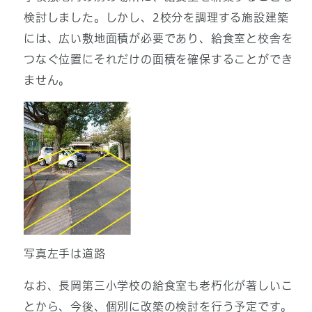
検討しました。しかし、2校分を調理する施設建築
には、広い敷地面積が必要であり、給食室と校舎を
つなぐ位置にそれだけの面積を確保することができ
ません。
写真左手は道路
なお、長岡第三小学校の給食室も老朽化が著しいこ
とから、今後、個別に改築の検討を行う予定です。