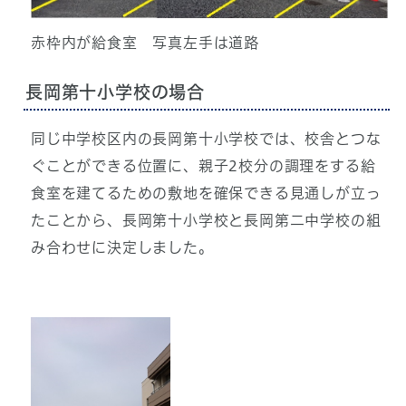
赤枠内が給食室 写真左手は道路
長岡第十小学校の場合
同じ中学校区内の長岡第十小学校では、校舎とつな
ぐことができる位置に、親子2校分の調理をする給
食室を建てるための敷地を確保できる見通しが立っ
たことから、長岡第十小学校と長岡第二中学校の組
み合わせに決定しました。