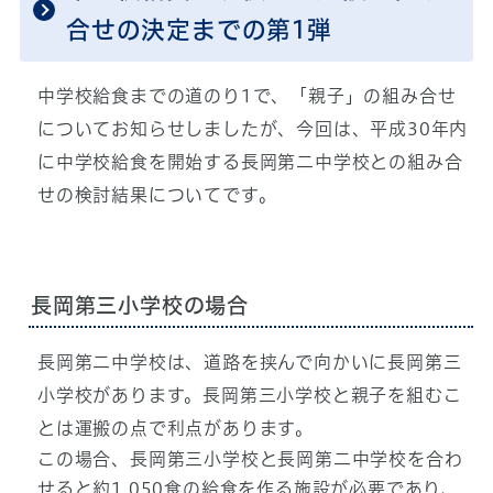
合せの決定までの第1弾
中学校給食までの道のり1で、「親子」の組み合せ
についてお知らせしましたが、今回は、平成30年内
に中学校給食を開始する長岡第二中学校との組み合
せの検討結果についてです。
長岡第三小学校の場合
長岡第二中学校は、道路を挟んで向かいに長岡第三
小学校があります。長岡第三小学校と親子を組むこ
とは運搬の点で利点があります。
この場合、長岡第三小学校と長岡第二中学校を合わ
せると約1,050食の給食を作る施設が必要であり、