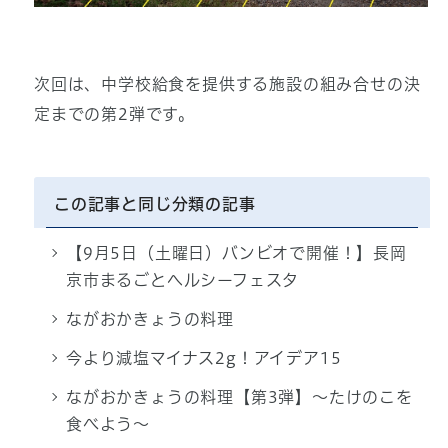
次回は、中学校給食を提供する施設の組み合せの決
定までの第2弾です。
この記事と同じ分類の記事
【9月5日（土曜日）バンビオで開催！】長岡
京市まるごとヘルシーフェスタ
ながおかきょうの料理
今より減塩マイナス2g！アイデア15
ながおかきょうの料理【第3弾】～たけのこを
食べよう～