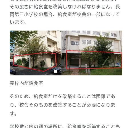
その広さに給食室を改築しなければなりません。長
岡第三小学校の場合、給食室が校舎の一部になって
います。
赤枠内が給食室
そのため、給食室だけを改築することは困難であ
り、校舎そのものを改築することが必要になりま
す。
学校敷地内の別の場所に、給食室を新築することも