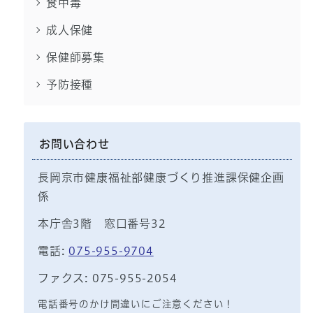
食中毒
成人保健
保健師募集
予防接種
お問い合わせ
長岡京市健康福祉部健康づくり推進課保健企画
係
本庁舎3階 窓口番号32
電話:
075-955-9704
ファクス: 075-955-2054
電話番号のかけ間違いにご注意ください！