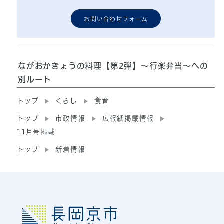
お問い合わせフォーム
ながおかきょうの料理【第2弾】～行楽弁当～への
別ルート
トップ
くらし
食育
トップ
市政情報
広報紙掲載情報
11月号掲載
トップ
新着情報