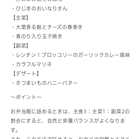
・ひじきのおいなりさん
【主菜】
・大葉香る鮭とチーズの春巻き
・青のり入り玉子焼き
【副菜】
・レンチン！ブロッコリーのガーリックカレー風味
・カラフルマリネ
【デザート】
・さつまいものハニーバター
～ポイント～
お弁当箱に詰めるときは、主食3：主菜1：副菜2の
割合にすると、自然と栄養バランスがよくなりま
す。