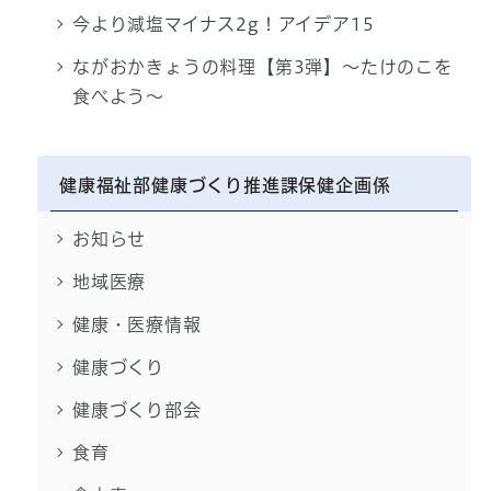
今より減塩マイナス2g！アイデア15
ながおかきょうの料理【第3弾】～たけのこを
食べよう～
健康福祉部健康づくり推進課保健企画係
お知らせ
地域医療
健康・医療情報
健康づくり
健康づくり部会
食育