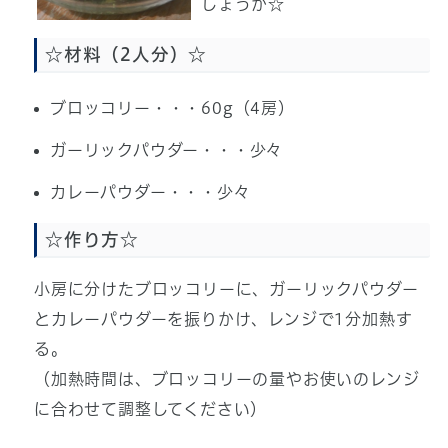
しょうか☆
☆材料（2人分）☆
ブロッコリー・・・60g（4房）
ガーリックパウダー・・・少々
カレーパウダー・・・少々
☆作り方☆
小房に分けたブロッコリーに、ガーリックパウダー
とカレーパウダーを振りかけ、レンジで1分加熱す
る。
（加熱時間は、ブロッコリーの量やお使いのレンジ
に合わせて調整してください）