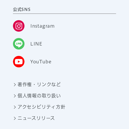
公式SNS
Instagram
LINE
YouTube
著作権・リンクなど
個人情報の取り扱い
アクセシビリティ方針
ニュースリリース