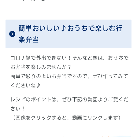
簡単おいしい♪おうちで楽しむ行
楽弁当
コロナ禍で外出できない！そんなときは、おうちで
お弁当を楽しみませんか？
簡単で彩りのよいお弁当ですので、ぜひ作ってみて
くださいね♪
レシピのポイントは、ぜひ下記の動画よりご覧くだ
さい！
（画像をクリックすると、動画にリンクします）