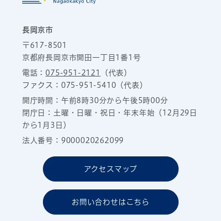
長岡京市
〒617-8501
京都府長岡京市開田一丁目1番1号
電話：
075-951-2121
（代表）
ファクス：075-951-5410（代表）
開庁時間：午前8時30分から午後5時00分
閉庁日：土曜・日曜・祝日・年末年始（12月29日
から1月3日）
法人番号：9000020262099
アクセスマップ
お問い合わせはこちら