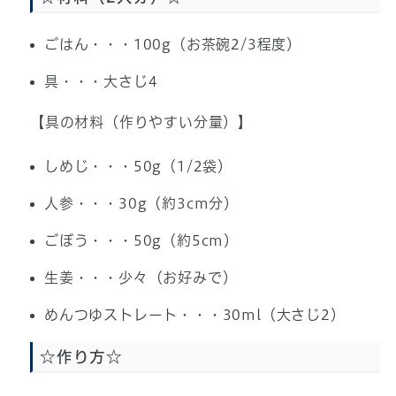
ごはん・・・100g（お茶碗2/3程度）
具・・・大さじ4
【具の材料（作りやすい分量）】
しめじ・・・50g（1/2袋）
人参・・・30g（約3cm分）
ごぼう・・・50g（約5cm）
生姜・・・少々（お好みで）
めんつゆストレート・・・30ml（大さじ2）
☆作り方☆