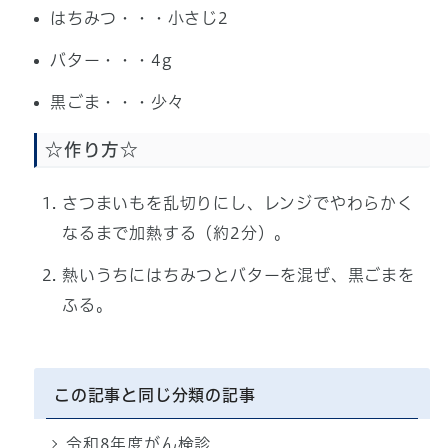
はちみつ・・・小さじ2
バター・・・4g
黒ごま・・・少々
☆作り方☆
さつまいもを乱切りにし、レンジでやわらかく
なるまで加熱する（約2分）。
熱いうちにはちみつとバターを混ぜ、黒ごまを
ふる。
この記事と同じ分類の記事
令和8年度がん検診