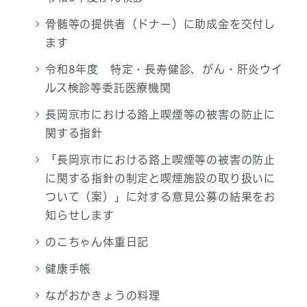
骨髄等の提供者（ドナー）に助成金を交付し
ます
令和8年度 特定・長寿健診、がん・肝炎ウイ
ルス検診等委託医療機関
長岡京市における路上喫煙等の被害の防止に
関する指針
「長岡京市における路上喫煙等の被害の防止
に関する指針の制定と喫煙施設の取り扱いに
ついて（案）」に対する意見公募の結果をお
知らせします
のこちゃん体重日記
健康手帳
ながおかきょうの料理