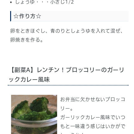
しょうゆ・・・小さじ1/2
☆作り方☆
卵をときほぐし、青のりとしょうゆを入れて混ぜ、
卵焼きを作る。
【副菜A】レンチン！ブロッコリーのガーリ
ックカレー風味
お弁当に欠かせないブロッコ
リー。
ガーリックカレー風味でいつ
もと一味違う感じはいかがで