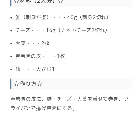
☆材料（2人分）☆
鮭（刺身が楽）・・・40g（刺身2切れ）
チーズ・・・16g（カットチーズ2切れ）
大葉・・・2枚
春巻きの皮・・・1枚
油・・・大さじ1
☆作り方☆
春巻きの皮に、鮭・チーズ・大葉を乗せて巻き、フ
ライパンで揚げ焼きにする。