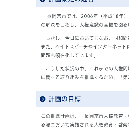
長岡京市では、2006年（平成18年
の解決を目指し、人権意識の高揚を図る
しかし、今日においてもなお、同和問
また、ヘイトスピーチやインターネット
問題も顕在化しています。
こうした状況の中、これまでの人権問
に関する取り組みを推進するため、「第
計画の目標
この推進計画は、「長岡京市人権教育・
る場において実施される人権教育・啓発