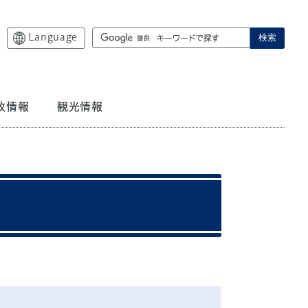
Language
検索
政情報
観光情報