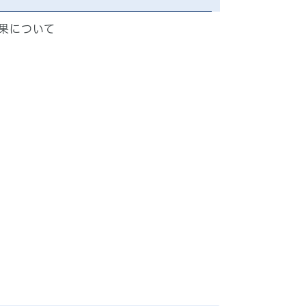
果について