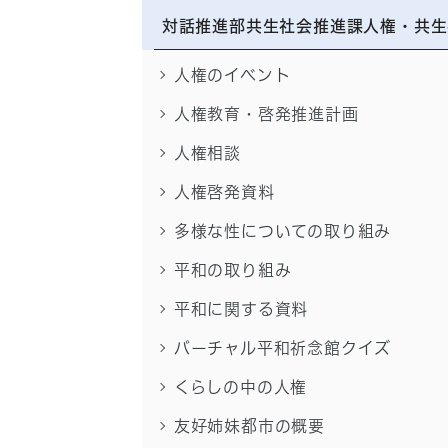
対話推進部共生社会推進課人権・共生
人権のイベント
人権教育・啓発推進計画
人権相談
人権啓発資料
多様な性についての取り組み
平和の取り組み
平和に関する資料
バーチャル平和祈念館クイズ
くらしの中の人権
友好姉妹都市の概要