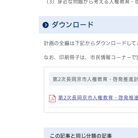
（3）身近な問題から考える人権教育・
ダウンロード
計画の全編は下記からダウンロードして
なお、印刷冊子は、市民情報コーナーで
第2次長岡京市人権教育・啓発推進
第2次長岡京市人権教育・啓発推
この記事と同じ分類の記事