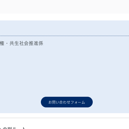
権・共生社会推進係
お問い合わせフォーム