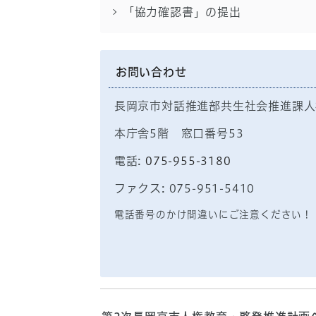
「協力確認書」の提出
お問い合わせ
長岡京市対話推進部共生社会推進課人
本庁舎5階 窓口番号53
電話:
075-955-3180
ファクス: 075-951-5410
電話番号のかけ間違いにご注意ください！