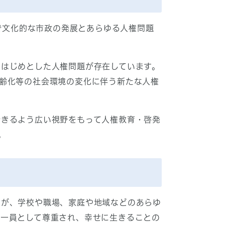
で文化的な市政の発展とあらゆる人権問題
はじめとした人権問題が存在しています。
齢化等の社会環境の変化に伴う新たな人権
きるよう広い視野をもって人権教育・啓発
。
人が、学校や職場、家庭や地域などのあらゆ
の一員として尊重され、幸せに生きることの