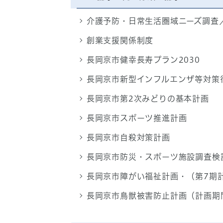
介護予防・日常生活圏域ニーズ調査
創業支援関係制度
長岡京市健幸長寿プラン2030
長岡京市新型インフルエンザ等対策
長岡京市第2次みどりの基本計画
長岡京市スポーツ推進計画
長岡京市自殺対策計画
長岡京市防災・スポーツ施設調査検
長岡京市障がい福祉計画・（第7期
長岡京市鳥獣被害防止計画（計画期