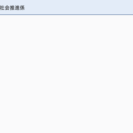
社会推進係