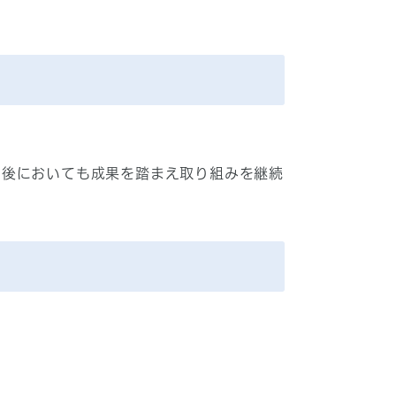
了後においても成果を踏まえ取り組みを継続