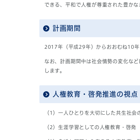
できる、平和で人権が尊重された豊かな
計画期間
2017年（平成29年）からおおむね10
なお、計画期間中は社会情勢の変化など
します。
人権教育・啓発推進の視点
（1）一人ひとりを大切にした共生社会
（2）生涯学習としての人権教育・啓発