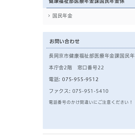
健康福祉部医療年金課国民年金係
国民年金
お問い合わせ
長岡京市健康福祉部医療年金課国民年
本庁舎2階 窓口番号22
電話:
075-955-9512
ファクス: 075-951-5410
電話番号のかけ間違いにご注意ください！