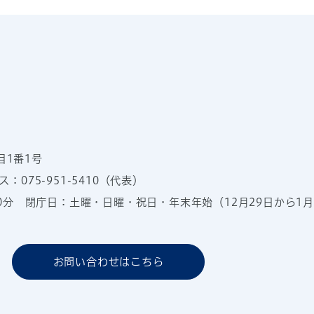
目1番1号
：075-951-5410（代表）
00分
閉庁日：土曜・日曜・祝日・年末年始（12月29日から1月
お問い合わせはこちら