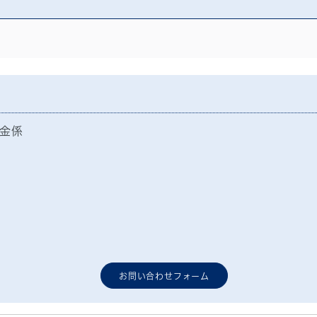
金係
お問い合わせフォーム