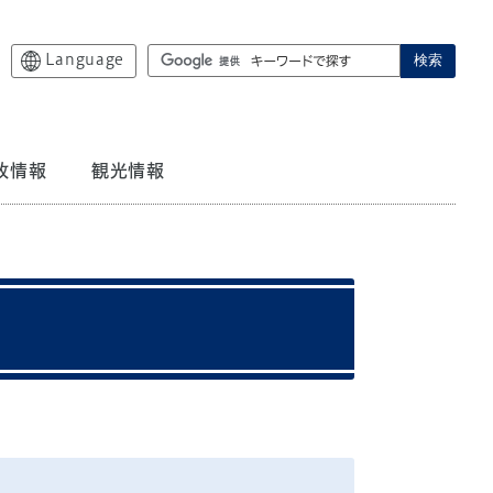
Language
検索
政情報
観光情報