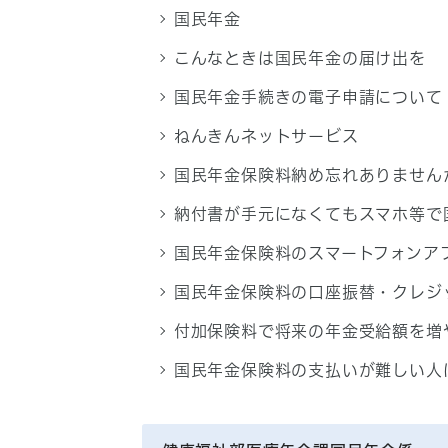
国民年金
こんなときは国民年金の届け出を
国民年金手続きの電子申請について
ねんきんネットサービス
国民年金保険料納め忘れありません
納付書が手元になくてもスマホ等で
国民年金保険料のスマートフォンア
国民年金保険料の口座振替・クレジ
付加保険料で将来の年金受給額を増
国民年金保険料の支払いが難しい人