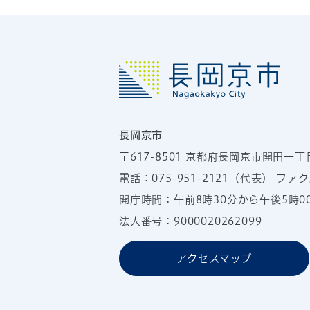
長岡京市
〒617-8501
京都府長岡京市開田一丁
電話：
075-951-2121
（代表）
ファクス
開庁時間：午前8時30分から午後5時
法人番号：9000020262099
アクセスマップ