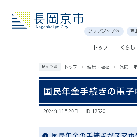
ジャブジャブ池
西
トップ
くらし
トップ
健康・福祉
保険・
現在位置
国民年金手続きの電子
2024年11月20日
ID:12520
国民年金の手続きがスマホ