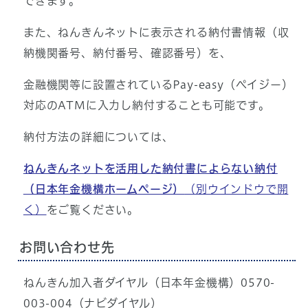
できます。
また、ねんきんネットに表示される納付書情報（収
納機関番号、納付番号、確認番号）を、
金融機関等に設置されているPay-easy（ペイジー）
対応のATMに入力し納付することも可能です。
納付方法の詳細については、
ねんきんネットを活用した納付書によらない納付
（日本年金機構ホームページ）
（別ウインドウで開
く）
をご覧ください。
お問い合わせ先
ねんきん加入者ダイヤル（日本年金機構）0570-
003-004（ナビダイヤル）