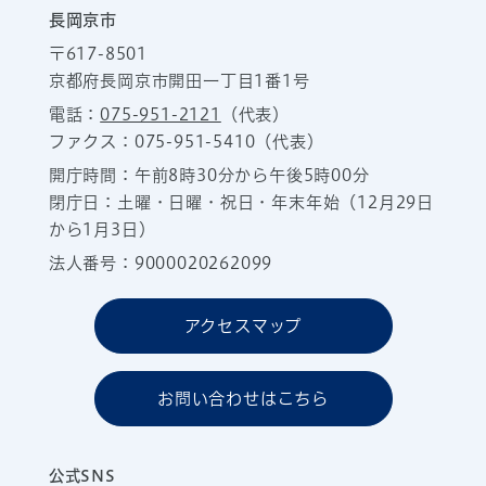
長岡京市
〒617-8501
京都府長岡京市開田一丁目1番1号
電話：
075-951-2121
（代表）
ファクス：075-951-5410（代表）
開庁時間：午前8時30分から午後5時00分
閉庁日：土曜・日曜・祝日・年末年始（12月29日
から1月3日）
法人番号：9000020262099
アクセスマップ
お問い合わせはこちら
公式SNS