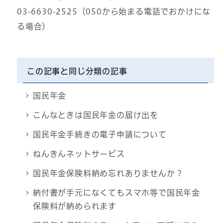
03-6630-2525（050から始まる電話でおかけにな
る場合）
この記事と同じ分類の記事
国民年金
こんなときは国民年金の届け出を
国民年金手続きの電子申請について
ねんきんネットサービス
国民年金保険料納め忘れありませんか？
納付書が手元になくてもスマホ等で国民年金
保険料が納められます