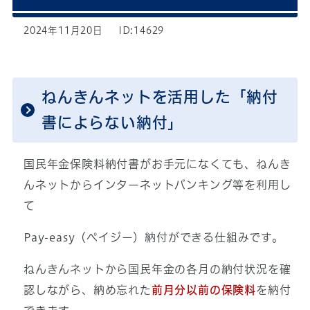
2024年11月20日
ID:14629
ねんきんネットを活用した「納付
書によらない納付」
国民年金保険料納付書がお手元になくても、ねんき
んネットからインターネットバンキング等を利用し
て
Pay-easy（ペイジー）納付ができる仕組みです。
ねんきんネットから国民年金の各月の納付状況を確
認しながら、納め忘れた
前月分以前の保険料
を納付