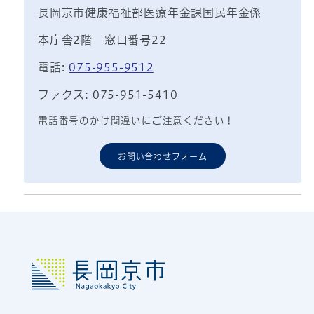
長岡京市健康福祉部医療年金課国民年金係
本庁舎2階 窓口番号22
電話:
075-955-9512
ファクス: 075-951-5410
電話番号のかけ間違いにご注意ください！
お問い合わせフォーム