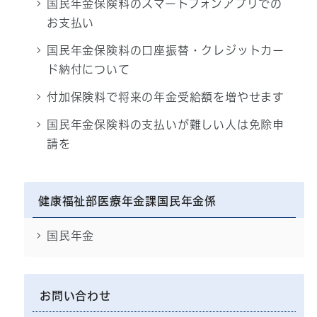
国民年金保険料のスマートフォンアプリでの
お支払い
国民年金保険料の口座振替・クレジットカー
ド納付について
付加保険料で将来の年金受給額を増やせます
国民年金保険料の支払いが難しい人は免除申
請を
健康福祉部医療年金課国民年金係
国民年金
お問い合わせ