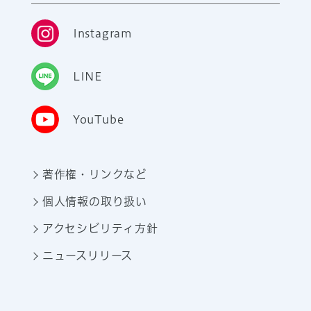
Instagram
LINE
YouTube
著作権・リンクなど
個人情報の取り扱い
アクセシビリティ方針
ニュースリリース