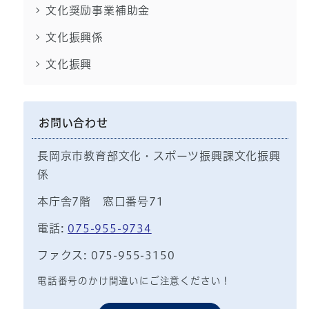
文化奨励事業補助金
文化振興係
文化振興
お問い合わせ
長岡京市教育部文化・スポーツ振興課文化振興
係
本庁舎7階 窓口番号71
電話:
075-955-9734
ファクス: 075-955-3150
電話番号のかけ間違いにご注意ください！