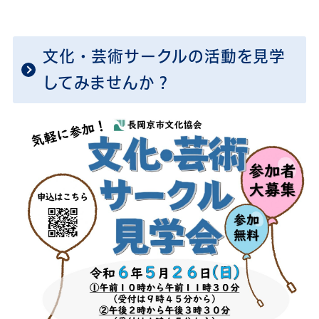
文化・芸術サークルの活動を見学
してみませんか？