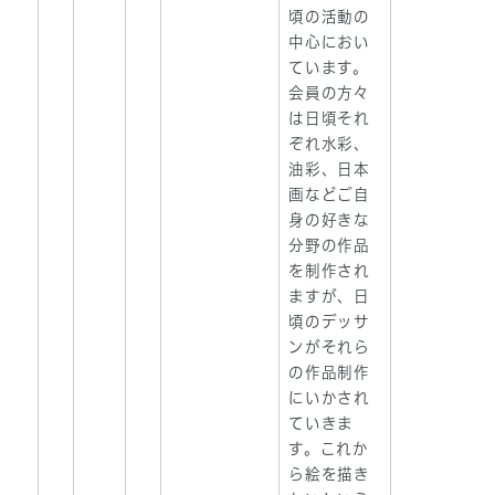
頃の活動の
中心におい
ています。
会員の方々
は日頃それ
ぞれ水彩、
油彩、日本
画などご自
身の好きな
分野の作品
を制作され
ますが、日
頃のデッサ
ンがそれら
の作品制作
にいかされ
ていきま
す。これか
ら絵を描き