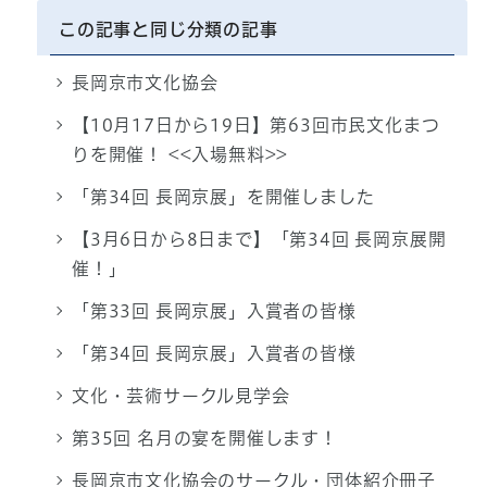
この記事と同じ分類の記事
長岡京市文化協会
【10月17日から19日】第63回市民文化まつ
りを開催！ <<入場無料>>
「第34回 長岡京展」を開催しました
【3月6日から8日まで】「第34回 長岡京展開
催！」
「第33回 長岡京展」入賞者の皆様
「第34回 長岡京展」入賞者の皆様
文化・芸術サークル見学会
第35回 名月の宴を開催します！
長岡京市文化協会のサークル・団体紹介冊子