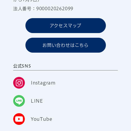
法人番号：9000020262099
アクセスマップ
お問い合わせはこちら
公式SNS
Instagram
LINE
YouTube