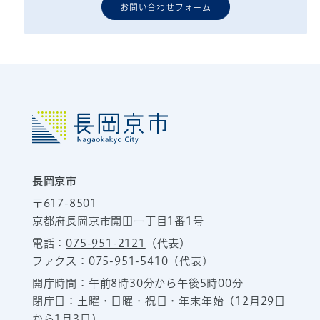
お問い合わせフォーム
長岡京市
〒617-8501
京都府長岡京市開田一丁目1番1号
電話：
075-951-2121
（代表）
ファクス：075-951-5410（代表）
開庁時間：午前8時30分から午後5時00分
閉庁日：土曜・日曜・祝日・年末年始（12月29日
から1月3日）