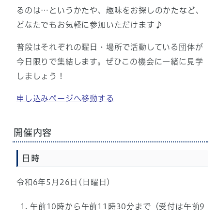
るのは…というかたや、趣味をお探しのかたなど、
どなたでもお気軽に参加いただけます♪
普段はそれぞれの曜日・場所で活動している団体が
今日限りで集結します。ぜひこの機会に一緒に見学
しましょう！
申し込みページへ移動する
開催内容
日時
令和6年5月26日(日曜日)
午前10時から午前11時30分まで（受付は午前9