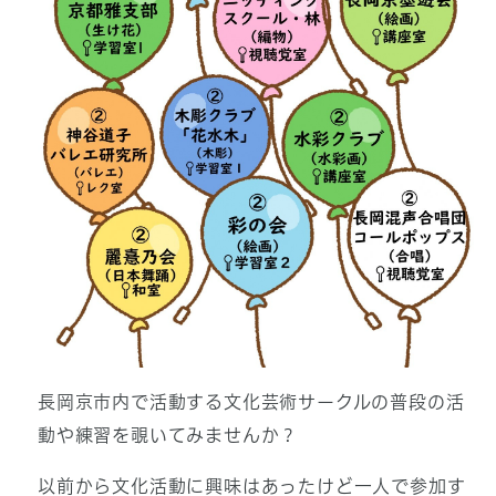
長岡京市内で活動する文化芸術サークルの普段の活
動や練習を覗いてみませんか？
以前から文化活動に興味はあったけど一人で参加す