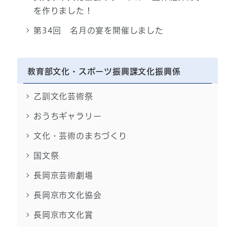
を作りました！
第34回 名月の宴を開催しました
教育部文化・スポーツ振興課文化振興係
乙訓文化芸術祭
おうちギャラリー
文化・芸術のまちづくり
国文祭
長岡京芸術劇場
長岡京市文化協会
長岡京市文化賞