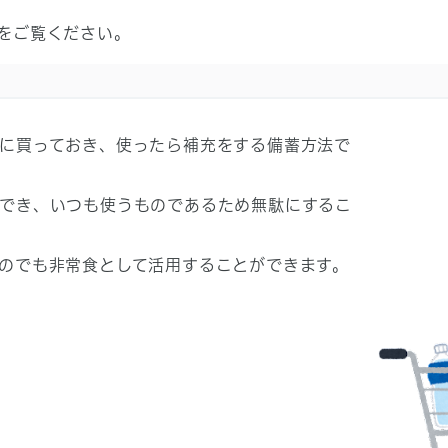
をご覧ください。
に買っておき、使ったら補充をする備蓄方法で
でき、いつも使うものであるため無駄にするこ
のでも非常食として活用することができます。