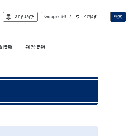
Language
検索
政情報
観光情報