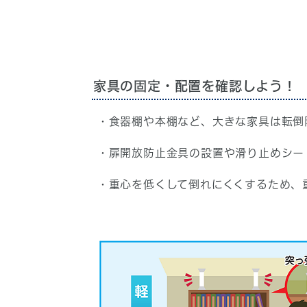
家具の固定・配置を確認しよう！
・食器棚や本棚など、大きな家具は転倒
・扉開放防止金具の設置や滑り止めシー
・重心を低くして倒れにくくするため、