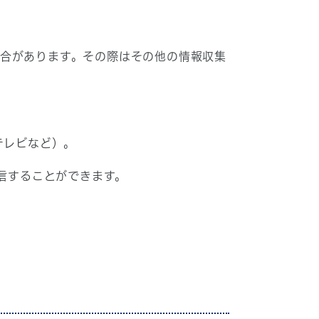
合があります。その際はその他の情報収集
テレビなど）。
信することができます。