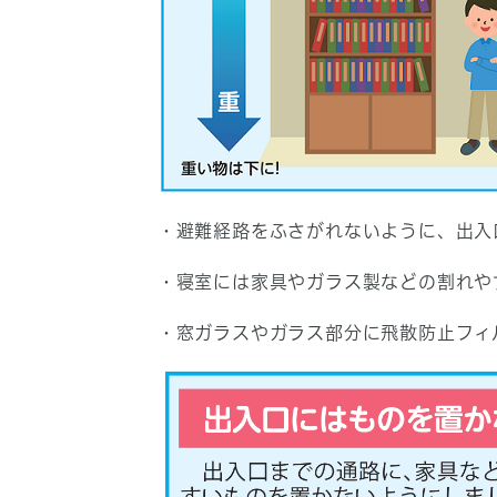
・避難経路をふさがれないように、出入
・寝室には家具やガラス製などの割れや
・窓ガラスやガラス部分に飛散防止フィ