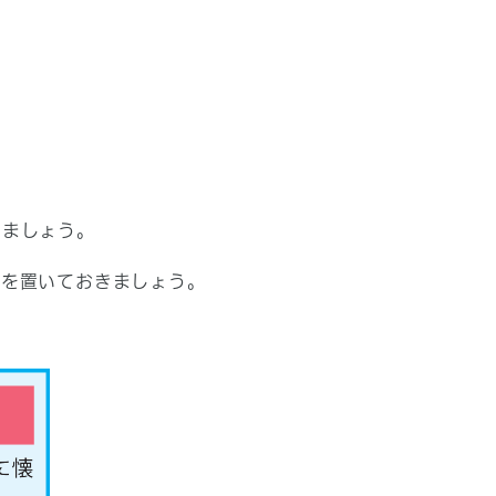
しましょう。
パを置いておきましょう。