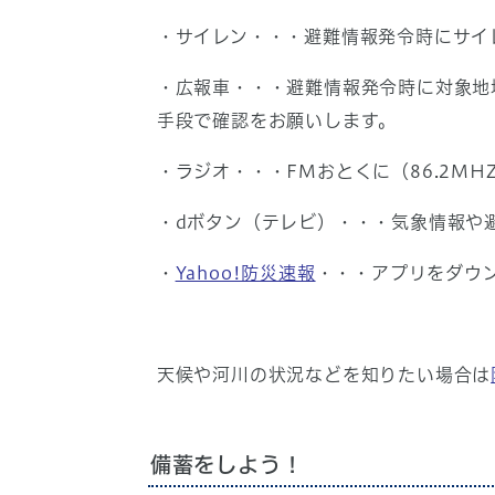
・サイレン・・・避難情報発令時にサイ
・広報車・・・避難情報発令時に対象地
手段で確認をお願いします。
・ラジオ・・・FMおとくに（86.2M
・dボタン（テレビ）・・・気象情報や
・
Yahoo!防災速報
・・・アプリをダウ
天候や河川の状況などを知りたい場合は
備蓄をしよう！