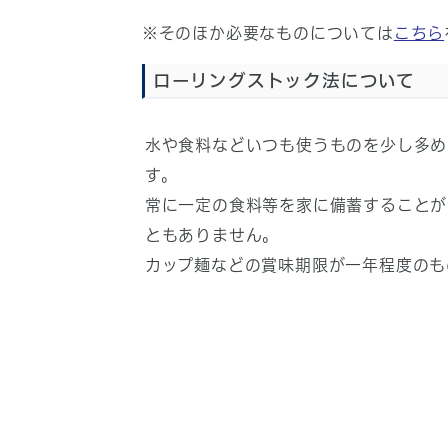
※そのほか必要なものについては
こちら
ローリングストック法について
水や食料などいつも使うものを少し多め
す。
常に一定の食料等を家に備蓄することが
ともありません。
カップ麺などの賞味期限が一年程度のも