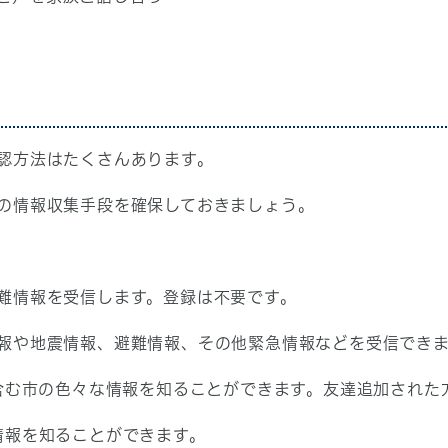
認方法はたくさんあります。
の情報収集手段を確保しておきましょう。
難情報を受信します。登録は不要です。
報や地震情報、避難情報、その他緊急情報などを受信でき
含む市の色々な情報を知ることができます。友達追加された
情報を知ることができます。