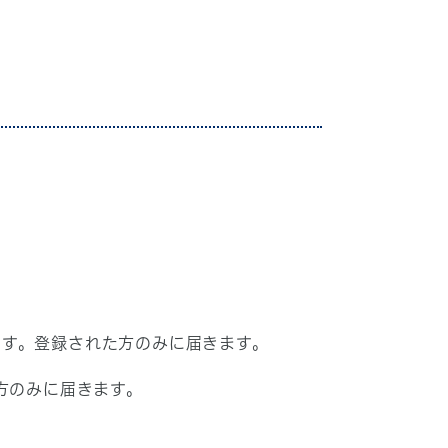
ます。登録された方のみに届きます。
方のみに届きます。