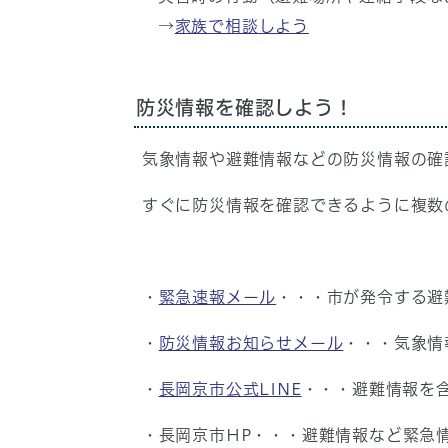
→
家族で相談しよう
防災情報を確認しよう！
気象情報や避難情報などの防災情報の確
すぐに防災情報を確認できるように複数
・
緊急速報メール
・・・市が発令する避
・
防災情報お知らせメール
・・・気象情
・
長岡京市公式LINE
・・・避難情報を
・長岡京市HP・・・避難情報など緊急