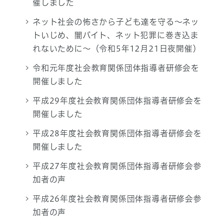
催しました
ネット社会の怖さから子ども達を守る〜ネッ
トいじめ、闇バイト、ネット犯罪に巻き込ま
れないために〜（令和5年12月21日夜開催）
令和元年度社会教育関係団体指導者研修会を
開催しました
平成29年度社会教育関係団体指導者研修会を
開催しました
平成28年度社会教育関係団体指導者研修会を
開催しました
平成27年度社会教育関係団体指導者研修会参
加者の声
平成26年度社会教育関係団体指導者研修会参
加者の声