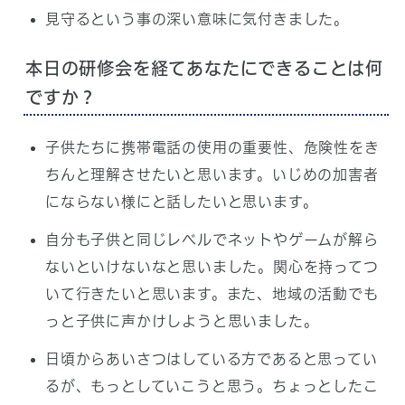
見守るという事の深い意味に気付きました。
本日の研修会を経てあなたにできることは何
ですか？
子供たちに携帯電話の使用の重要性、危険性をき
ちんと理解させたいと思います。いじめの加害者
にならない様にと話したいと思います。
自分も子供と同じレベルでネットやゲームが解ら
ないといけないなと思いました。関心を持ってつ
いて行きたいと思います。また、地域の活動でも
っと子供に声かけしようと思いました。
日頃からあいさつはしている方であると思ってい
るが、もっとしていこうと思う。ちょっとしたこ