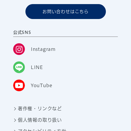
お問い合わせはこちら
公式SNS
Instagram
LINE
YouTube
著作権・リンクなど
個人情報の取り扱い