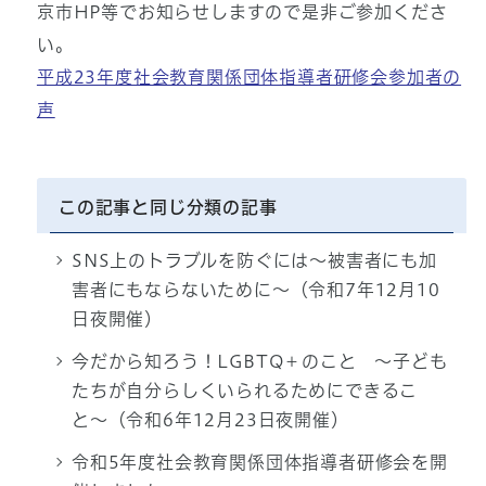
京市HP等でお知らせしますので是非ご参加くださ
い。
平成23年度社会教育関係団体指導者研修会参加者の
声
この記事と同じ分類の記事
SNS上のトラブルを防ぐには〜被害者にも加
害者にもならないために〜（令和7年12月10
日夜開催）
今だから知ろう！LGBTQ＋のこと 〜子ども
たちが自分らしくいられるためにできるこ
と〜（令和6年12月23日夜開催）
令和5年度社会教育関係団体指導者研修会を開