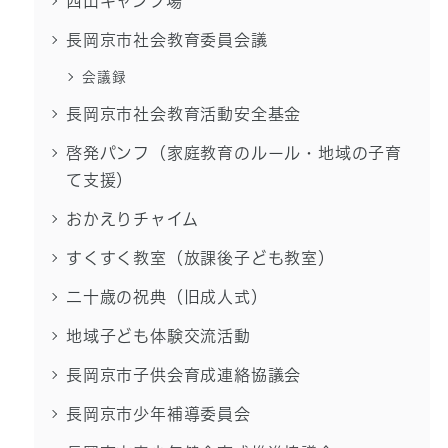
西山キャンプ場
長岡京市社会教育委員会議
会議録
長岡京市社会教育活動安全基金
啓発パンフ（家庭教育のルール・地域の子育
て支援）
おかえりチャイム
すくすく教室（放課後子ども教室）
二十歳の祝典（旧成人式）
地域子ども体験交流活動
長岡京市子供会育成連絡協議会
長岡京市少年補導委員会