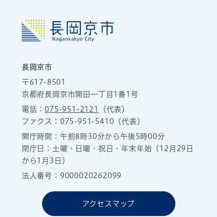
長岡京市
〒617-8501
京都府長岡京市開田一丁目1番1号
電話：
075-951-2121
（代表）
ファクス：075-951-5410（代表）
開庁時間：午前8時30分から午後5時00分
閉庁日：土曜・日曜・祝日・年末年始（12月29日
から1月3日）
法人番号：9000020262099
アクセスマップ