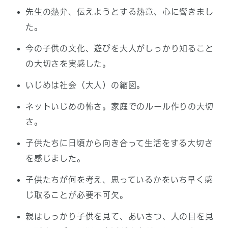
先生の熱弁、伝えようとする熱意、心に響きまし
た。
今の子供の文化、遊びを大人がしっかり知ること
の大切さを実感した。
いじめは社会（大人）の縮図。
ネットいじめの怖さ。家庭でのルール作りの大切
さ。
子供たちに日頃から向き合って生活をする大切さ
を感じました。
子供たちが何を考え、思っているかをいち早く感
じ取ることが必要不可欠。
親はしっかり子供を見て、あいさつ、人の目を見