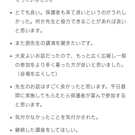
とても良い。保護者も来て良いというのがうれし
かった。何か先生と協力できることがあれば良い
と思います。
また原先生の講演を聞きたいです。
大変よいお話だったので、もっと広く広報し一般
の参加をより多く募った方が良いと思いました。
（会場を広くして）
先生のお話はすごく良かったと思います。平日昼
間に実施してもらえたら保護者が喜んで参加する
と思います。
気付かなかったことを気付かされた。
継続した講座をしてほしい。