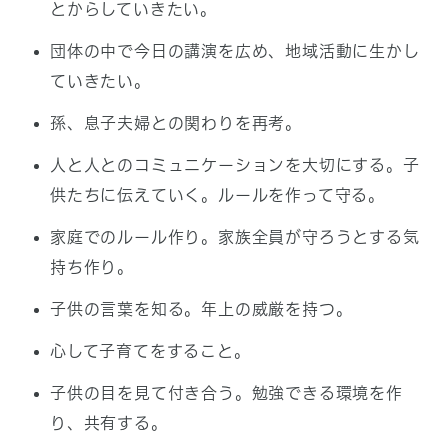
とからしていきたい。
団体の中で今日の講演を広め、地域活動に生かし
ていきたい。
孫、息子夫婦との関わりを再考。
人と人とのコミュニケーションを大切にする。子
供たちに伝えていく。ルールを作って守る。
家庭でのルール作り。家族全員が守ろうとする気
持ち作り。
子供の言葉を知る。年上の威厳を持つ。
心して子育てをすること。
子供の目を見て付き合う。勉強できる環境を作
り、共有する。