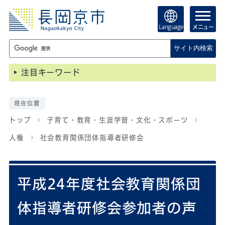
Language
メニュー
サイト内検索
注目キーワード
現在位置
トップ
子育て・教育・生涯学習・文化・スポーツ
人権
社会教育関係団体指導者研修会
平成24年度社会教育関係団
体指導者研修会参加者の声