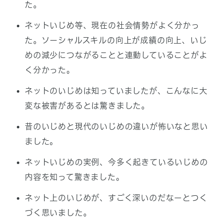
た。
ネットいじめ等、現在の社会情勢がよく分かっ
た。ソーシャルスキルの向上が成績の向上、いじ
めの減少につながることと連動していることがよ
く分かった。
ネットのいじめは知っていましたが、こんなに大
変な被害があるとは驚きました。
昔のいじめと現代のいじめの違いが怖いなと思い
ました。
ネットいじめの実例、今多く起きているいじめの
内容を知って驚きました。
ネット上のいじめが、すごく深いのだなーとつく
づく思いました。