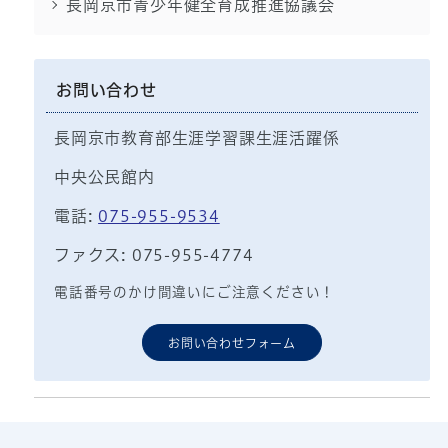
長岡京市青少年健全育成推進協議会
お問い合わせ
長岡京市教育部生涯学習課生涯活躍係
中央公民館内
電話:
075-955-9534
ファクス: 075-955-4774
電話番号のかけ間違いにご注意ください！
お問い合わせフォーム