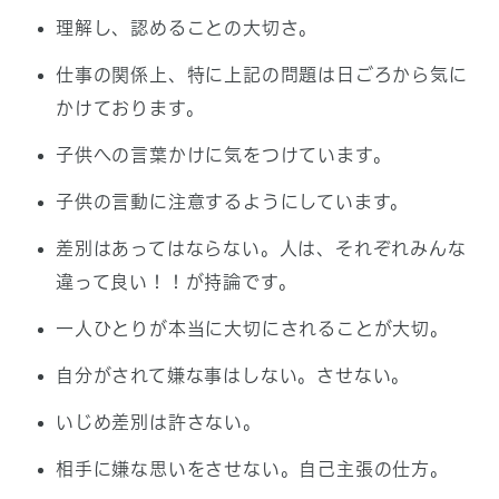
理解し、認めることの大切さ。
仕事の関係上、特に上記の問題は日ごろから気に
かけております。
子供への言葉かけに気をつけています。
子供の言動に注意するようにしています。
差別はあってはならない。人は、それぞれみんな
違って良い！！が持論です。
一人ひとりが本当に大切にされることが大切。
自分がされて嫌な事はしない。させない。
いじめ差別は許さない。
相手に嫌な思いをさせない。自己主張の仕方。