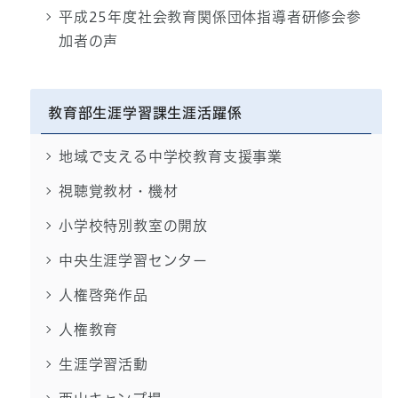
平成25年度社会教育関係団体指導者研修会参
加者の声
教育部生涯学習課生涯活躍係
地域で支える中学校教育支援事業
視聴覚教材・機材
小学校特別教室の開放
中央生涯学習センター
人権啓発作品
人権教育
生涯学習活動