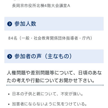
長岡京市役所北棟4階大会議室A
参加人数
84名（一般・社会教育関係団体指導者・庁内）
参加者の声（主なもの）
人権問題や差別問題等について、日頃のあな
たの考えや行動についてお聞かせ下さい。
日本の子供と親について、不安が強い。
加害者にならないように気をつけている。