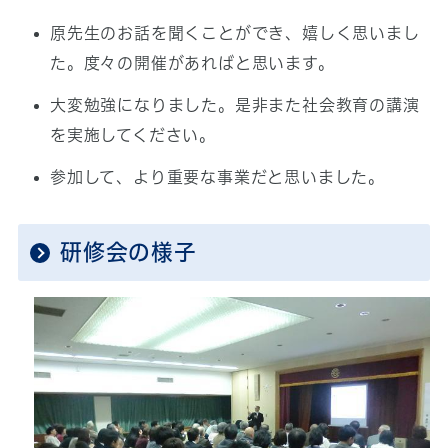
原先生のお話を聞くことができ、嬉しく思いまし
た。度々の開催があればと思います。
大変勉強になりました。是非また社会教育の講演
を実施してください。
参加して、より重要な事業だと思いました。
研修会の様子