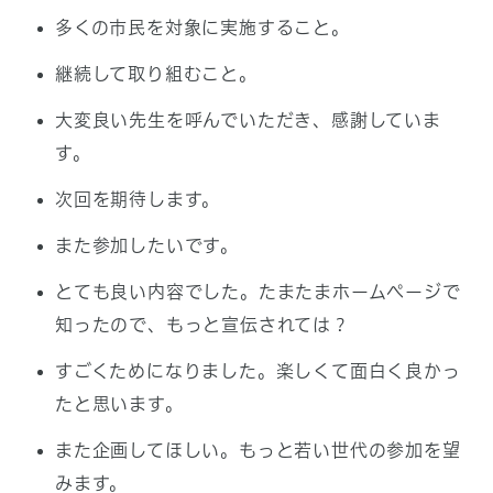
多くの市民を対象に実施すること。
継続して取り組むこと。
大変良い先生を呼んでいただき、感謝していま
す。
次回を期待します。
また参加したいです。
とても良い内容でした。たまたまホームページで
知ったので、もっと宣伝されては？
すごくためになりました。楽しくて面白く良かっ
たと思います。
また企画してほしい。もっと若い世代の参加を望
みます。