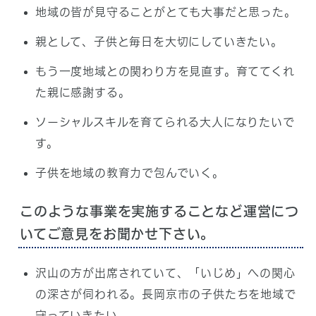
地域の皆が見守ることがとても大事だと思った。
親として、子供と毎日を大切にしていきたい。
もう一度地域との関わり方を見直す。育ててくれ
た親に感謝する。
ソーシャルスキルを育てられる大人になりたいで
す。
子供を地域の教育力で包んでいく。
このような事業を実施することなど運営につ
いてご意見をお聞かせ下さい。
沢山の方が出席されていて、「いじめ」への関心
の深さが伺われる。長岡京市の子供たちを地域で
守っていきたい。