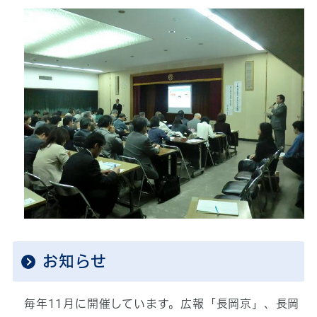
お知らせ
毎年11月に開催しています。広報「長岡京」、長岡