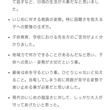
て話すなど、日頃の生活が大事だなと思いまし
た。
いじめに対する教員の姿勢。特に困難さを抱える
子への愛情の注ぎ方。
子供教育、学校における先生方のご苦労がよく分
かりました。
地域力で何かできることがあるんだなと思い、子
供への思い・姿勢が大切だという事。
最後は命を守るという事。ひとりじゃないと伝え
ること。自殺してしまう前に周囲が見守る姿勢で
食い止める事が必要だと思いました。
現代のいじめの陰湿さに対して、しっかり大人が
守ってあげたいと思った。