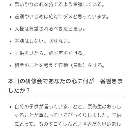
思いやりの心を持てるよう意識している。
差別やいじめは絶対にダメと思っています。
人権は尊重されるべきだと思う。
差別はしない。させない。
子供を見たら、必ず声をかける。
相手のことを考えて行動（言動）をする。
本日の研修会であなたの心に何が一番響きま
したか？
自分の子供が言っていることと、原先生のおっし
ゃることが重なっていてびっくりしました。子供
にとって、ものすごくしんどい世界だと思いまし