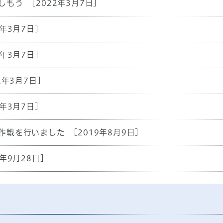
しもう
[2022年3月7日]
2年3月7日]
2年3月7日]
2年3月7日]
2年3月7日]
作戦を行いました
[2019年8月9日]
3年9月28日]