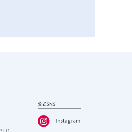
公式SNS
Instagram
3日）