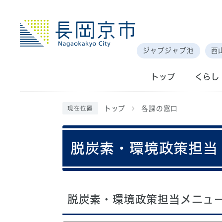
ジャブジャブ池
西
トップ
くらし
トップ
各課の窓口
現在位置
脱炭素・環境政策担当
脱炭素・環境政策担当メニュ