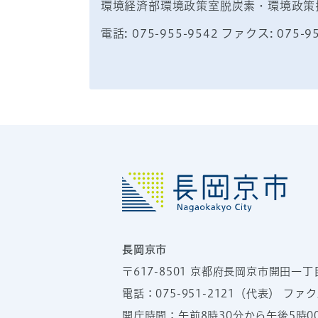
環境経済部環境政策室脱炭素・環境政策
電話: 075-955-9542 ファクス: 075-9
長岡京市
〒617-8501
京都府長岡京市開田一丁
電話：
075-951-2121
（代表）
ファクス
開庁時間：午前8時30分から午後5時