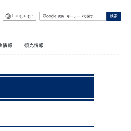
Language
検索
政情報
観光情報