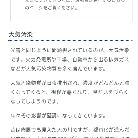
のページをご覧ください。
大気汚染
光害と同じように問題視されているのが、大気汚染
です。火力発電所や工場、自動車から出る排気ガス
などが大気汚染物質を多く含んでいます。
大気汚染物質が日夜排出され、濃度がどんどんと濃
くなってくると、視程が悪くなり、星が見えづらく
なってしまうのです。
年々その影響が堅調になってきています。
昔は肉眼でも見えた天の川ですが、都市化が進んだ