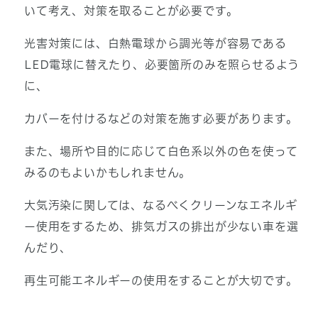
いて考え、対策を取ることが必要です。
光害対策には、白熱電球から調光等が容易である
LED電球に替えたり、必要箇所のみを照らせるよう
に、
カバーを付けるなどの対策を施す必要があります。
また、場所や目的に応じて白色系以外の色を使って
みるのもよいかもしれません。
大気汚染に関しては、なるべくクリーンなエネルギ
ー使用をするため、排気ガスの排出が少ない車を選
んだり、
再生可能エネルギーの使用をすることが大切です。