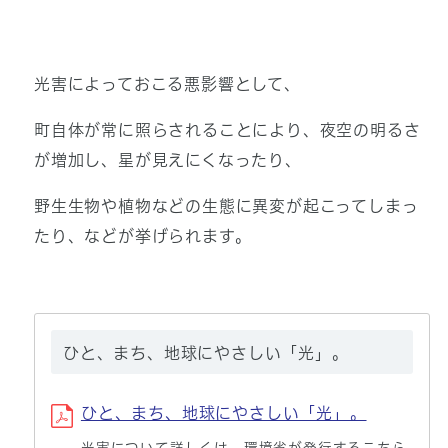
光害によっておこる悪影響として、
町自体が常に照らされることにより、夜空の明るさ
が増加し、星が見えにくなったり、
野生生物や植物などの生態に異変が起こってしまっ
たり、などが挙げられます。
ひと、まち、地球にやさしい「光」。
ひと、まち、地球にやさしい「光」。
光害について詳しくは、環境省が発行するこちら