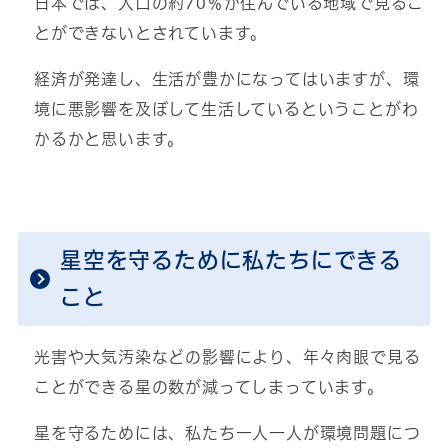
日本では、人口の約70％が住んでいる地域で見るこ
とができないとされています。
経済が発達し、生活が豊かになってはいますが、環
境に悪影響を及ぼして生活しているということがわ
かるかと思います。
星空を守るために私たちにできる
こと
光害や大気汚染などの影響により、年々肉眼で見る
ことができる星の数が減ってしまっています。
星を守るためには、私たち一人一人が環境問題につ