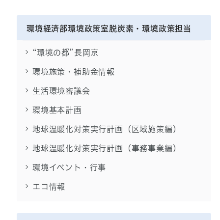
環境経済部環境政策室脱炭素・環境政策担当
“環境の都”長岡京
環境施策・補助金情報
生活環境審議会
環境基本計画
地球温暖化対策実行計画（区域施策編）
地球温暖化対策実行計画（事務事業編）
環境イベント・行事
エコ情報