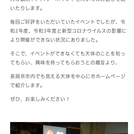
いたりします。
毎回ご好評をいただいていたイベントでしたが、令
和2年度、令和3年度と新型コロナウイルスの影響に
より開催ができない状況にありました。
そこで、イベントができなくても天体のことを知っ
てもらい、興味を持ってもらおうとの趣旨より、
長岡京市内でも見える天体を中心に市ホームページ
で紹介します。
ぜひ、お楽しみください！