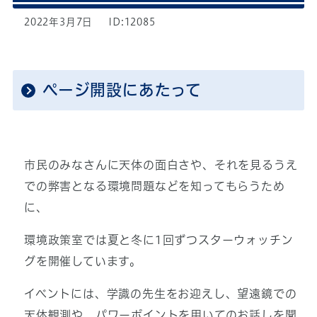
2022年3月7日
ID:12085
ページ開設にあたって
市民のみなさんに天体の面白さや、それを見るうえ
での弊害となる環境問題などを知ってもらうため
に、
環境政策室では夏と冬に1回ずつスターウォッチン
グを開催しています。
イベントには、学識の先生をお迎えし、望遠鏡での
天体観測や、パワーポイントを用いてのお話しを聞