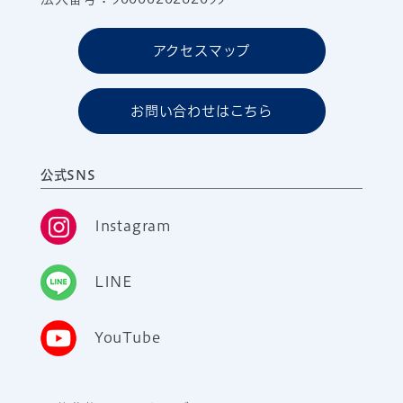
アクセスマップ
お問い合わせはこちら
公式SNS
Instagram
LINE
YouTube