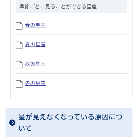
季節ごとに見ることができる星座
春の星座
夏の星座
秋の星座
冬の星座
星が見えなくなっている原因につ
いて