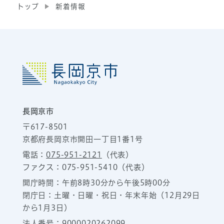
トップ
新着情報
長岡京市
〒617-8501
京都府長岡京市開田一丁目1番1号
電話：
075-951-2121
（代表）
ファクス：075-951-5410（代表）
開庁時間：午前8時30分から午後5時00分
閉庁日：土曜・日曜・祝日・年末年始（12月29日
から1月3日）
法人番号：9000020262099