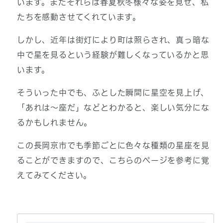
います。またそれらは春夏秋冬様々な姿を見せ、私
たちを感動させてくれています。
しかし、近年は街灯により町は照らされ、真っ暗な
中で星を見るという経験が難しくなっているかと思
います。
そういった中でも、ふとした瞬間に星空を見上げ、
「あれは～座だ」などとわかると、楽しい気分にな
るかもしれません。
この長岡京市でも季節ごとに色々な種類の星座を見
ることができますので、こちらのページを参考に覚
えてみてください。