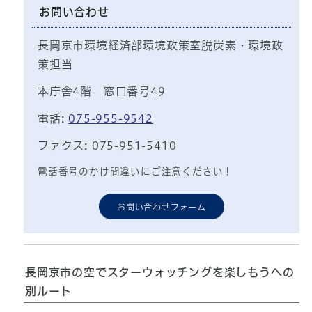
お問い合わせ
長岡京市環境経済部環境政策室脱炭素・環境政
策担当
本庁舎4階 窓口番号49
電話:
075-955-9542
ファクス: 075-951-5410
電話番号のかけ間違いにご注意ください！
お問い合わせフォーム
長岡京市の空でスターウォッチングを楽しもうへの
別ルート