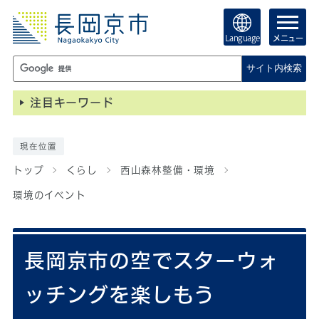
Language
メニュー
サイト内検索
注目キーワード
現在位置
トップ
くらし
西山森林整備・環境
環境のイベント
長岡京市の空でスターウォ
ッチングを楽しもう