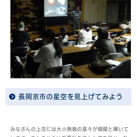
長岡京市の星空を見上げてみよう
みなさんの上空には大小無数の星々が燦燦と輝いて