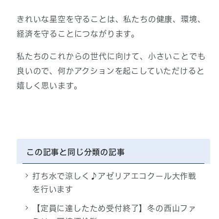
きれいな星空を守ることは、私たちの健康、環境、
経済を守ることにつながります。
私たちのこれからの世代に向けて、小さいことでも
良いので、何かアクションを起こしていただけると
嬉しく思います。
この記事と同じ分類の記事
打ち水で涼しく♪アゼリアエコクール大作戦
を行います
【定員に達したため受付終了】冬の西山ファ