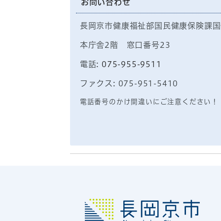
お問い合わせ
長岡京市健康福祉部国民健康保険課国
本庁舎2階 窓口番号23
電話:
075-955-9511
ファクス: 075-951-5410
電話番号のかけ間違いにご注意ください！