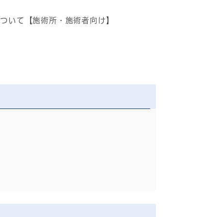
について【施術所・施術者向け】