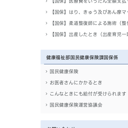
【国保】医療費をいったん全額支払
【国保】はり、きゅう及びあん摩マ
【国保】柔道整復師による施術（整
【国保】出産したとき（出産育児一
健康福祉部国民健康保険課国保係
国民健康保険
お医者さんにかかるとき
こんなときにも給付が受けられます
国民健康保険運営協議会