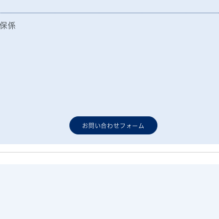
保係
お問い合わせフォーム