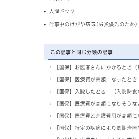
人間ドック
仕事中のけがや病気(労災優先のため)
この記事と同じ分類の記事
【国保】お医者さんにかかるとき（
【国保】医療費が高額になったとき
【国保】入院したとき （入院時食
【国保】医療費が高額になりそうな
【国保】医療費と介護費用が高額に
【国保】特定の疾病により長期治療