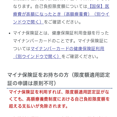
なります。自己負担限度額については
【国保】医
療費が高額になったとき（高額療養費）
（別ウイ
ンドウで開く）
をご確認ください。
マイナ保険証とは、健康保険証利用登録を行った
マイナンバーカードのことです。マイナ保険証に
ついては
マイナンバーカードの健康保険証利用
（別ウインドウで開く）
をご確認ください。
マイナ保険証をお持ちの方（限度額適用認定
証の申請は原則不可）
マイナ保険証を利用すれば、限度額適用認定証がな
くても、高額療養費制度における自己負担限度額を
超える支払いが免除されます。