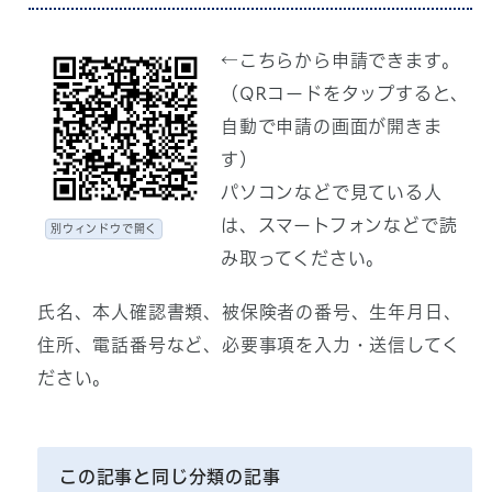
←こちらから申請できます。
（QRコードをタップすると、
自動で申請の画面が開きま
す）
パソコンなどで見ている人
は、スマートフォンなどで読
別ウィンドウで開く
み取ってください。
氏名、本人確認書類、被保険者の番号、生年月日、
住所、電話番号など、必要事項を入力・送信してく
ださい。
この記事と同じ分類の記事