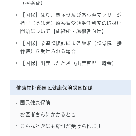
（療養費）
【国保】はり、きゅう及びあん摩マッサージ
指圧（あはき）療養費受領委任制度の取扱い
開始について【施術所・施術者向け】
【国保】柔道整復師による施術（整骨院・接
骨院）を受けられる場合
【国保】出産したとき（出産育児一時金）
健康福祉部国民健康保険課国保係
国民健康保険
お医者さんにかかるとき
こんなときにも給付が受けられます