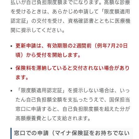
払いが自己負担限度額までになります。高額な診療
を受けるときは、あらかじめ申請して「限度額適用
認定証」の交付を受け、資格確認書とともに医療機
関に提示してください。
更新申請は、有効期限の2週間前（例年7月20日
頃）から受付を開始します。
保険料を滞納していると交付されない場合があり
ます。
「限度額適用認定証」を提示しない場合は、いっ
たん自己負担額全額を支払ったうえで、国保担当
窓口に申請すると、自己負担限度額を超えた分が
高額療養費として支給されます。
窓口での申請（マイナ保険証をお持ちでない