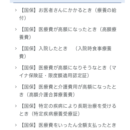
【国保】お医者さんにかかるとき（療養の給
付）
【国保】医療費が高額になったとき（高額療
養費）
【国保】入院したとき （入院時食事療養
費）
【国保】医療費が高額になりそうなとき（マ
イナ保険証・限度額適用認定証）
【国保】医療費と介護費用が高額になったと
き（高額介護合算療養費）
【国保】特定の疾病により長期治療を受ける
とき（特定疾病療養受療証）
【国保】医療費をいったん全額支払ったとき