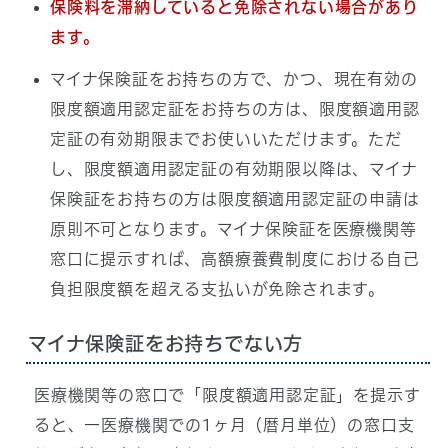
保険料を滞納していると免除されない場合があり
ます。
マイナ保険証をお持ちの方で、かつ、現在有効の
限度額適用認定証をお持ちの方は、限度額適用認
定証の有効期限までお使いいただけます。ただ
し、限度額適用認定証の有効期限以降は、マイナ
保険証をお持ちの方は限度額適用認定証の申請は
原則不可となります。マイナ保険証を医療機関等
窓口に提示すれば、高額療養費制度における自己
負担限度額を超える支払いが免除されます。
マイナ保険証をお持ちでない方
医療機関等の窓口で「限度額適用認定証」を提示す
ると、一医療機関での1ヶ月（暦月単位）の窓口支