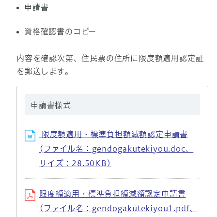
申請書
資格確認書のコピー
内容を確認次第、住民票の住所に限度額適用認定証
を郵送します。
申請書様式
限度額適用・標準負担額減額認定申請書
(ファイル名：gendogakutekiyou.doc、
サイズ：28.50KB)
限度額適用・標準負担額減額認定申請書
(ファイル名：gendogakutekiyou1.pdf、