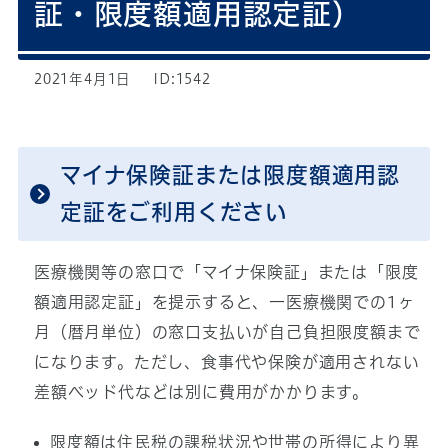
証・限度額適用認定証）
2021年4月1日
ID:1542
マイナ保険証または限度額適用認
定証をご利用ください
医療機関等の窓口で「マイナ保険証」または「限度
額適用認定証」を提示すると、一医療機関での1ヶ
月（暦月単位）の窓口支払いが自己負担限度額まで
になります。ただし、食事代や保険が適用されない
差額ベッド代などは別に費用がかかります。
限度額は住民税の課税状況や世帯の所得により異