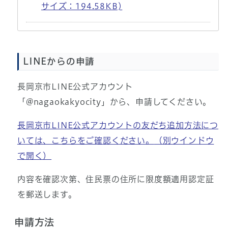
サイズ：194.58KB)
LINEからの申請
長岡京市LINE公式アカウント
「@nagaokakyocity」から、申請してください。
長岡京市LINE公式アカウントの友だち追加方法につ
いては、こちらをご確認ください。
（別ウインドウ
で開く）
内容を確認次第、住民票の住所に限度額適用認定証
を郵送します。
申請方法