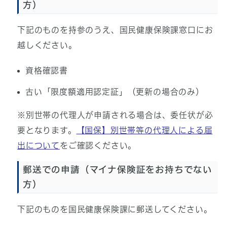
方）
下記のものを持参のうえ、国民健康保険課窓口にお
越しください。
資格確認書
古い「限度額適用認定証」（更新の場合のみ）
※別世帯の代理人が申請される場合は、委任状が必
要となります。
【国保】別世帯等の代理人による届
出について
をご確認ください。
郵送での申請（マイナ保険証をお持ちでない
方）
下記のものを国民健康保険課に郵送してください。