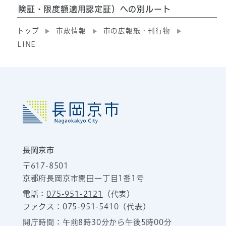
険証・限度額適用認定証）への別ルート
トップ
市政情報
市の広報紙・刊行物
LINE
長岡京市
〒617-8501
京都府長岡京市開田一丁目1番1号
電話：
075-951-2121
（代表）
ファクス：075-951-5410（代表）
開庁時間：午前8時30分から午後5時00分