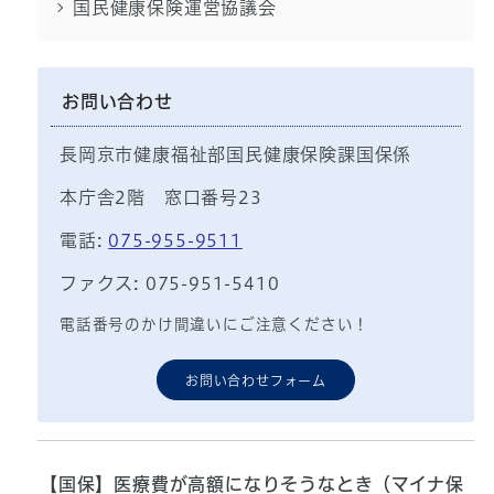
国民健康保険運営協議会
お問い合わせ
長岡京市健康福祉部国民健康保険課国保係
本庁舎2階 窓口番号23
電話:
075-955-9511
ファクス: 075-951-5410
電話番号のかけ間違いにご注意ください！
お問い合わせフォーム
【国保】医療費が高額になりそうなとき（マイナ保