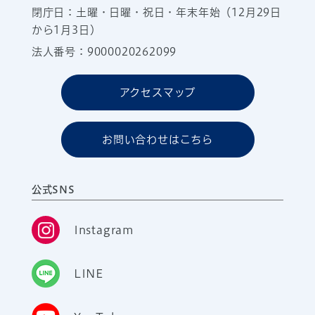
閉庁日：土曜・日曜・祝日・年末年始（12月29日
から1月3日）
法人番号：9000020262099
アクセスマップ
お問い合わせはこちら
公式SNS
Instagram
LINE