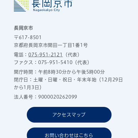
長岡京市
〒617-8501
京都府長岡京市開田一丁目1番1号
電話：
075-951-2121
（代表）
ファクス：075-951-5410（代表）
開庁時間：午前8時30分から午後5時00分
閉庁日：土曜・日曜・祝日・年末年始（12月29日
から1月3日）
法人番号：9000020262099
アクセスマップ
お問い合わせはこちら