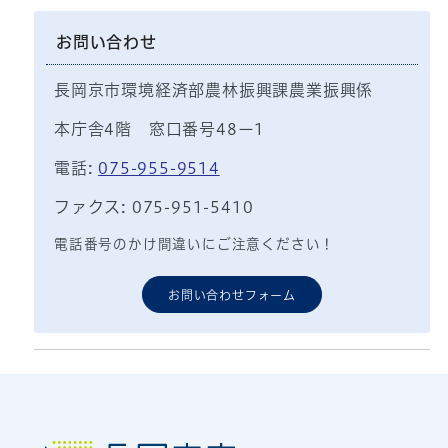
お問い合わせ
長岡京市環境経済部農林振興課農業振興係
本庁舎4階 窓口番号48ー1
電話:
075-955-9514
ファクス: 075-951-5410
電話番号のかけ間違いにご注意ください！
お問い合わせフォーム