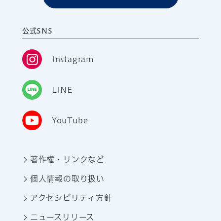
公式SNS
Instagram
LINE
YouTube
著作権・リンクなど
個人情報の取り扱い
アクセシビリティ方針
ニュースリリース