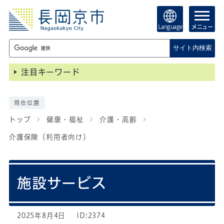
Language
メニュー
サイト内検索
注目キーワード
現在位置
トップ
健康・福祉
介護・高齢
介護保険（利用者向け）
施設サービス
2025年8月4日
ID:2374