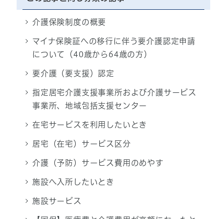
介護保険制度の概要
マイナ保険証への移行に伴う要介護認定申請
について（40歳から64歳の方）
要介護（要支援）認定
指定居宅介護支援事業所および介護サービス
事業所、地域包括支援センター
在宅サービスを利用したいとき
居宅（在宅）サービス区分
介護（予防）サービス費用のめやす
施設へ入所したいとき
施設サービス