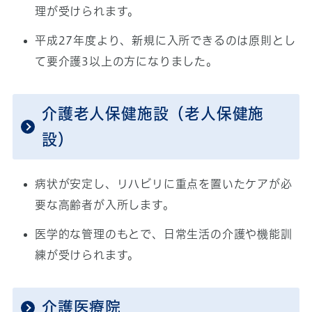
理が受けられます。
平成27年度より、新規に入所できるのは原則とし
て要介護3以上の方になりました。
介護老人保健施設（老人保健施
設）
病状が安定し、リハビリに重点を置いたケアが必
要な高齢者が入所します。
医学的な管理のもとで、日常生活の介護や機能訓
練が受けられます。
介護医療院