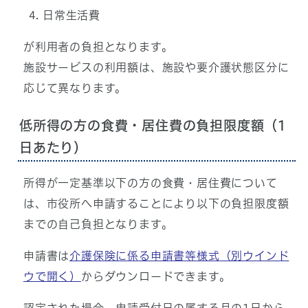
日常生活費
が利用者の負担となります。
施設サービスの利用額は、施設や要介護状態区分に
応じて異なります。
低所得の方の食費・居住費の負担限度額（1
日あたり）
所得が一定基準以下の方の食費・居住費について
は、市役所へ申請することにより以下の負担限度額
までの自己負担となります。
申請書は
介護保険に係る申請書等様式
（別ウインド
ウで開く）
からダウンロードできます。