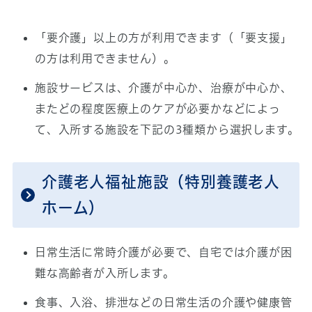
「要介護」以上の方が利用できます（「要支援」
の方は利用できません）。
施設サービスは、介護が中心か、治療が中心か、
またどの程度医療上のケアが必要かなどによっ
て、入所する施設を下記の3種類から選択します。
介護老人福祉施設（特別養護老人
ホーム）
日常生活に常時介護が必要で、自宅では介護が困
難な高齢者が入所します。
食事、入浴、排泄などの日常生活の介護や健康管