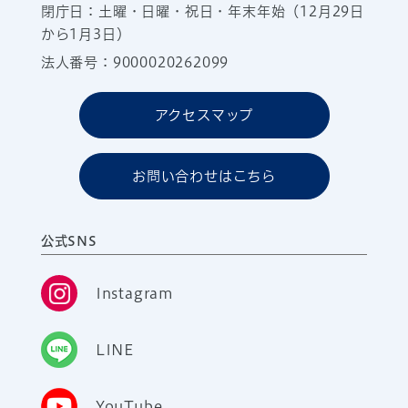
閉庁日：土曜・日曜・祝日・年末年始（12月29日
から1月3日）
法人番号：9000020262099
アクセスマップ
お問い合わせはこちら
公式SNS
Instagram
LINE
YouTube