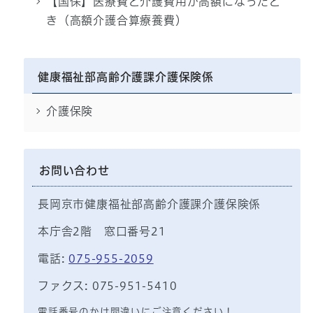
【国保】医療費と介護費用が高額になったと
き（高額介護合算療養費）
健康福祉部高齢介護課介護保険係
介護保険
お問い合わせ
長岡京市健康福祉部高齢介護課介護保険係
本庁舎2階 窓口番号21
電話:
075-955-2059
ファクス: 075-951-5410
電話番号のかけ間違いにご注意ください！