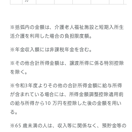
※括弧内の金額は、介護老人福祉施設と短期入所生
活介護を利用した場合の負担限度額。
※年金収入額には非課税年金を含む。
※その他合計所得金額は、譲渡所得に係る特別控除
を除く。
※令和3年度よりその他の合計所得金額に給与所得
が含まれている場合には、所得金額調整控除適用前
の給与所得から10 万円を控除した後の金額を用い
る。
※65 歳未満の人は、収入等に関係なく、預貯金等の