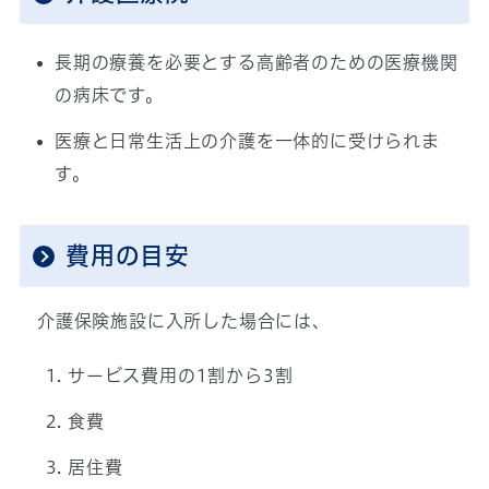
長期の療養を必要とする高齢者のための医療機関
の病床です。
医療と日常生活上の介護を一体的に受けられま
す。
費用の目安
介護保険施設に入所した場合には、
サービス費用の1割から3割
食費
居住費