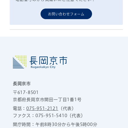
お問い合わせフォーム
長岡京市
〒617-8501
京都府長岡京市開田一丁目1番1号
電話：
075-951-2121
（代表）
ファクス：075-951-5410（代表）
開庁時間：午前8時30分から午後5時00分