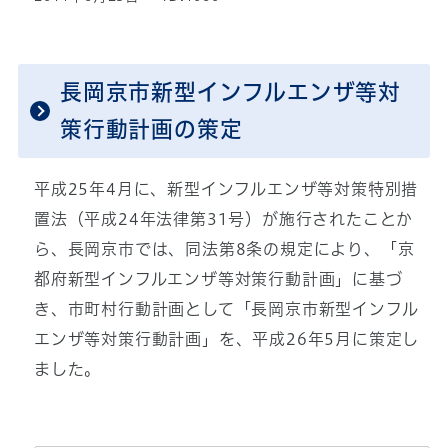
長岡京市新型インフルエンザ等対
策行動計画の策定
平成25年4月に、新型インフルエンザ等対策特別措
置法（平成24年法律第31号）が施行されたことか
ら、長岡京市では、同法第8条の規定により、「京
都府新型インフルエンザ等対策行動計画」に基づ
き、市町村行動計画として「長岡京市新型インフル
エンザ等対策行動計画」を、平成26年5月に策定し
ました。