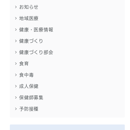
お知らせ
地域医療
健康・医療情報
健康づくり
健康づくり部会
食育
食中毒
成人保健
保健師募集
予防接種