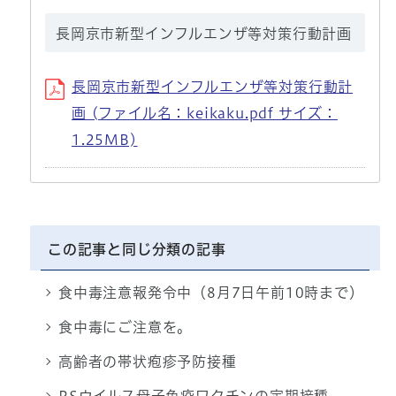
長岡京市新型インフルエンザ等対策行動計画
長岡京市新型インフルエンザ等対策行動計
画 (ファイル名：keikaku.pdf サイズ：
1.25MB)
この記事と同じ分類の記事
食中毒注意報発令中（8月7日午前10時まで）
食中毒にご注意を。
高齢者の帯状疱疹予防接種