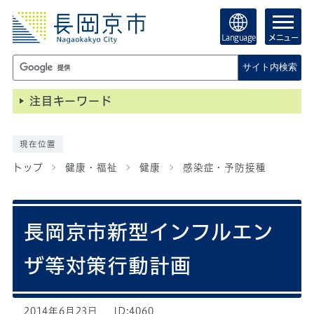
Language
メニュー
サイト内検索
注目キーワード
現在位置
トップ
健康・福祉
健康
感染症・予防接種
長岡京市新型インフルエン
ザ等対策行動計画
2014年6月23日
ID:4060