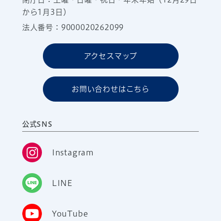
から1月3日）
法人番号：9000020262099
アクセスマップ
お問い合わせはこちら
公式SNS
Instagram
LINE
YouTube