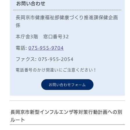
お問い合わせ
長岡京市健康福祉部健康づくり推進課保健企画
係
本庁舎3階 窓口番号32
電話:
075-955-9704
ファクス: 075-955-2054
電話番号のかけ間違いにご注意ください！
お問い合わせフォーム
長岡京市新型インフルエンザ等対策行動計画への別
ルート