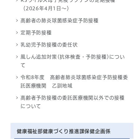
RSウイルス母子免疫ワクチンの定期接種
（2026年4月1日～）
高齢者の肺炎球菌感染症予防接種
定期予防接種
乳幼児予防接種の委任状
風しん追加対策(抗体検査・予防接種)につい
て
令和8年度 高齢者肺炎球菌感染症予防接種委
託医療機関 乙訓地域
高齢者予防接種の委託医療機関以外での接種
について
健康福祉部健康づくり推進課保健企画係