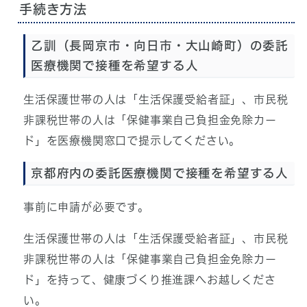
手続き方法
乙訓（長岡京市・向日市・大山崎町）の委託
医療機関で接種を希望する人
生活保護世帯の人は「生活保護受給者証」、市民税
非課税世帯の人は「保健事業自己負担金免除カー
ド」を医療機関窓口で提示してください。
京都府内の委託医療機関で接種を希望する人
事前に申請が必要です。
生活保護世帯の人は「生活保護受給者証」、市民税
非課税世帯の人は「保健事業自己負担金免除カー
ド」を持って、健康づくり推進課へお越しくださ
い。