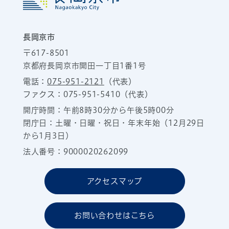
長岡京市
〒617-8501
京都府長岡京市開田一丁目1番1号
電話：
075-951-2121
（代表）
ファクス：075-951-5410（代表）
開庁時間：午前8時30分から午後5時00分
閉庁日：土曜・日曜・祝日・年末年始（12月29日
から1月3日）
法人番号：9000020262099
アクセスマップ
お問い合わせはこちら