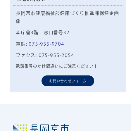
長岡京市健康福祉部健康づくり推進課保健企画
係
本庁舎3階 窓口番号32
電話:
075-955-9704
ファクス: 075-955-2054
電話番号のかけ間違いにご注意ください！
お問い合わせフォーム