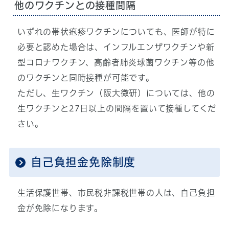
他のワクチンとの接種間隔
いずれの帯状疱疹ワクチンについても、医師が特に
必要と認めた場合は、インフルエンザワクチンや新
型コロナワクチン、高齢者肺炎球菌ワクチン等の他
のワクチンと同時接種が可能です。
ただし、生ワクチン（阪大微研）については、他の
生ワクチンと27日以上の間隔を置いて接種してくだ
さい。
自己負担金免除制度
生活保護世帯、市民税非課税世帯の人は、自己負担
金が免除になります。