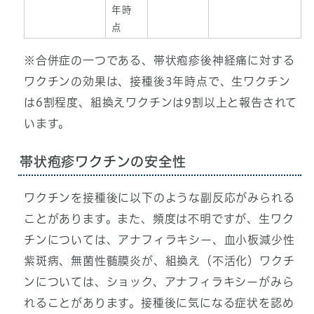
年時
点
※合併症の一つである、帯状疱疹後神経痛に対する
ワクチンの効果は、接種後3年時点で、生ワクチン
は6割程度、組換えワクチンは9割以上と報告されて
います。
帯状疱疹ワクチンの安全性
ワクチンを接種後に以下のような副反応がみられる
ことがあります。また、頻度は不明ですが、生ワク
チンについては、アナフィラキシー、血小板減少性
紫斑病、無菌性髄膜炎が、組換え（不活化）ワクチ
ンについては、ショック、アナフィラキシーがみら
れることがあります。接種後に気になる症状を認め