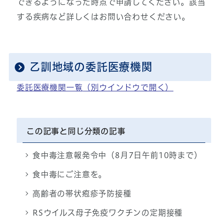
できるようになった時点で申請してください。該当
する疾病など詳しくはお問い合わせください。
乙訓地域の委託医療機関
委託医療機関一覧
（別ウインドウで開く）
この記事と同じ分類の記事
食中毒注意報発令中（8月7日午前10時まで）
食中毒にご注意を。
高齢者の帯状疱疹予防接種
RSウイルス母子免疫ワクチンの定期接種