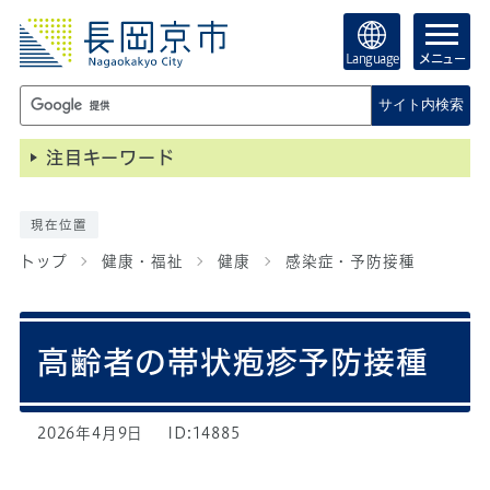
Language
メニュー
サイト内検索
注目キーワード
現在位置
トップ
健康・福祉
健康
感染症・予防接種
高齢者の帯状疱疹予防接種
2026年4月9日
ID:14885