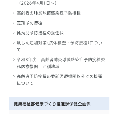
（2026年4月1日～）
高齢者の肺炎球菌感染症予防接種
定期予防接種
乳幼児予防接種の委任状
風しん追加対策(抗体検査・予防接種)につい
て
令和8年度 高齢者肺炎球菌感染症予防接種委
託医療機関 乙訓地域
高齢者予防接種の委託医療機関以外での接種
について
健康福祉部健康づくり推進課保健企画係