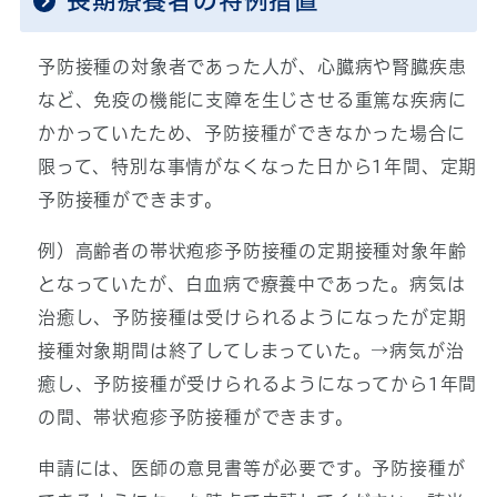
長期療養者の特例措置
予防接種の対象者であった人が、心臓病や腎臓疾患
など、免疫の機能に支障を生じさせる重篤な疾病に
かかっていたため、予防接種ができなかった場合に
限って、特別な事情がなくなった日から1年間、定期
予防接種ができます。
例）高齢者の帯状疱疹予防接種の定期接種対象年齢
となっていたが、白血病で療養中であった。病気は
治癒し、予防接種は受けられるようになったが定期
接種対象期間は終了してしまっていた。→病気が治
癒し、予防接種が受けられるようになってから1年間
の間、帯状疱疹予防接種ができます。
申請には、医師の意見書等が必要です。予防接種が