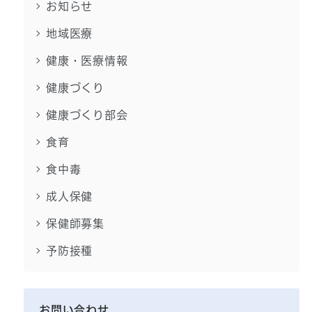
お知らせ
地域医療
健康・医療情報
健康づくり
健康づくり部会
食育
食中毒
成人保健
保健師募集
予防接種
お問い合わせ