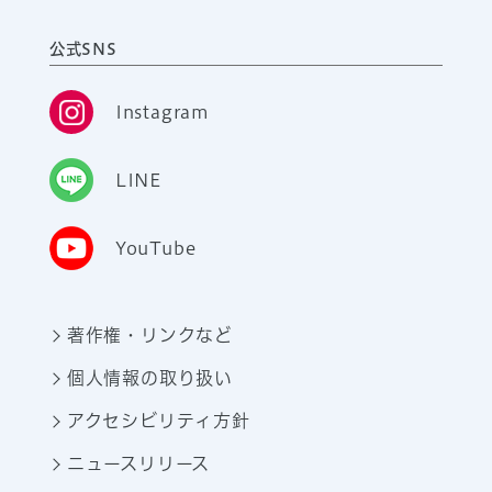
公式SNS
Instagram
LINE
YouTube
著作権・リンクなど
個人情報の取り扱い
アクセシビリティ方針
ニュースリリース