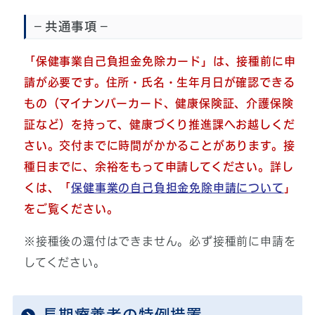
－共通事項－
「保健事業自己負担金免除カード」は、接種前に申
請が必要です。住所・氏名・生年月日が確認できる
もの（マイナンバーカード、健康保険証、介護保険
証など）を持って、健康づくり推進課へお越しくだ
さい。交付までに時間がかかることがあります。接
種日までに、余裕をもって申請してください。詳し
くは、「
保健事業の自己負担金免除申請について
」
をご覧ください。
※接種後の還付はできません。必ず接種前に申請を
してください。