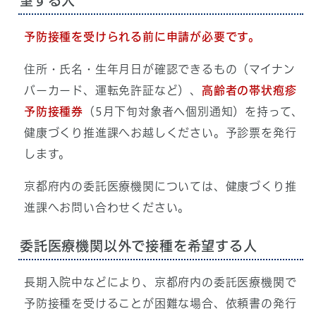
望する人
予防接種を受けられる前に申請が必要です。
住所・氏名・生年月日が確認できるもの（マイナン
バーカード、運転免許証など）、
高齢者の帯状疱疹
予防接種券
（5月下旬対象者ヘ個別通知）を持って、
健康づくり推進課へお越しください。予診票を発行
します。
京都府内の委託医療機関については、健康づくり推
進課へお問い合わせください。
委託医療機関以外で接種を希望する人
長期入院中などにより、京都府内の委託医療機関で
予防接種を受けることが困難な場合、依頼書の発行