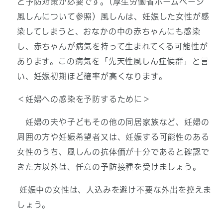
ど予防対策が必要です。(厚生労働省ホームページ
風しんについて参照）風しんは、妊娠した女性が感
染してしまうと、おなかの中の赤ちゃんにも感染
し、赤ちゃんが病気を持って生まれてくる可能性が
あります。この病気を「先天性風しん症候群」と言
い、妊娠初期ほど確率が高くなります。
＜妊婦への感染を予防するために＞
妊婦の夫や子どもその他の同居家族など、妊婦の
周囲の方や妊娠希望者又は、妊娠する可能性のある
女性のうち、風しんの抗体価が十分であると確認で
きた方以外は、任意の予防接種を受けましょう。
妊娠中の女性は、人込みを避け不要な外出を控えま
しょう。