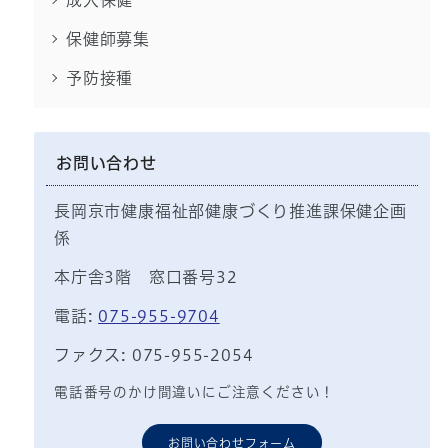
成人保健
保健師募集
予防接種
お問い合わせ
長岡京市健康福祉部健康づくり推進課保健企画
係
本庁舎3階 窓口番号32
電話:
075-955-9704
ファクス: 075-955-2054
電話番号のかけ間違いにご注意ください！
お問い合わせフォーム