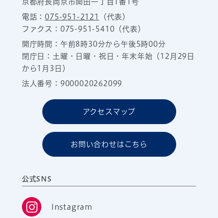
京都府長岡京市開田一丁目1番1号
電話：
075-951-2121
（代表）
ファクス：075-951-5410（代表）
開庁時間：午前8時30分から午後5時00分
閉庁日：土曜・日曜・祝日・年末年始（12月29日
から1月3日）
法人番号：9000020262099
アクセスマップ
お問い合わせはこちら
公式SNS
Instagram