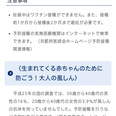
注意事項
妊娠中はワクチン接種ができません。また、接種
前1か月から接種後2か月まで避妊が必要です。
予防接種の実施医療機関はインターネットで検索
できます。 （京都府医師会ホームページ予防接種
関連情報）
〈生まれてくる赤ちゃんのために
防ごう！大人の風しん〉
平成25年の国の調査では、30歳から40歳代の男
性の16％、20歳から40歳代の女性の3.9％が風しん
の抗体を持っていませんでした。予防接種を行うな