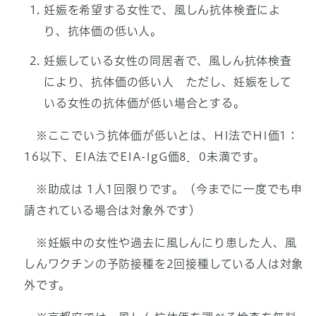
妊娠を希望する女性で、風しん抗体検査によ
り、抗体価の低い人。
妊娠している女性の同居者で、風しん抗体検査
により、抗体価の低い人 ただし、妊娠をして
いる女性の抗体価が低い場合とする。
※ここでいう抗体価が低いとは、HI法でHI価1：
16以下、EIA法でEIA-IgG価8．0未満です。
※助成は 1人1回限りです。（今までに一度でも申
請されている場合は対象外です）
※妊娠中の女性や過去に風しんにり患した人、風
しんワクチンの予防接種を2回接種している人は対象
外です。