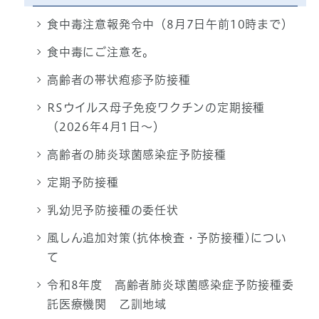
食中毒注意報発令中（8月7日午前10時まで）
食中毒にご注意を。
高齢者の帯状疱疹予防接種
RSウイルス母子免疫ワクチンの定期接種
（2026年4月1日～）
高齢者の肺炎球菌感染症予防接種
定期予防接種
乳幼児予防接種の委任状
風しん追加対策(抗体検査・予防接種)につい
て
令和8年度 高齢者肺炎球菌感染症予防接種委
託医療機関 乙訓地域