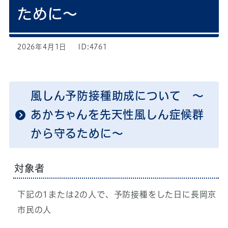
ために～
2026年4月1日
ID:4761
風しん予防接種助成について ～
あかちゃんを先天性風しん症候群
から守るために～
対象者
下記の1または2の人で、予防接種をした日に長岡京
市民の人