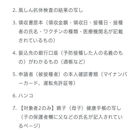
風しん抗体検査の結果の写し
領収書原本（領収金額・領収日・接種日・接種
者の氏名・ワクチンの種類・医療機関名が記載
されているもの）
振込先の銀行口座（予防接種した人の名義のも
の）がわかるもの（通帳など）
申請者（被接種者）の本人確認書類（マイナンバ
ーカード、運転免許証等）
ハンコ
【対象者2のみ】親子（母子）健康手帳の写し
（子の保護者欄に父などの氏名が記入されてい
るページ）