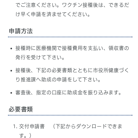
でご注意ください。ワクチン接種後は、できるだ
け早く申請を済ませてください。
申請方法
接種時に医療機関で接種費用を支払い、領収書の
発行を受けて下さい。
接種後、下記の必要書類とともに市役所健康づく
り推進課へ助成の申請をして下さい。
審査後、指定の口座に助成金を振り込みます。
必要書類
交付申請書 （下記からダウンロードできま
す。）