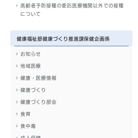
高齢者予防接種の委託医療機関以外での接種
について
健康福祉部健康づくり推進課保健企画係
お知らせ
地域医療
健康・医療情報
健康づくり
健康づくり部会
食育
食中毒