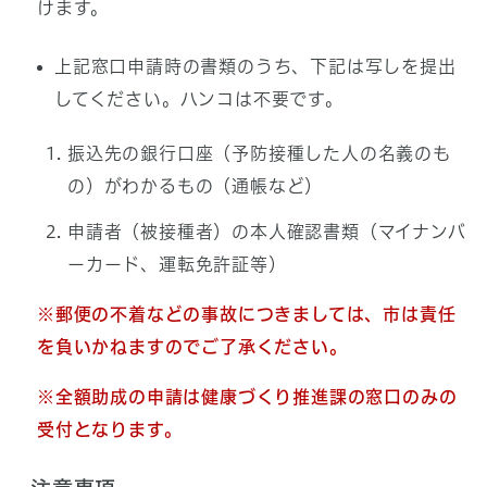
けます。
上記窓口申請時の書類のうち、下記は写しを提出
してください。ハンコは不要です。
振込先の銀行口座（予防接種した人の名義のも
の）がわかるもの（通帳など）
申請者（被接種者）の本人確認書類（マイナンバ
ーカード、運転免許証等）
※郵便の不着などの事故につきましては、市は責任
を負いかねますのでご了承ください。
※全額助成の申請は健康づくり推進課の窓口のみの
受付となります。