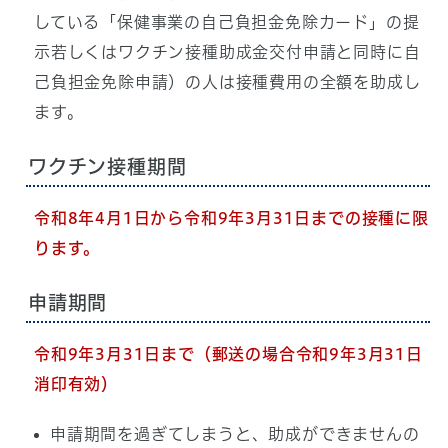
している「保健事業の自己負担金免除カード」の提
示若しくはワクチン接種助成金交付申請と同時に自
己負担金免除申請）の人は接種費用の全額を助成し
ます。
ワクチン接種期間
令和8年4月1日から令和9
年3月31日
までの接種に限
ります。
申請期間
令和9年3
月31日まで（郵送の場合令和9年3月31日
消印有効）
申請期間を過ぎてしまうと、助成ができませんの