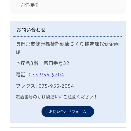
予防接種
お問い合わせ
長岡京市健康福祉部健康づくり推進課保健企画
係
本庁舎3階 窓口番号32
電話:
075-955-9704
ファクス: 075-955-2054
電話番号のかけ間違いにご注意ください！
お問い合わせフォーム