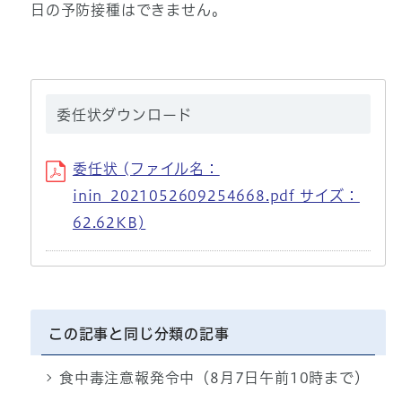
日の予防接種はできません。
委任状ダウンロード
委任状 (ファイル名：
inin_2021052609254668.pdf サイズ：
62.62KB)
この記事と同じ分類の記事
食中毒注意報発令中（8月7日午前10時まで）