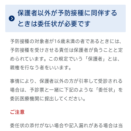
保護者以外が予防接種に同伴する
ときは委任状が必要です
予防接種の対象者が16歳未満の者であるときには、
予防接種を受けさせる責任は保護者が負うことと定
められています。この規定でいう「保護者」とは、
親権を行なう者をいいます。
事情により、保護者以外の方が引率して受診される
場合は、予診票と一緒に下記のような「委任状」を
委託医療機関に提出してください。
ご注意
委任状の添付がない場合や記入漏れがある場合は当