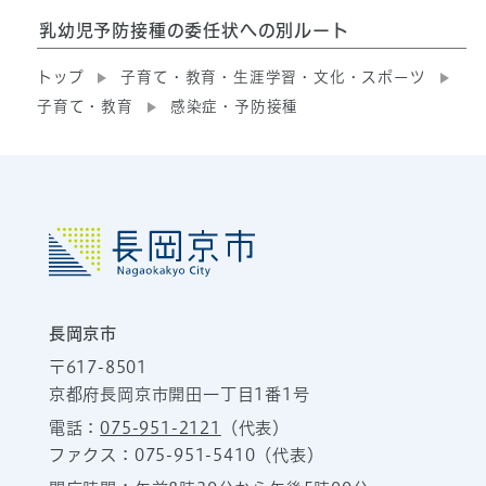
乳幼児予防接種の委任状への別ルート
トップ
子育て・教育・生涯学習・文化・スポーツ
子育て・教育
感染症・予防接種
長岡京市
〒617-8501
京都府長岡京市開田一丁目1番1号
電話：
075-951-2121
（代表）
ファクス：075-951-5410（代表）