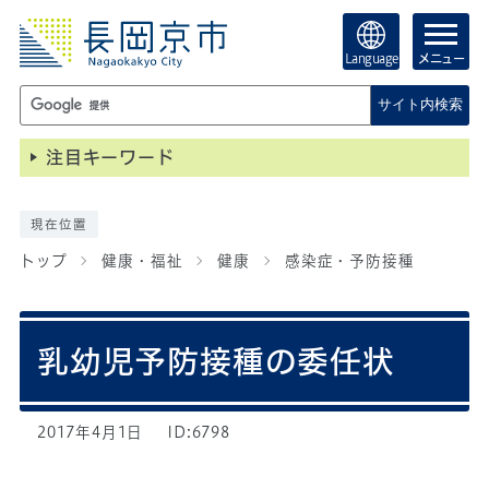
Language
メニュー
サイト内検索
注目キーワード
現在位置
トップ
健康・福祉
健康
感染症・予防接種
乳幼児予防接種の委任状
2017年4月1日
ID:6798