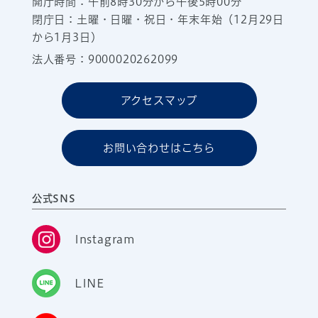
開庁時間：午前8時30分から午後5時00分
閉庁日：土曜・日曜・祝日・年末年始（12月29日
から1月3日）
法人番号：9000020262099
アクセスマップ
お問い合わせはこちら
公式SNS
Instagram
LINE