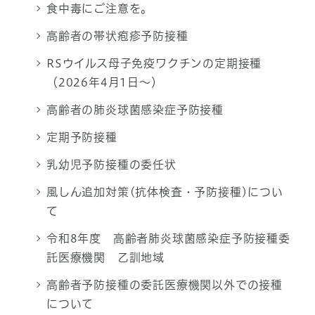
食中毒にご注意を。
高齢者の帯状疱疹予防接種
RSウイルス母子免疫ワクチンの定期接種
（2026年4月1日～）
高齢者の肺炎球菌感染症予防接種
定期予防接種
乳幼児予防接種の委任状
風しん追加対策(抗体検査・予防接種)につい
て
令和8年度 高齢者肺炎球菌感染症予防接種委
託医療機関 乙訓地域
高齢者予防接種の委託医療機関以外での接種
について