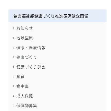
健康福祉部健康づくり推進課保健企画係
お知らせ
地域医療
健康・医療情報
健康づくり
健康づくり部会
食育
食中毒
成人保健
保健師募集