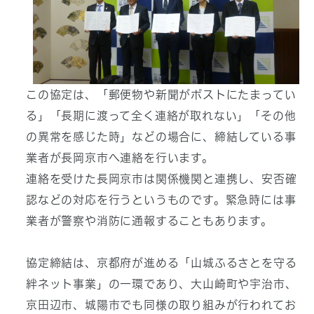
この協定は、「郵便物や新聞がポストにたまってい
る」「長期に渡って全く連絡が取れない」「その他
の異常を感じた時」などの場合に、締結している事
業者が長岡京市へ連絡を行います。
連絡を受けた長岡京市は関係機関と連携し、安否確
認などの対応を行うというものです。緊急時には事
業者が警察や消防に通報することもあります。
協定締結は、京都府が進める「山城ふるさとを守る
絆ネット事業」の一環であり、大山崎町や宇治市、
京田辺市、城陽市でも同様の取り組みが行われてお