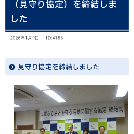
（見守り協定）を締結しま
した
2026年1月9日
ID:4186
見守り協定を締結しました