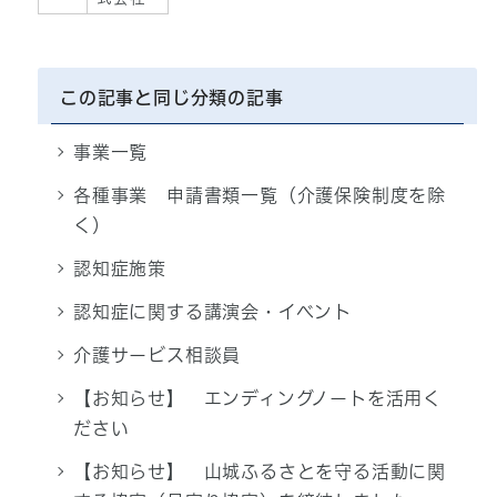
この記事と同じ分類の記事
事業一覧
各種事業 申請書類一覧（介護保険制度を除
く）
認知症施策
認知症に関する講演会・イベント
介護サービス相談員
【お知らせ】 エンディングノートを活用く
ださい
【お知らせ】 山城ふるさとを守る活動に関