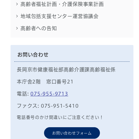
高齢者福祉計画・介護保険事業計画
地域包括支援センター運営協議会
高齢者への告知
お問い合わせ
長岡京市健康福祉部高齢介護課高齢福祉係
本庁舎2階 窓口番号21
電話:
075-955-9713
ファクス: 075-951-5410
電話番号のかけ間違いにご注意ください！
お問い合わせフォーム