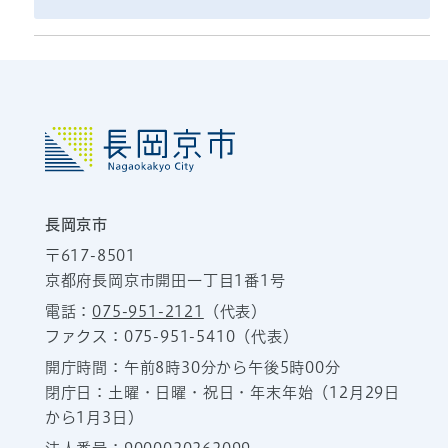
長岡京市
〒617-8501
京都府長岡京市開田一丁目1番1号
電話：
075-951-2121
（代表）
ファクス：075-951-5410（代表）
開庁時間：午前8時30分から午後5時00分
閉庁日：土曜・日曜・祝日・年末年始（12月29日
から1月3日）