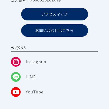
法人番号：9000020262099
アクセスマップ
お問い合わせはこちら
公式SNS
Instagram
LINE
YouTube