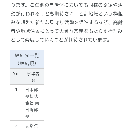
ります。この他の自治体においても同様の協定や活
動が行われることも期待され、乙訓地域という枠組
みを超えた新たな見守り活動を促進するなど、高齢
者や地域住民にとって大きな意義をもたらす枠組み
として発展していくことが期待されています。
締結先一覧
（締結順）
No.
事業者
名
1
日本郵
便株式
会社 向
日町郵
便局
2
京都生