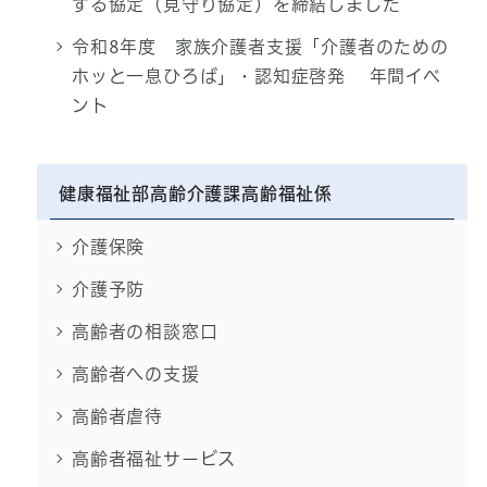
する協定（見守り協定）を締結しました
令和8年度 家族介護者支援「介護者のための
ホッと一息ひろば」・認知症啓発 年間イベ
ント
健康福祉部高齢介護課高齢福祉係
介護保険
介護予防
高齢者の相談窓口
高齢者への支援
高齢者虐待
高齢者福祉サービス