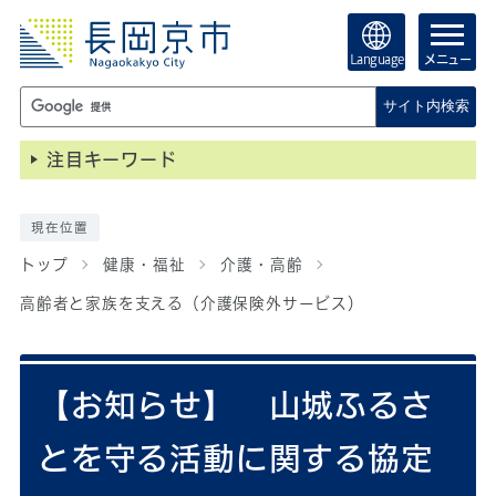
Language
メニュー
サイト内検索
注目キーワード
現在位置
トップ
健康・福祉
介護・高齢
高齢者と家族を支える（介護保険外サービス）
【お知らせ】 山城ふるさ
とを守る活動に関する協定