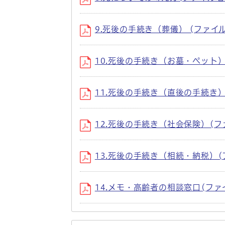
9.死後の手続き（葬儀） (ファイル名：si
10.死後の手続き（お墓・ペット） (ファイ
11.死後の手続き（直後の手続き）(ファイル
12.死後の手続き（社会保険）(ファイル名：
13.死後の手続き（相続・納税）(ファイル名
14.メモ・高齢者の相談窓口(ファイル名：