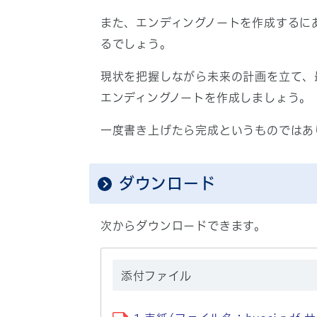
また、エンディングノートを作成するに
るでしょう。
現状を把握しながら未来の計画を立て、
エンディングノートを作成しましょう。
一度書き上げたら完成というものではあ
ダウンロード
次からダウンロードできます。
添付ファイル