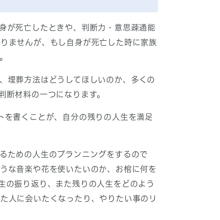
身が死亡したときや、判断力・意思疎通能
ありませんが、もし自身が死亡した時に家族
。
、埋葬方法はどうしてほしいのか、多くの
判断材料の一つになります。
トを書くことが、自分の残りの人生を満足
るための人生のプランニングをするので
ような音楽や花を使いたいのか、お棺に何を
生の振り返り、また残りの人生をどのよう
った人に会いたくなったり、やりたい事のリ