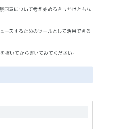
療同意について考え始めるきっかけともな
ュースするためのツールとして活用できる
力を抜いてから書いてみてください。