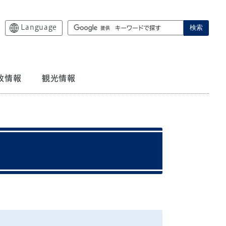
Language
検索
政情報
観光情報