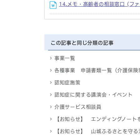
14.メモ・高齢者の相談窓口 (ファイ
この記事と同じ分類の記事
事業一覧
各種事業 申請書類一覧（介護保険
認知症施策
認知症に関する講演会・イベント
介護サービス相談員
【お知らせ】 エンディングノート
【お知らせ】 山城ふるさとを守る