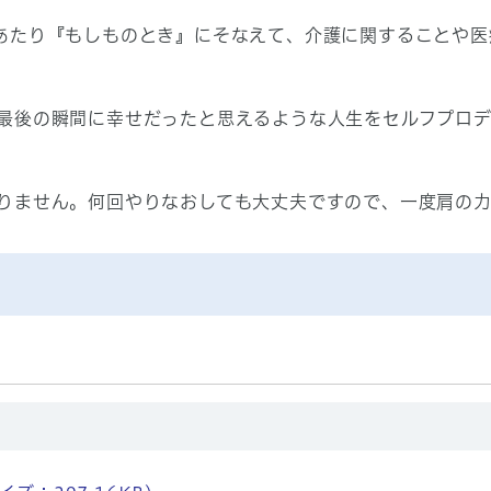
あたり『もしものとき』にそなえて、介護に関することや医
最後の瞬間に幸せだったと思えるような人生をセルフプロデ
りません。何回やりなおしても大丈夫ですので、一度肩の