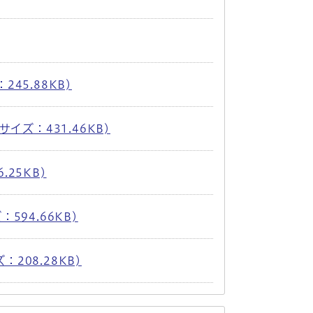
245.88KB)
 サイズ：431.46KB)
.25KB)
：594.66KB)
：208.28KB)