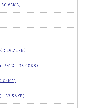
30.65KB)
ズ：29.72KB)
x サイズ：33.00KB)
.04KB)
：33.56KB)