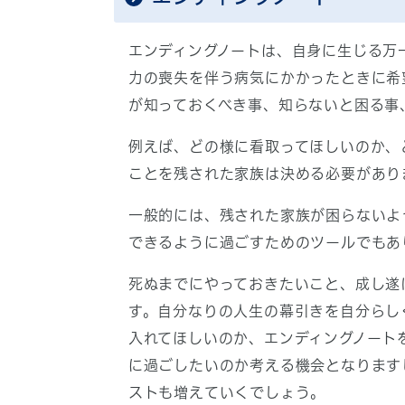
エンディングノートは、自身に生じる万
力の喪失を伴う病気にかかったときに希
が知っておくべき事、知らないと困る事
例えば、どの様に看取ってほしいのか、
ことを残された家族は決める必要があり
一般的には、残された家族が困らないよ
できるように過ごすためのツールでもあ
死ぬまでにやっておきたいこと、成し遂
す。自分なりの人生の幕引きを自分らし
入れてほしいのか、エンディングノート
に過ごしたいのか考える機会となります
ストも増えていくでしょう。