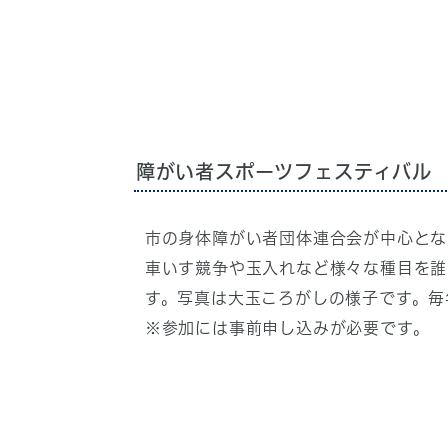
障がい者スポーツフェスティバル
市の身体障がい者団体連合会が中心とな
車いす競争や玉入れなど様々な種目を誰
す。写真は大玉ころがしの様子です。毎
※参加には事前申し込みが必要です。