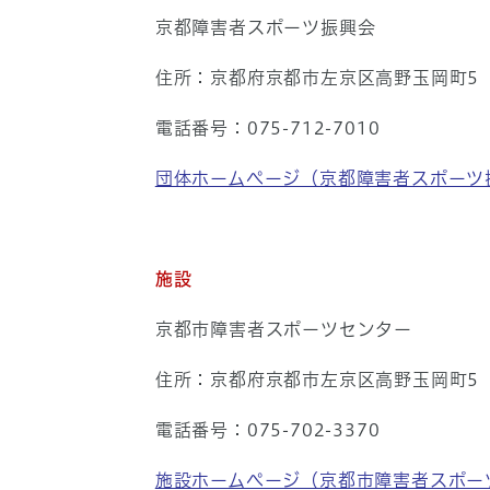
京都障害者スポーツ振興会
住所：京都府京都市左京区高野玉岡町5
電話番号：075-712-7010
団体ホームページ（京都障害者スポーツ
施設
京都市障害者スポーツセンター
住所：京都府京都市左京区高野玉岡町5
電話番号：075-702-3370
施設ホームページ（京都市障害者スポー