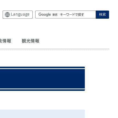
Language
検索
政情報
観光情報