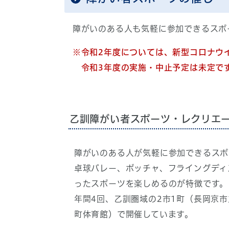
障がいのある人も気軽に参加できるスポ
※令和2年度については、新型コロナウ
令和3年度の実施・中止予定は未定です
乙訓障がい者スポーツ・レクリエ
障がいのある人が気軽に参加できるスポ
卓球バレー、ボッチャ、フライングディ
ったスポーツを楽しめるのが特徴です。
年間4回、乙訓圏域の2市1町（長岡京
町体育館）で開催しています。