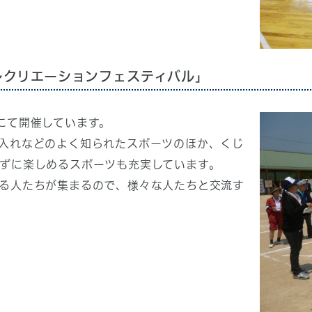
レクリエーションフェスティバル」
にて開催しています。
入れなどのよく知られたスポーツのほか、くじ
ずに楽しめるスポーツも充実しています。
る人たちが集まるので、様々な人たちと交流す