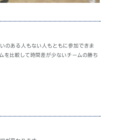
がいのある人もない人もともに参加できま
ムを比較して時間差が少ないチームの勝ち