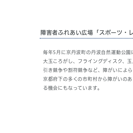
障害者ふれあい広場「スポーツ・
毎年5月に京丹波町の丹波自然運動公園
大玉ころがし、フライングディスク、玉
引き競争や割符競争など、障がいによら
京都府下の多くの市町村から障がいのあ
る機会にもなっています。