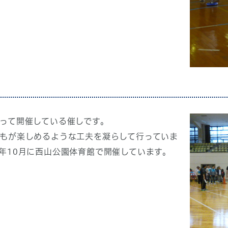
って開催している催しです。
もが楽しめるような工夫を凝らして行っていま
年10月に西山公園体育館で開催しています。