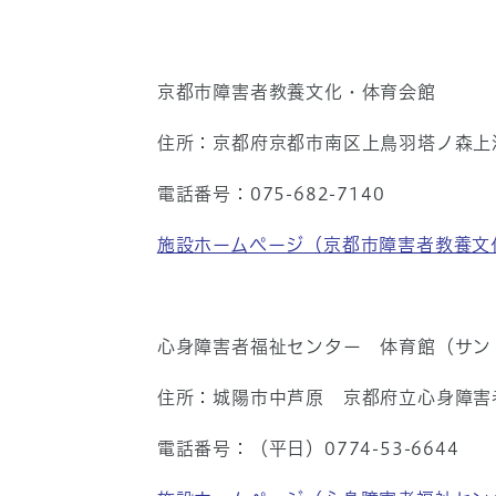
京都市障害者教養文化・体育会館
住所：京都府京都市南区上鳥羽塔ノ森上河
電話番号：075-682-7140
施設ホームページ（京都市障害者教養文
心身障害者福祉センター 体育館（サン
住所：城陽市中芦原 京都府立心身障害
電話番号：（平日）0774-53-6644