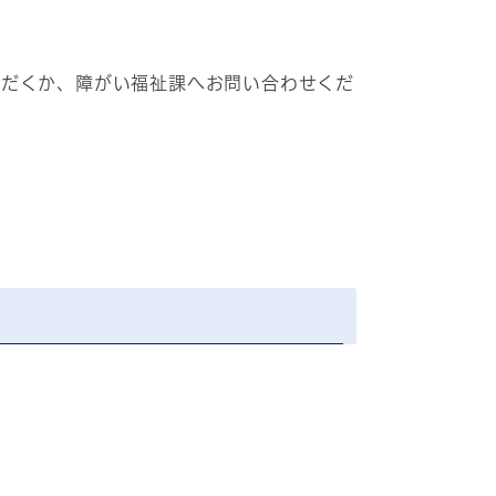
ただくか、障がい福祉課へお問い合わせくだ