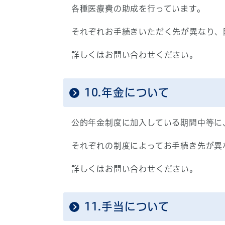
各種医療費の助成を行っています。
それぞれお手続きいただく先が異なり、
詳しくはお問い合わせください。
10.年金について
公的年金制度に加入している期間中等に
それぞれの制度によってお手続き先が異
詳しくはお問い合わせください。
11.手当について