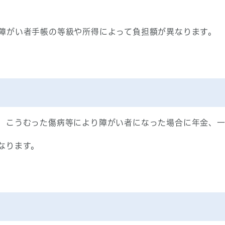
障がい者手帳の等級や所得によって負担額が異なります。
、こうむった傷病等により障がい者になった場合に年金、
なります。