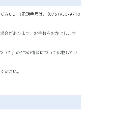
。（電話番号は、(075)955-9710
く場合があります。お手数をおかけします
成について」の4つの情報について記載してい
しください。