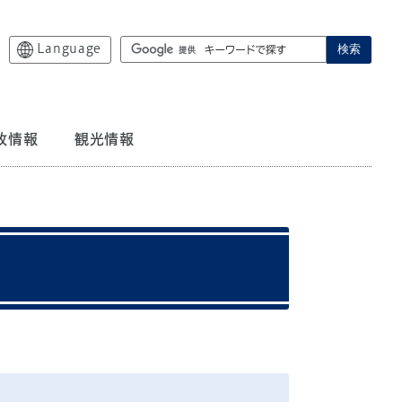
Language
検索
政情報
観光情報