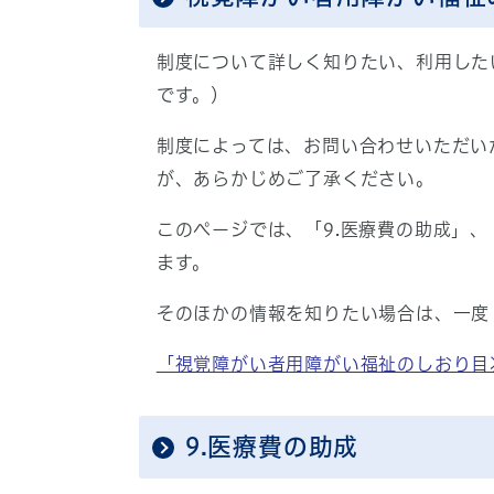
制度について詳しく知りたい、利用したい
です。）
制度によっては、お問い合わせいただい
が、あらかじめご了承ください。
このページでは、「9.医療費の助成」、
ます。
そのほかの情報を知りたい場合は、一度
「視覚障がい者用障がい福祉のしおり目
9.医療費の助成