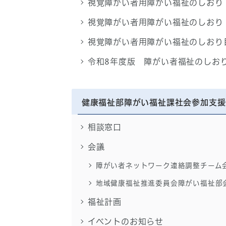
視覚障がい者用障がい福祉のしおり
視覚障がい者用障がい福祉のしおり
視覚障がい者用障がい福祉のしおり
令和8年度版 障がい者福祉のしお
健康福祉部障がい福祉課社会参加支援
相談窓口
会議
障がい者ネットワーク連絡調整チーム
地域健康福祉推進委員会障がい福祉部
福祉計画
イベントのお知らせ