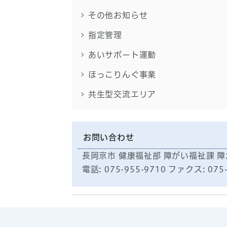
その他お知らせ
指定管理
あいサポート運動
ほっこりんぐ事業
共生型交流エリア
お問い合わせ
長岡京市 健康福祉部 障がい福祉課 
電話: 075-955-9710 ファクス: 075-