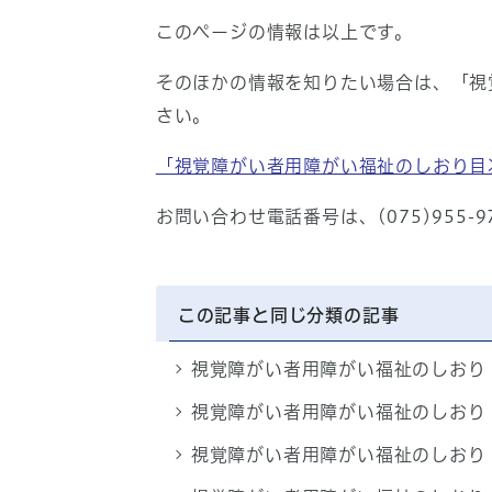
このページの情報は以上です。
そのほかの情報を知りたい場合は、「視
さい。
「視覚障がい者用障がい福祉のしおり目
お問い合わせ電話番号は、(075)955-9
この記事と同じ分類の記事
視覚障がい者用障がい福祉のしおり
視覚障がい者用障がい福祉のしおり
視覚障がい者用障がい福祉のしおり