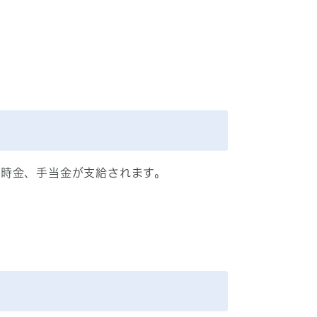
一時金、手当金が支給されます。