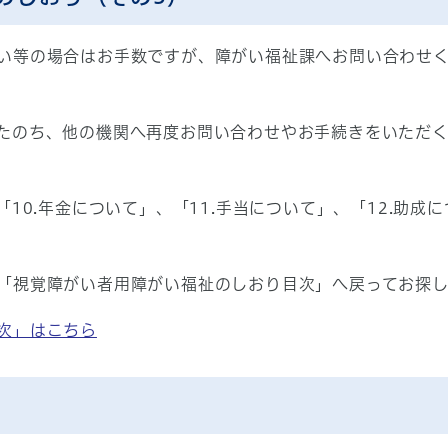
等の場合はお手数ですが、障がい福祉課へお問い合わせください
たのち、他の機関へ再度お問い合わせやお手続きをいただ
「10.年金について」、「11.手当について」、「12.助
「視覚障がい者用障がい福祉のしおり目次」へ戻ってお探
次」はこちら