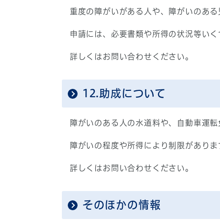
重度の障がいがある人や、障がいのある
申請には、必要書類や所得の状況等いく
詳しくはお問い合わせください。
12.助成について
障がいのある人の水道料や、自動車運転
障がいの程度や所得により制限がありま
詳しくはお問い合わせください。
そのほかの情報