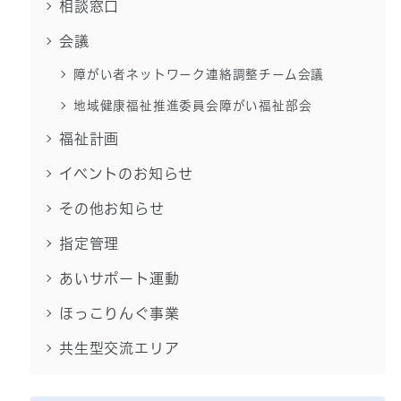
相談窓口
会議
障がい者ネットワーク連絡調整チーム会議
地域健康福祉推進委員会障がい福祉部会
福祉計画
イベントのお知らせ
その他お知らせ
指定管理
あいサポート運動
ほっこりんぐ事業
共生型交流エリア