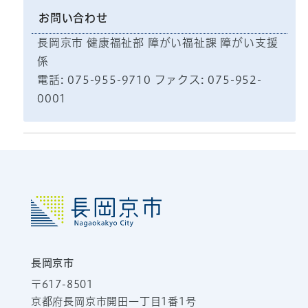
お問い合わせ
長岡京市 健康福祉部 障がい福祉課 障がい支援
係
電話: 075-955-9710 ファクス: 075-952-
0001
長岡京市
〒617-8501
京都府長岡京市開田一丁目1番1号