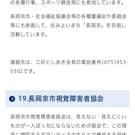
の各種行事、スポーツ競技等にも参加しています。
長岡京市・社会福祉協議会等の各種審議会や委員会
等にも参画して、住みよいまち「長岡京」を目指し
活動しています。
連絡先は、三好としあき会長の電話番号(075)953-
0302です。
19.長岡京市視覚障害者協会
長岡京市視覚障害者協会は、見えない・見えにくい
ものが一人ぼっちにならないための協会で、この理
念に賛同するボランティアの方々とで構成する団体