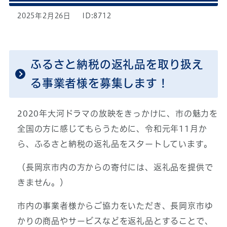
2025年2月26日
ID:8712
ふるさと納税の返礼品を取り扱え
る事業者様を募集します！
2020年大河ドラマの放映をきっかけに、市の魅力を
全国の方に感じてもらうために、令和元年11月か
ら、ふるさと納税の返礼品をスタートしています。
（長岡京市内の方からの寄付には、返礼品を提供で
きません。）
市内の事業者様からご協力をいただき、長岡京市ゆ
かりの商品やサービスなどを返礼品とすることで、