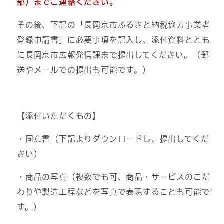
部）までご連絡ください。
その後、下記の「長岡京市ふるさと納税協力事業者
登録申請書」に必要事項を記入し、添付資料ととも
に長岡京市広報発信課まで提出してください。（郵
送やメールでの提出も可能です。）
【添付いただくもの】
・同意書（下記よりダウンロードし、提出してくだ
さい）
・商品の写真（複数でも可、商品・サービスのこだ
わりや製造工程などを写真で表現することも可能で
す。）