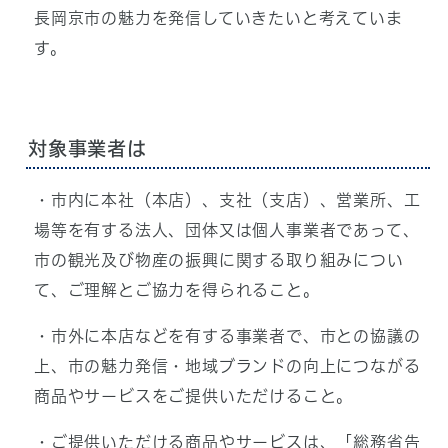
長岡京市の魅力を発信していきたいと考えていま
す。
対象事業者は
・市内に本社（本店）、支社（支店）、営業所、工
場等を有する法人、団体又は個人事業者であって、
市の観光及び物産の振興に関する取り組みについ
て、ご理解とご協力を得られること。
・市外に本店などを有する事業者で、市との協議の
上、市の魅力発信・地域ブランドの向上につながる
商品やサービスをご提供いただけること。
・ご提供いただける商品やサービスは、「総務省告