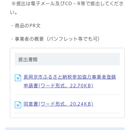
※提出は電子メール及びCD－R等で提出してくださ
い。
・商品のPR文
・事業者の概要（パンフレット等でも可）
提出書類
長岡京市ふるさと納税参加協力事業者登録
申請書(ワード形式、22.70KB)
同意書(ワード形式、20.24KB)