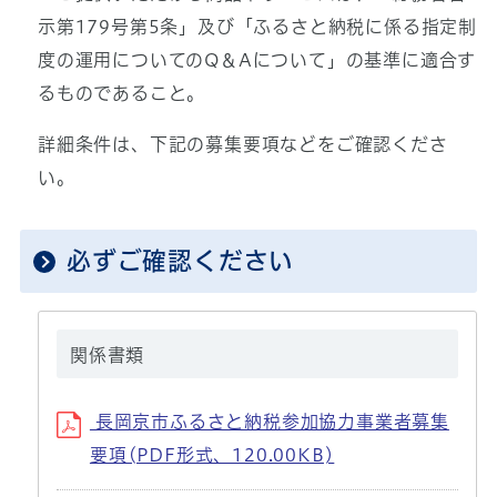
示第179号第5条」及び「ふるさと納税に係る指定制
度の運用についてのQ＆Aについて」の基準に適合す
るものであること。
詳細条件は、下記の募集要項などをご確認くださ
い。
必ずご確認ください
関係書類
長岡京市ふるさと納税参加協力事業者募集
要項(PDF形式、120.00KB)