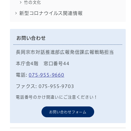
竹の文化
新型コロナウイルス関連情報
お問い合わせ
長岡京市対話推進部広報発信課広報戦略担当
本庁舎4階 窓口番号44
電話:
075-955-9660
ファクス: 075-955-9703
電話番号のかけ間違いにご注意ください！
お問い合わせフォーム