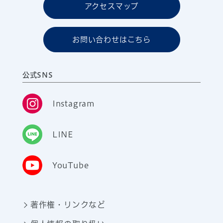
アクセスマップ
お問い合わせはこちら
公式SNS
Instagram
LINE
YouTube
著作権・リンクなど