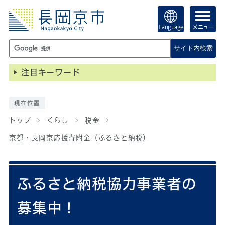
Language
メニュー
サイト内検索
注目キーワード
現在位置
トップ
くらし
税金
京都・長岡京応援寄附金（ふるさと納税）
ふるさと納税協力事業者の
募集中！