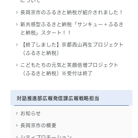
について
長岡京市のふるさと納税が紹介されました！
新共感型ふるさと納税「サンキュー＋ふるさ
と納税」スタート！！
【終了しました】京都西山再生プロジェクト
（ふるさと納税）
こどもたちの元気と笑顔倍増プロジェクト
（ふるさと納税）※受付は終了
対話推進部広報発信課広報戦略担当
お知らせ
長岡京市の概要
シティプロモーション