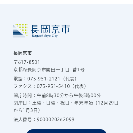
長岡京市
〒617-8501
京都府長岡京市開田一丁目1番1号
電話：
075-951-2121
（代表）
ファクス：075-951-5410（代表）
開庁時間：午前8時30分から午後5時00分
閉庁日：土曜・日曜・祝日・年末年始（12月29日
から1月3日）
法人番号：9000020262099