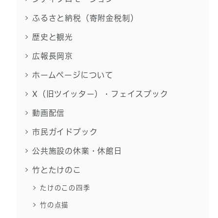
ふるさと納税（寄附金税制）
歴史と観光
広報長岡京
ホームページについて
X（旧ツイッター）・フェイスブック
動画配信
市民ガイドブック
公共施設の休業・休館日
竹とたけのこ
たけのこの四季
竹の点描