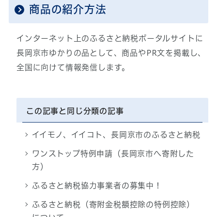
商品の紹介方法
インターネット上のふるさと納税ポータルサイトに
長岡京市ゆかりの品として、商品やPR文を掲載し、
全国に向けて情報発信します。
この記事と同じ分類の記事
イイモノ、イイコト、長岡京市のふるさと納税
ワンストップ特例申請（長岡京市へ寄附した
方）
ふるさと納税協力事業者の募集中！
ふるさと納税（寄附金税額控除の特例控除）