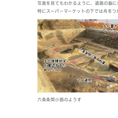
写真を見てもわかるように、道路の脇に
特にスーパーマーケットの下では舟をつ
六条条間小路のようす