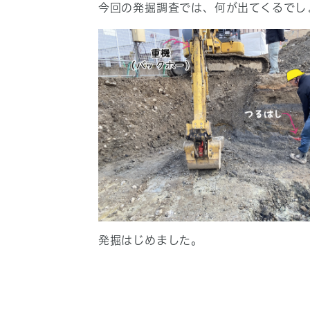
今回の発掘調査では、何が出てくるでし
発掘はじめました。