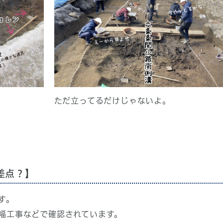
ただ立ってるだけじゃないよ。
差点？】
す。
幅工事などで確認されています。