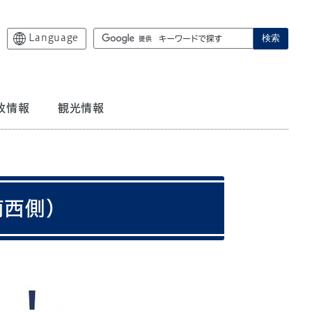
Language
検索
政情報
観光情報
南西側）