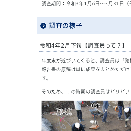
調査期間：令和3年1月6日～3月31日（
調査の様子
令和4年2月下旬【調査員って？】
年度末が近づいてくると、調査員は「発
報告書の原稿は単に成果をまとめただけ
す。
そのため、この時期の調査員はピリピリ