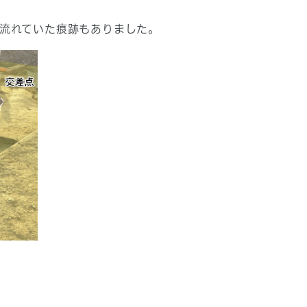
流れていた痕跡もありました。