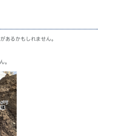
とがあるかもしれません。
ん。