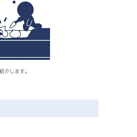
紹介します。