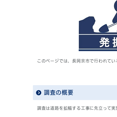
このページでは、長岡京市で行われてい
調査の概要
調査は道路を拡幅する工事に先立って実