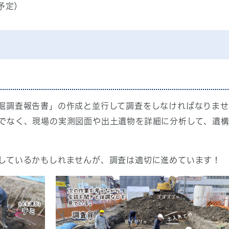
予定）
掘調査報告書」の作成と並行して調査をしなければなりませ
でなく、現場の実測図面や出土遺物を詳細に分析して、遺
しているかもしれませんが、調査は適切に進めています！