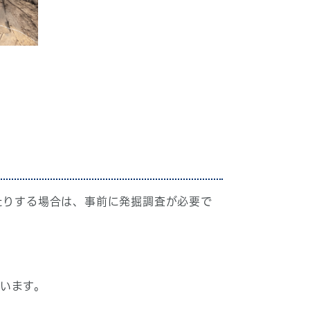
たりする場合は、事前に発掘調査が必要で
います。