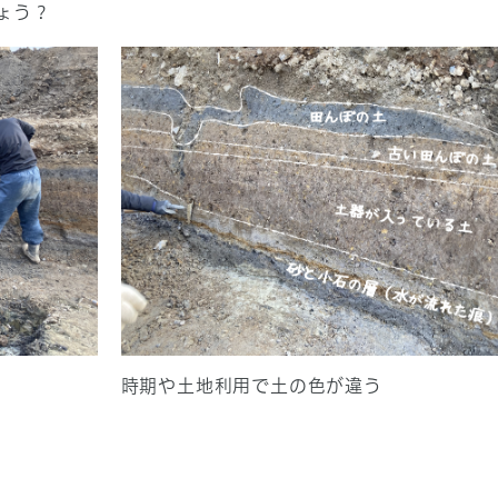
ょう？
時期や土地利用で土の色が違う