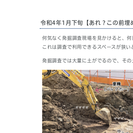
令和4年1月下旬【あれ？この前埋
何気なく発掘調査現場を見かけると、何
これは調査で利用できるスペースが狭い
発掘調査では大量に土がでるので、その