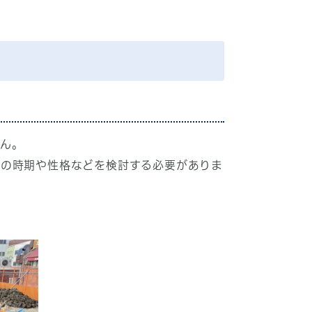
ん。
構の時期や性格などを検討する必要がありま