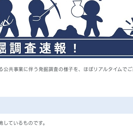
る公共事業に伴う発掘調査の様子を、ほぼリアルタイムでご
施しているものです。