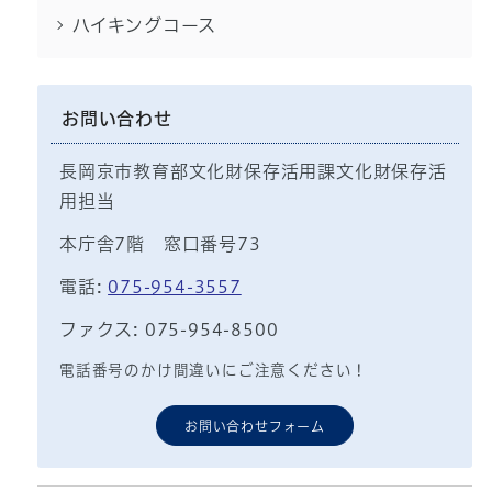
ハイキングコース
お問い合わせ
長岡京市教育部文化財保存活用課文化財保存活
用担当
本庁舎7階 窓口番号73
電話:
075-954-3557
ファクス: 075-954-8500
電話番号のかけ間違いにご注意ください！
お問い合わせフォーム