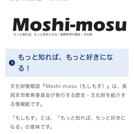
もっと知れば、もっと好きにな
る！
文化財情報誌『Moshi-mosu（もしもす）』は、長
岡京市教育委員会が発行する歴史・文化財を紹介す
る情報紙です。
「もしもす」とは、「もっと知れば、もっと好きに
なる」の意味です。