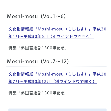
Moshi-mosu（Vol.1～6）
文化財情報紙「Moshi-mosu（もしもす）」平成30
年1月～平成30年6月
（別ウインドウで開く）
特集「弟国宮遷都1500年記念」
Moshi-mosu（Vol.7～12）
文化財情報紙「Moshi-mosu（もしもす）」平成30
年7月～平成30年12月
（別ウインドウで開く）
特集「弟国宮遷都1500年記念」