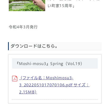
い町家15周年」
令和4年3月発行
ダウンロードはこちら。
『Moshi-mosu3』Spring（Vol.19）
(ファイル名：Moshimosu3-
3_2022051017070106.pdf サイズ：
2.15MB)