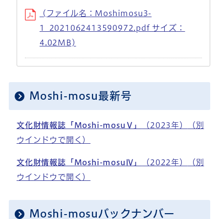
(ファイル名：Moshimosu3-
1_2021062413590972.pdf サイズ：
4.02MB)
Moshi-mosu最新号
文化財情報誌「Moshi-mosuⅤ」
（2023年）
（別
ウインドウで開く）
文化財情報誌「Moshi-mosuⅣ」
（2022年）
（別
ウインドウで開く）
Moshi-mosuバックナンバー