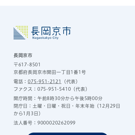
長岡京市
〒617-8501
京都府長岡京市開田一丁目1番1号
電話：
075-951-2121
（代表）
ファクス：075-951-5410（代表）
開庁時間：午前8時30分から午後5時00分
閉庁日：土曜・日曜・祝日・年末年始（12月29日
から1月3日）
法人番号：9000020262099