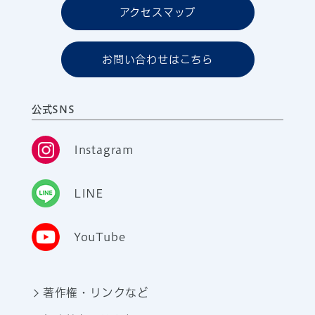
アクセスマップ
お問い合わせはこちら
公式SNS
Instagram
LINE
YouTube
著作権・リンクなど