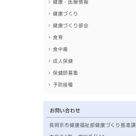
健康・医療情報
健康づくり
健康づくり部会
食育
食中毒
成人保健
保健師募集
予防接種
お問い合わせ
長岡京市健康福祉部健康づくり推進課