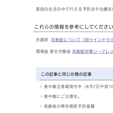
普段の生活の中で行える予防法や治療法
これらの情報を参考にしてくださ
京都府
花粉症について
（別ウインドウ
環境省 厚生労働省
花粉症対策リーフレ
この記事と同じ分類の記事
食中毒注意報発令中（8月7日午前1
食中毒にご注意を。
高齢者の帯状疱疹予防接種