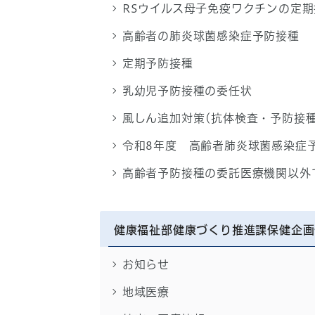
RSウイルス母子免疫ワクチンの定期接
高齢者の肺炎球菌感染症予防接種
定期予防接種
乳幼児予防接種の委任状
風しん追加対策(抗体検査・予防
令和8年度 高齢者肺炎球菌感染症
高齢者予防接種の委託医療機関以外
健康福祉部健康づくり推進課保健企画
お知らせ
地域医療