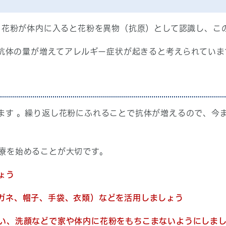
花粉が体内に入ると花粉を異物（抗原）として認識し、こ
抗体の量が増えてアレルギー症状が起きると考えられていま
ます 。繰り返し花粉にふれることで抗体が増えるので、今
療を始めることが大切です。
ょう
ガネ、帽子、手袋、衣類）などを活用しましょう
い、洗顔などで家や体内に花粉をもちこまないようにしま