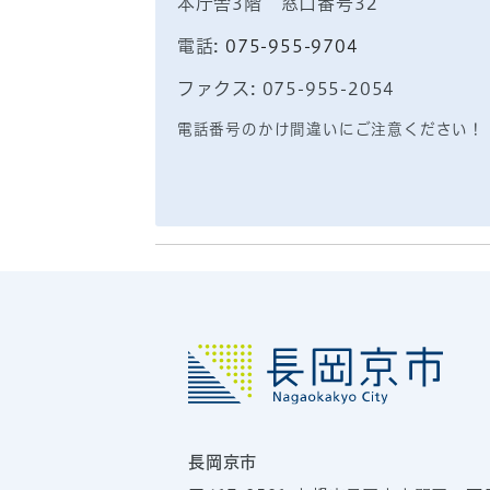
本庁舎3階 窓口番号32
電話:
075-955-9704
ファクス: 075-955-2054
電話番号のかけ間違いにご注意ください！
長岡京市