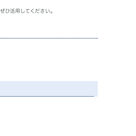
ぜひ活用してください。