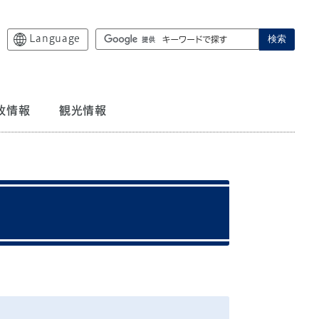
Language
検索
政情報
観光情報