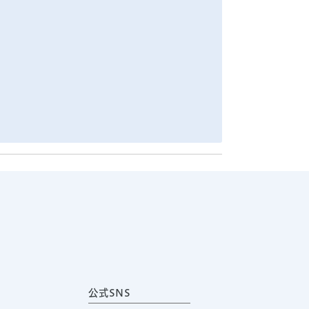
公式SNS