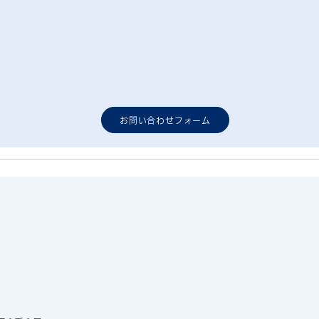
お問い合わせフォーム