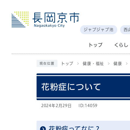
ジャブジャブ池
西
トップ
くらし
トップ
健康・福祉
健康
現在位置
花粉症について
2024年2月29日
ID:14059
花粉症ってなに？