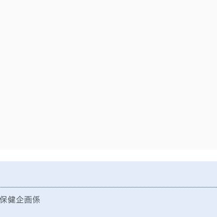
保健企画係