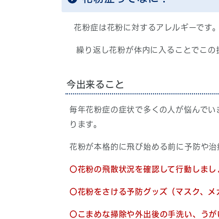
花粉症は花粉に対するアレルギーです。
繰り返し花粉が体内に入ることでこの
今出来ること
毎年花粉症の症状で多くの人が悩んでい
ります。
花粉が本格的に飛び始める前に予防や治
〇花粉の飛散状況を確認して行動しまし
〇花粉をさける予防グッズ（マスク、メ
〇こまめな掃除や外出後の手洗い、うが