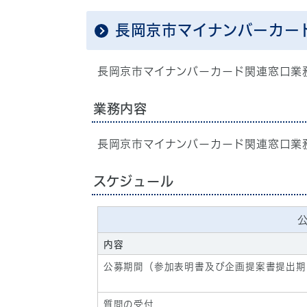
長岡京市マイナンバーカー
長岡京市マイナンバーカード関連窓口業
業務内容
長岡京市マイナンバーカード関連窓口業
スケジュール
内容
公募期間（参加表明書及び企画提案書提出期
質問の受付