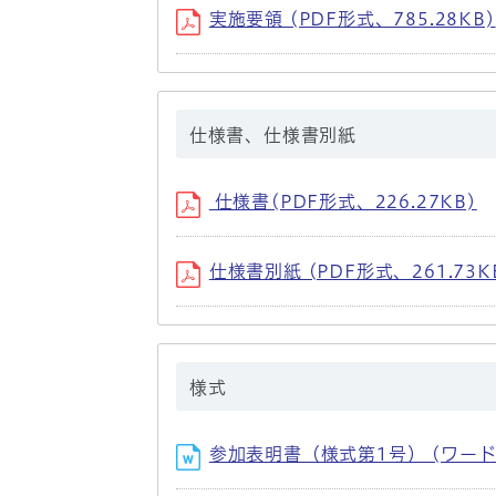
実施要領 (PDF形式、785.28KB)
仕様書、仕様書別紙
仕様書(PDF形式、226.27KB)
仕様書別紙 (PDF形式、261.73K
様式
参加表明書（様式第1号） (ワード形