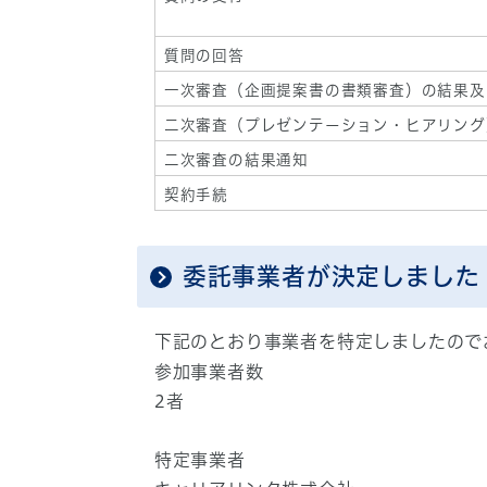
質問の回答
一次審査（企画提案書の書類審査）の結果及
二次審査（プレゼンテーション・ヒアリング
二次審査の結果通知
契約手続
委託事業者が決定しました
下記のとおり事業者を特定しましたので
参加事業者数
2者
特定事業者