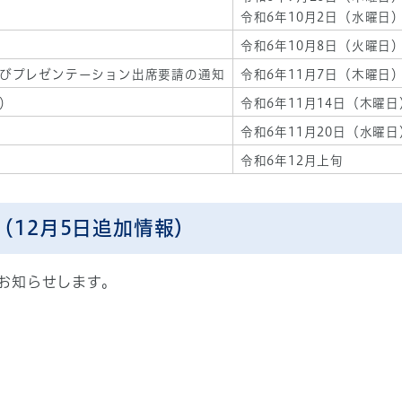
令和6年10月2日（水曜日
令和6年10月8日（火曜日
びプレゼンテーション出席要請の通知
令和6年11月7日（木曜日
）
令和6年11月14日（木曜
令和6年11月20日（水曜
令和6年12月上旬
（12月5日追加情報）
お知らせします。