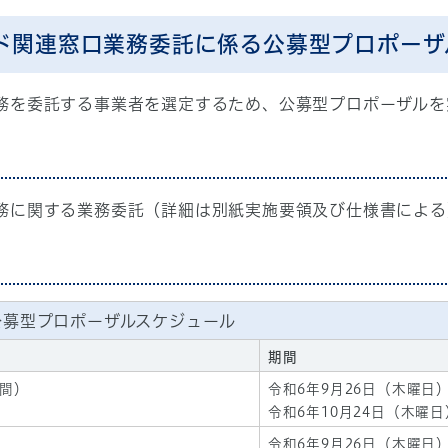
ド関連窓口業務委託に係る公募型プロポーザ
務を委託する事業者を選定するため、公募型プロポーザルを
務に関する業務委託（詳細は別紙実施要領及び仕様書による
公募型プロポーザルスケジュール
期間
間）
令和6年9月26日（木曜日
令和6年10月24日（木曜
令和6年9月26日（木曜日