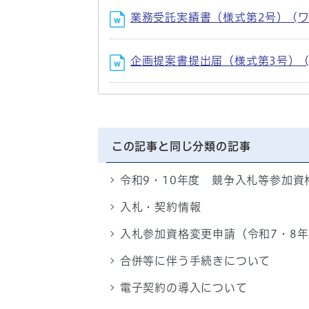
業務受託実績書（様式第2号） (ワー
企画提案書提出届（様式第3号） (ワ
この記事と同じ分類の記事
令和9・10年度 競争入札等参加
入札・契約情報
入札参加資格変更申請（令和7・8
合併等に伴う手続きについて
電子契約の導入について