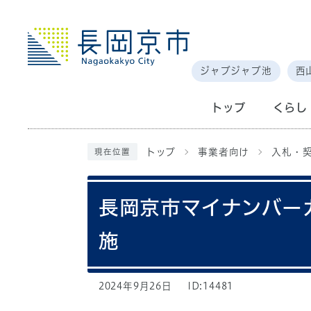
ジャブジャブ池
西
トップ
くらし
トップ
事業者向け
入札・
現在位置
長岡京市マイナンバー
施
2024年9月26日
ID:14481