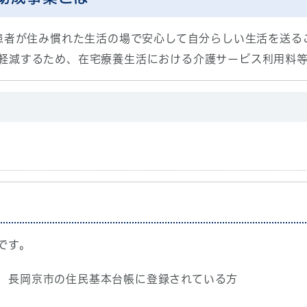
ん患者が住み慣れた生活の場で安心して自分らしい生活を送
軽減するため、在宅療養生活における介護サービス利用料
です。
、長岡京市の住民基本台帳に登録されている方