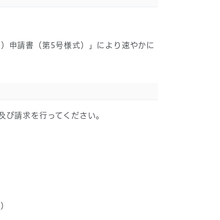
）申請書（第5号様式）」により速やかに
及び請求を行ってください。
。）