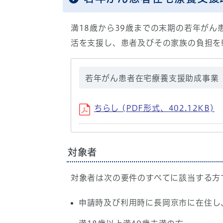
満18歳から39歳までの末期の若年が
活を支援し、患者及びその家族の負担を
若年がん患者在宅療養支援助成事業
ちらし (PDF形式、402.12KB)
対象者
対象者は次の要件のすべてに該当する方
申請時及び利用時に長岡京市に在住し