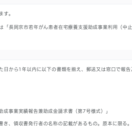
ます。
は「長岡京市若年がん患者在宅療養支援助成事業利用（中止
た日から1年以内に以下の書類を揃え、郵送又は窓口で報告
助成事業実績報告兼助成金請求書（第7号様式）」
書き、領収書発行者の名称の記載があるもの。原本に限る