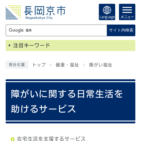
Language
メニュー
サイト内検索
注目キーワード
トップ
健康・福祉
障がい福祉
現在位置
障がいに関する日常生活を
助けるサービス
在宅生活を支援するサービス