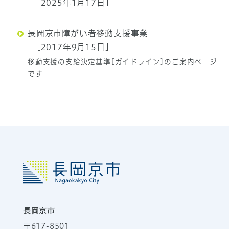
[2025年1月17日]
長岡京市障がい者移動支援事業
[2017年9月15日]
移動支援の支給決定基準[ガイドライン]のご案内ページ
です
長岡京市
〒617-8501