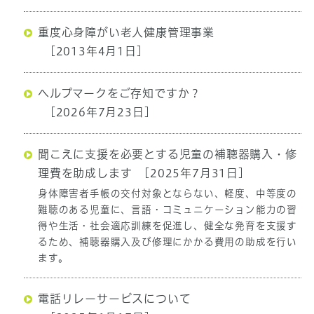
重度心身障がい老人健康管理事業
[2013年4月1日]
ヘルプマークをご存知ですか？
[2026年7月23日]
聞こえに支援を必要とする児童の補聴器購入・修
理費を助成します
[2025年7月31日]
身体障害者手帳の交付対象とならない、軽度、中等度の
難聴のある児童に、言語・コミュニケーション能力の習
得や生活・社会適応訓練を促進し、健全な発育を支援す
るため、補聴器購入及び修理にかかる費用の助成を行い
ます。
電話リレーサービスについて