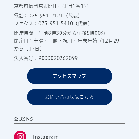
京都府長岡京市開田一丁目1番1号
電話：
075-951-2121
（代表）
ファクス：075-951-5410（代表）
開庁時間：午前8時30分から午後5時00分
閉庁日：土曜・日曜・祝日・年末年始（12月29日
から1月3日）
法人番号：9000020262099
アクセスマップ
お問い合わせはこちら
公式SNS
Instagram