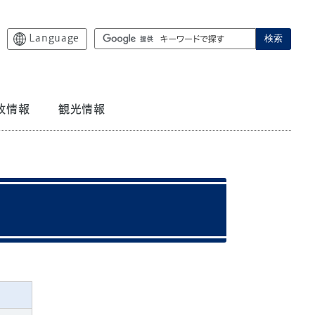
Language
検索
政情報
観光情報