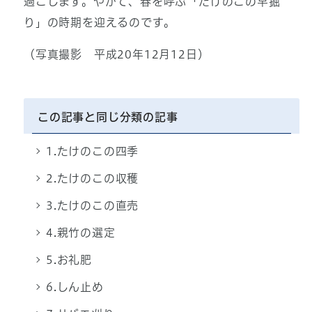
過ごします。やがて、春を呼ぶ「たけのこの早掘
り」の時期を迎えるのです。
（写真撮影 平成20年12月12日）
この記事と同じ分類の記事
1.たけのこの四季
2.たけのこの収穫
3.たけのこの直売
4.親竹の選定
5.お礼肥
6.しん止め