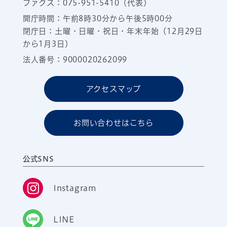
ファクス：075-951-5410（代表）
開庁時間：午前8時30分から午後5時00分
閉庁日：土曜・日曜・祝日・年末年始（12月29日
から1月3日）
法人番号：9000020262099
アクセスマップ
お問い合わせはこちら
公式SNS
Instagram
LINE