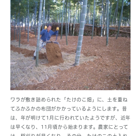
ワラが敷き詰められた「たけのこ畑」に、土を重ね
てふかふかの布団がかかっているようにします。昔
は、年が明けて1月に行われていたようですが、近年
は早くなり、11月頃から始まります。農家にとって