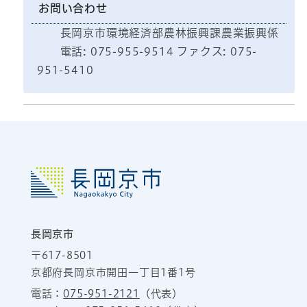
お問い合わせ
長岡京市環境経済部農林振興課農業振興係
電話: 075-955-9514 ファクス: 075-
951-5410
長岡京市
〒617-8501
京都府長岡京市開田一丁目1番1号
電話：
075-951-2121
（代表）