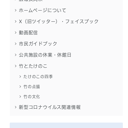
ホームページについて
X（旧ツイッター）・フェイスブック
動画配信
市民ガイドブック
公共施設の休業・休館日
竹とたけのこ
たけのこの四季
竹の点描
竹の文化
新型コロナウイルス関連情報