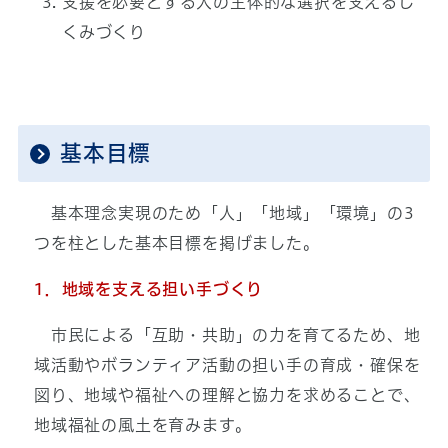
支援を必要とする人の主体的な選択を支えるし
くみづくり
基本目標
基本理念実現のため「人」「地域」「環境」の3
つを柱とした基本目標を掲げました。
1．地域を支える担い手づくり
市民による「互助・共助」の力を育てるため、地
域活動やボランティア活動の担い手の育成・確保を
図り、地域や福祉への理解と協力を求めることで、
地域福祉の風土を育みます。