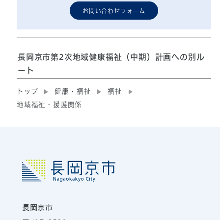
お問い合わせフォーム
長岡京市第2次地域健康福祉（中期）計画への別ル
ート
トップ
健康・福祉
福祉
地域福祉・援護関係
長岡京市