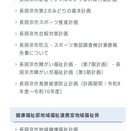
長岡京市第2次みどりの基本計画
長岡京市スポーツ推進計画
長岡京市自殺対策計画
長岡京市防災・スポーツ施設調査検討業務報
告書について
長岡京市障がい福祉計画・（第7期計画）・長
岡京市障がい児福祉計画（第3期計画）
長岡京市鳥獣被害防止計画（計画期間：令和8
年度～令和10年度）
健康福祉部地域福祉連携室地域福祉係
長岡京市地域健康福祉計画