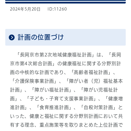
2024年5月20日
ID:11260
計画の位置づけ
「長岡京市第2次地域健康福祉計画」は、「長岡
京市第4次総合計画」の健康福祉に関する分野別計
画の中核的な計画であり、「高齢者福祉計画」、
「介護保険事業計画」、「障がい者（児）福祉基本
計画」、「障がい福祉計画」、「障がい児福祉計
画」、「子ども・子育て支援事業計画」、「健康増
進計画」、「食育推進計画」、「自殺対策計画」と
いった、健康と福祉に関する分野別計画において共
有する理念、重点施策等を取りまとめた上位計画で