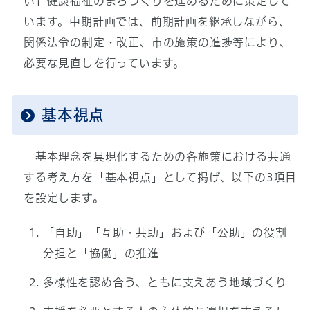
い」健康福祉のまちづくりを進めるために策定して
います。中期計画では、前期計画を継承しながら、
関係法令の制定・改正、市の施策の進捗等により、
必要な見直しを行っています。
基本視点
基本理念を具現化するための各施策における共通
する考え方を「基本視点」として掲げ、以下の3項目
を設定します。
「自助」「互助・共助」および「公助」の役割
分担と「協働」の推進
多様性を認め合う、ともに支えあう地域づくり