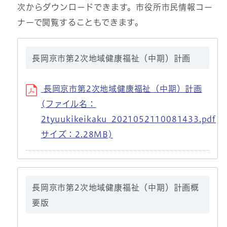
次からダウンロードできます。市役所市民情報コー
ナーで閲覧することもできます。
長岡京市第2次地域健康福祉（中期）計画
長岡京市第2次地域健康福祉（中期）計画
(ファイル名：
2tyuukikeikaku_2021052110081433.pdf
サイズ：2.28MB)
長岡京市第2次地域健康福祉（中期）計画概
要版