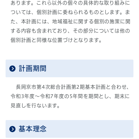
あります。これら以外の個々の具体的な取り組みに
ついては、個別計画に委ねられるものとします。ま
た、本計画には、地域福祉に関する個別の施策に関
する内容も含まれており、その部分については他の
個別計画と同様な位置づけとなります。
計画期間
長岡京市第4次総合計画第2期基本計画と合わせ、
令和3年度～令和7年度の5年間を期間とし、期末に
見直しを行ないます。
基本理念