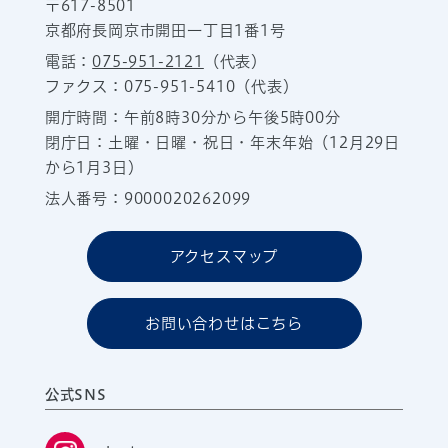
〒617-8501
京都府長岡京市開田一丁目1番1号
電話：
075-951-2121
（代表）
ファクス：075-951-5410（代表）
開庁時間：午前8時30分から午後5時00分
閉庁日：土曜・日曜・祝日・年末年始（12月29日
から1月3日）
法人番号：9000020262099
アクセスマップ
お問い合わせはこちら
公式SNS