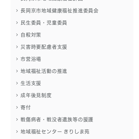
長岡京市地域健康福祉推進委員会
民生委員・児童委員
自殺対策
災害時要配慮者支援
市営浴場
地域福祉活動の推進
生活支援
成年後見制度
寄付
戦傷病者・戦没者遺族等の援護
地域福祉センター きりしま苑