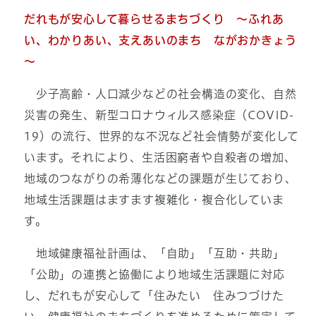
だれもが安心して暮らせるまちづくり ～ふれあ
い、わかりあい、支えあいのまち ながおかきょう
～
少子高齢・人口減少などの社会構造の変化、自然
災害の発生、新型コロナウィルス感染症（COVID-
19）の流行、世界的な不況など社会情勢が変化して
います。それにより、生活困窮者や自殺者の増加、
地域のつながりの希薄化などの課題が生じており、
地域生活課題はますます複雑化・複合化していま
す。
地域健康福祉計画は、「自助」「互助・共助」
「公助」の連携と協働により地域生活課題に対応
し、だれもが安心して「住みたい 住みつづけた