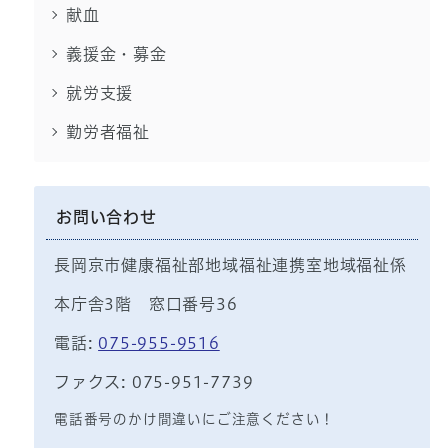
献血
義援金・募金
就労支援
勤労者福祉
お問い合わせ
長岡京市健康福祉部地域福祉連携室地域福祉係
本庁舎3階 窓口番号36
電話:
075-955-9516
ファクス: 075-951-7739
電話番号のかけ間違いにご注意ください！