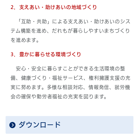
2．支えあい・助けあいの地域づくり
「互助・共助」による支えあい・助けあいのシス
テム構築を進め、だれもが暮らしやすいまちづくり
を進めます。
3．豊かに暮らせる環境づくり
安心・安全に暮らすことができる生活環境の整
備、健康づくり・福祉サービス、権利擁護支援の充
実に努めます。多様な相談対応、情報発信、就労機
会の確保や勤労者福祉の充実を図ります。
ダウンロード