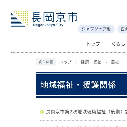
ジャブジャブ池
西
トップ
くらし
トップ
健康・福祉
福祉
現在位置
地域福祉・援護関係
長岡京市第2次地域健康福祉（後期）