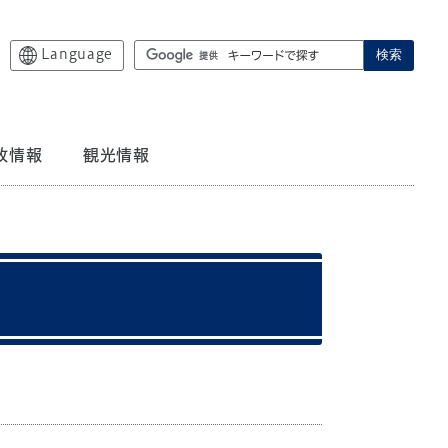
Language
検索
政情報
観光情報