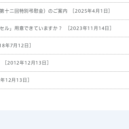
第十二回特別弔慰金）のご案内
[2025年4月1日]
セル」用意できていますか？
[2023年11月14日]
18年7月12日]
[2012年12月13日]
2年12月13日]