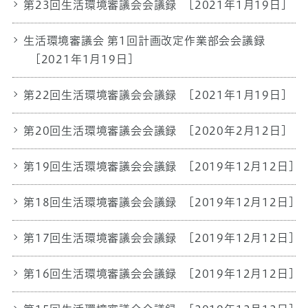
第23回生活環境審議会会議録
[2021年1月19日]
生活環境審議会 第1回計画改定作業部会会議録
[2021年1月19日]
第22回生活環境審議会会議録
[2021年1月19日]
第20回生活環境審議会会議録
[2020年2月12日]
第19回生活環境審議会会議録
[2019年12月12日]
第18回生活環境審議会会議録
[2019年12月12日]
第17回生活環境審議会会議録
[2019年12月12日]
第16回生活環境審議会会議録
[2019年12月12日]