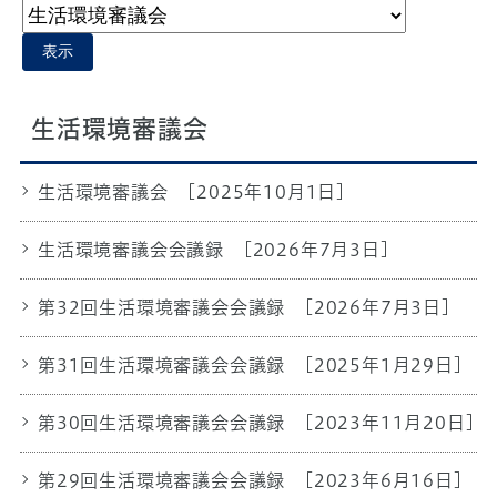
表示
生活環境審議会
生活環境審議会
[2025年10月1日]
生活環境審議会会議録
[2026年7月3日]
第32回生活環境審議会会議録
[2026年7月3日]
第31回生活環境審議会会議録
[2025年1月29日]
第30回生活環境審議会会議録
[2023年11月20日]
第29回生活環境審議会会議録
[2023年6月16日]