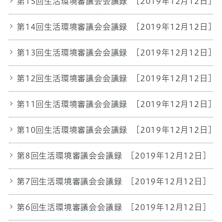
第15回生活環境審議会会議録
[2019年12月12日]
第14回生活環境審議会会議録
[2019年12月12日]
第13回生活環境審議会会議録
[2019年12月12日]
第12回生活環境審議会会議録
[2019年12月12日]
第11回生活環境審議会会議録
[2019年12月12日]
第10回生活環境審議会会議録
[2019年12月12日]
第8回生活環境審議会会議録
[2019年12月12日]
第7回生活環境審議会会議録
[2019年12月12日]
第6回生活環境審議会会議録
[2019年12月12日]