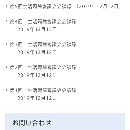
第5回生活環境審議会会議録
[2019年12月12日]
第4回 生活環境審議会会議録
[2019年12月13日]
第3回 生活環境審議会会議録
[2019年12月12日]
第2回 生活環境審議会会議録
[2019年12月12日]
第1回 生活環境審議会会議録
[2019年12月12日]
お問い合わせ