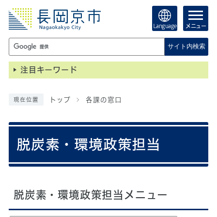
Language
メニュー
サイト内検索
注目キーワード
トップ
各課の窓口
現在位置
脱炭素・環境政策担当
脱炭素・環境政策担当メニュー