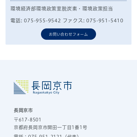
環境経済部環境政策室脱炭素・環境政策担当
電話: 075-955-9542 ファクス: 075-951-5410
お問い合わせフォーム
長岡京市
〒617-8501
京都府長岡京市開田一丁目1番1号
電話：
075-951-2121
（代表）