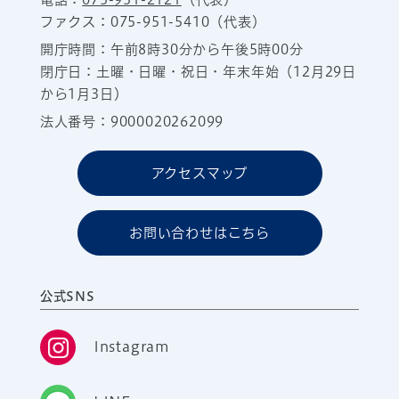
ファクス：075-951-5410（代表）
開庁時間：午前8時30分から午後5時00分
閉庁日：土曜・日曜・祝日・年末年始（12月29日
から1月3日）
法人番号：9000020262099
アクセスマップ
お問い合わせはこちら
公式SNS
Instagram