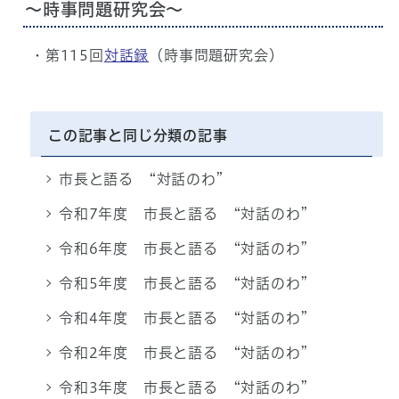
～時事問題研究会～
・第115回
対話録
（時事問題研究会）
この記事と同じ分類の記事
市長と語る “対話のわ”
令和7年度 市長と語る “対話のわ”
令和6年度 市長と語る “対話のわ”
令和5年度 市長と語る “対話のわ”
令和4年度 市長と語る “対話のわ”
令和2年度 市長と語る “対話のわ”
令和3年度 市長と語る “対話のわ”