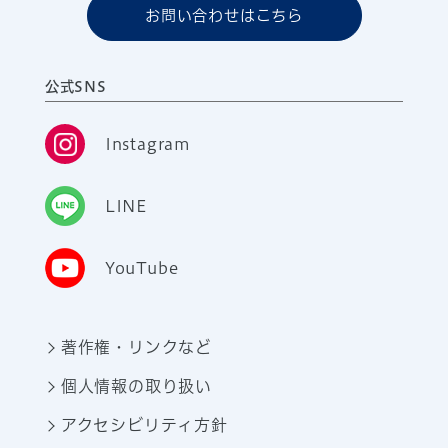
お問い合わせはこちら
公式SNS
Instagram
LINE
YouTube
著作権・リンクなど
個人情報の取り扱い
アクセシビリティ方針