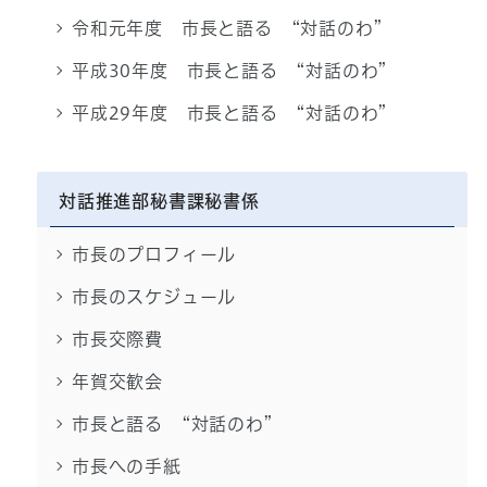
令和元年度 市長と語る “対話のわ”
平成30年度 市長と語る “対話のわ”
平成29年度 市長と語る “対話のわ”
対話推進部秘書課秘書係
市長のプロフィール
市長のスケジュール
市長交際費
年賀交歓会
市長と語る “対話のわ”
市長への手紙