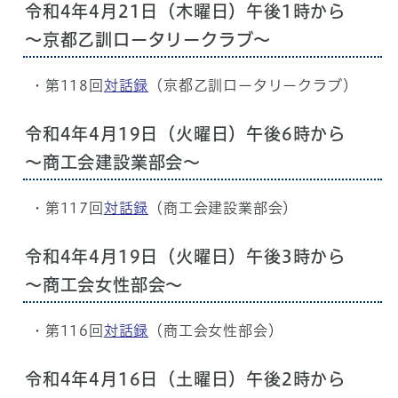
令和4年4月21日（木曜日）午後1時から
～京都乙訓ロータリークラブ～
・第118回
対話録
（京都乙訓ロータリークラブ）
令和4年4月19日（火曜日）午後6時から
～商工会建設業部会～
・第117回
対話録
（商工会建設業部会）
令和4年4月19日（火曜日）午後3時から
～商工会女性部会～
・第116回
対話録
（商工会女性部会）
令和4年4月16日（土曜日）午後2時から