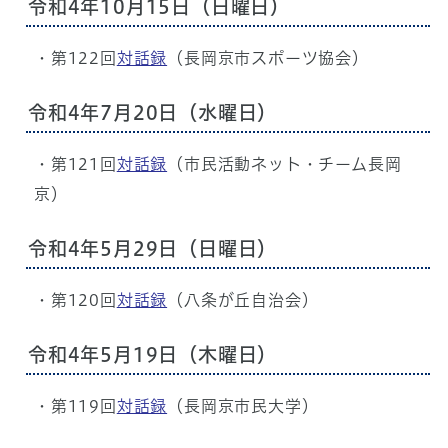
令和4年10月15日（日曜日）
・第122回
対話録
（長岡京市スポーツ協会）
令和4年7月20日（水曜日）
・第121回
対話録
（市民活動ネット・チーム長岡
京）
令和4年5月29日（日曜日）
・第120回
対話録
（八条が丘自治会）
令和4年5月19日（木曜日）
・第119回
対話録
（長岡京市民大学）