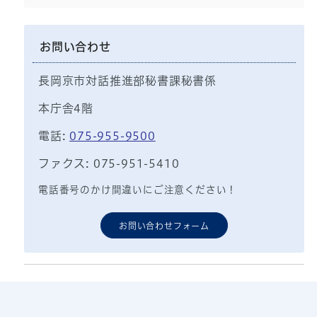
お問い合わせ
長岡京市対話推進部秘書課秘書係
本庁舎4階
電話:
075-955-9500
ファクス: 075-951-5410
電話番号のかけ間違いにご注意ください！
お問い合わせフォーム