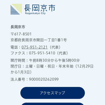
長岡京市
〒617-8501
京都府長岡京市開田一丁目1番1号
電話：
075-951-2121
（代表）
ファクス：075-951-5410（代表）
開庁時間：午前8時30分から午後5時00分
閉庁日：土曜・日曜・祝日・年末年始（12月29日
から1月3日）
法人番号：9000020262099
アクセスマップ