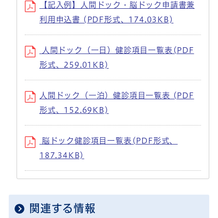
【記入例】人間ドック・脳ドック申請書兼
利用申込書 (PDF形式、174.03KB)
人間ドック（一日）健診項目一覧表(PDF
形式、259.01KB)
人間ドック（一泊）健診項目一覧表 (PDF
形式、152.69KB)
脳ドック健診項目一覧表(PDF形式、
187.34KB)
関連する情報