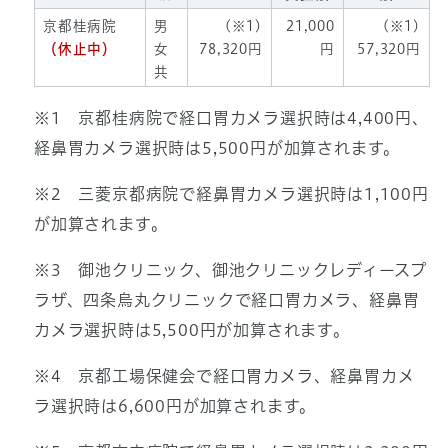
京都桂病院
男
(※1)
21,000
(※1)
（休止中）
女
78,320円
円
57,320円
共
※1 京都桂病院で経口胃カメラ選択時は4,400円、
経鼻胃カメラ選択時は5,500円が加算されます。
※2 三菱京都病院で経鼻胃カメラ選択時は1,100円
が加算されます。
※3 御池クリニック、御池クリニックレディースプ
ラザ、四条烏丸クリニックで経口胃カメラ、経鼻胃
カメラ選択時は5,500円が加算されます。
※4 京都工場保健会で経口胃カメラ、経鼻胃カメ
ラ選択時は6,600円が加算されます。