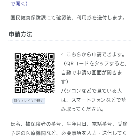
で開く）
国民健康保険課にて確認後、利用券を送付します。
申請方法
←こちらから申請できます。
（QRコードをタップすると、
自動で申請の画面が開きま
す）
パソコンなどで見ている人
は、スマートフォンなどで読
別ウィンドウで開く
み取ってください。
氏名、被保険者の番号、生年月日、電話番号、受診
予定の医療機関など、必要事項を入力・送信してく