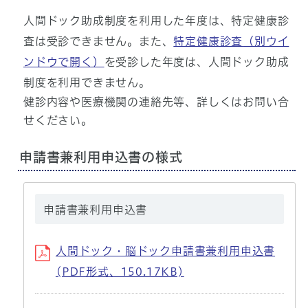
人間ドック助成制度を利用した年度は、特定健康診
査は受診できません。また、
特定健康診査
（別ウイ
ンドウで開く）
を受診した年度は、人間ドック助成
制度を利用できません。
健診内容や医療機関の連絡先等、詳しくはお問い合
せください。
申請書兼利用申込書の様式
申請書兼利用申込書
人間ドック・脳ドック申請書兼利用申込書
(PDF形式、150.17KB)