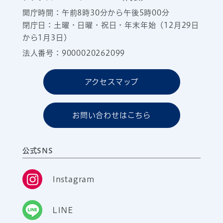
開庁時間：午前8時30分から午後5時00分
閉庁日：土曜・日曜・祝日・年末年始（12月29日
から1月3日）
法人番号：9000020262099
アクセスマップ
お問い合わせはこちら
公式SNS
Instagram
LINE