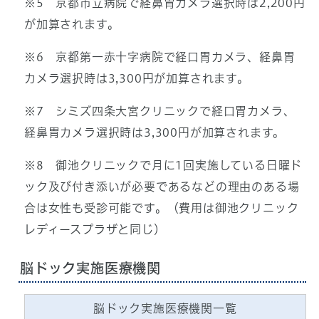
※5 京都市立病院で経鼻胃カメラ選択時は2,200円
が加算されます。
※6 京都第一赤十字病院で経口胃カメラ、経鼻胃
カメラ選択時は3,300円が加算されます。
※7 シミズ四条大宮クリニックで経口胃カメラ、
経鼻胃カメラ選択時は3,300円が加算されます。
※8 御池クリニックで月に1回実施している日曜ド
ック及び付き添いが必要であるなどの理由のある場
合は女性も受診可能です。（費用は御池クリニック
レディースプラザと同じ）
脳ドック実施医療機関
脳ドック実施医療機関一覧