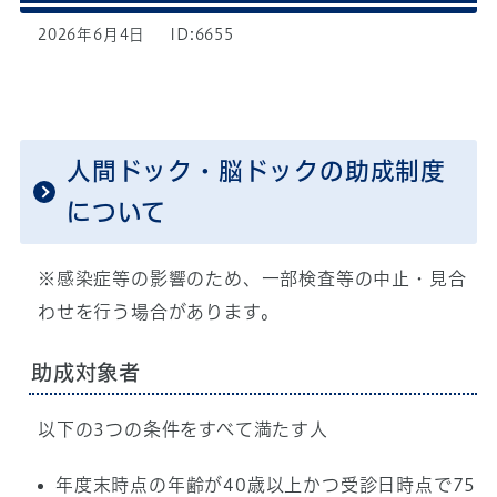
2026年6月4日
ID:6655
人間ドック・脳ドックの助成制度
について
※感染症等の影響のため、一部検査等の中止・見合
わせを行う場合があります。
助成対象者
以下の3つの条件をすべて満たす人
年度末時点の年齢が40歳以上かつ受診日時点で75