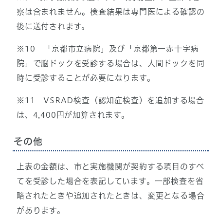
察は含まれません。検査結果は専門医による確認の
後に送付されます。
※10 「京都市立病院」及び「京都第一赤十字病
院」で脳ドックを受診する場合は、人間ドックを同
時に受診することが必要になります。
※11 VSRAD検査（認知症検査）を追加する場合
は、4,400円が加算されます。
その他
上表の金額は、市と実施機関が契約する項目のすべ
てを受診した場合を表記しています。一部検査を省
略されたときや追加されたときは、変更となる場合
があります。