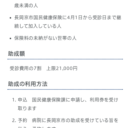
歳未満の人
長岡京市国民健康保険に4月1日から受診日まで継
続して加入している人
保険料の未納がない世帯の人
助成額
受診費用の7割 上限21,000円
助成の利用方法
申込 国民健康保険課に申請し、利用券を受け
取ります
予約 病院に長岡京市の助成を受けている旨を