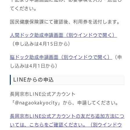
てください。
国民健康保険課にて確認後、利用券を送付します。
人間ドック助成申請画面
（別ウインドウで開く）
（申し込みは4月15日から）
脳ドック助成申請画面
（別ウインドウで開く）
（申
し込みは4月1日から）
LINEからの申込
長岡京市LINE公式アカウント
「@nagaokakyocity」から、申請してください。
長岡京市LINE公式アカウントの友だち追加方法につ
いては、こちらをご確認ください。
（別ウインドウ