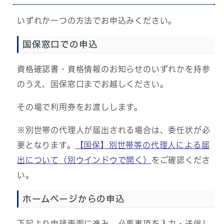
いずれか一つの方法でお申込みください。
国保窓口での申込
資格確認書・資格情報のお知らせのいずれかを持参
のうえ、国保窓口までお越しください。
その場で利用券をお渡しします。
※別世帯の代理人が届出される場合は、委任状が必
要となります。
【国保】別世帯等の代理人による届
出について
（別ウインドウで開く）
をご確認くださ
い。
ホームページからの申込
下記より申請画面に進み、必要事項を入力・送信し