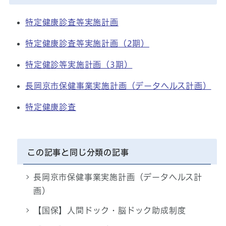
特定健康診査等実施計画
特定健康診査等実施計画（2期）
特定健診等実施計画（3期）
長岡京市保健事業実施計画（データヘルス計画）
特定健康診査
この記事と同じ分類の記事
長岡京市保健事業実施計画（データヘルス計
画）
【国保】人間ドック・脳ドック助成制度