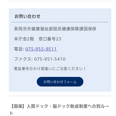
お問い合わせ
長岡京市健康福祉部国民健康保険課国保係
本庁舎2階 窓口番号23
電話:
075-955-9511
ファクス: 075-951-5410
電話番号のかけ間違いにご注意ください！
お問い合わせフォーム
【国保】人間ドック・脳ドック助成制度への別ルー
ト