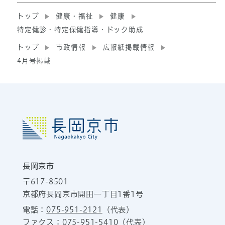
トップ
健康・福祉
健康
特定健診・特定保健指導・ドック助成
トップ
市政情報
広報紙掲載情報
4月号掲載
長岡京市
〒617-8501
京都府長岡京市開田一丁目1番1号
電話：
075-951-2121
（代表）
ファクス：075-951-5410（代表）