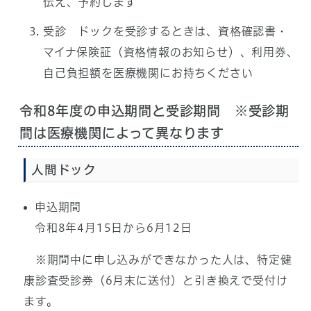
伝え、予約します
受診 ドックを受診するときは、資格確認書・
マイナ保険証（資格情報のお知らせ）、利用券、
自己負担額を医療機関にお持ちください
令和8年度の申込期間と受診期間 ※受診期
間は医療機関によって異なります
人間ドック
申込期間
令和8年4月15日から6月12日
※期間中に申し込みができなかった人は、特定健
康診査受診券（6月末に送付）と引き換えで受付け
ます。