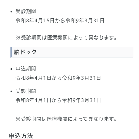
受診期間
令和8年4月15日から令和9年3月31日
※受診期間は医療機関によって異なります。
脳ドック
申込期間
令和8年4月1日から令和9年3月31日
受診期間
令和8年4月1日から令和9年3月31日
※受診期間は医療機関によって異なります。
申込方法