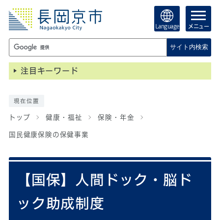
Language
メニュー
サイト内検索
注目キーワード
現在位置
トップ
健康・福祉
保険・年金
国民健康保険の保健事業
【国保】人間ドック・脳ド
ック助成制度