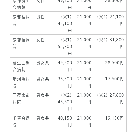
京都済生
女性
49,500
21,000
28,500円
会病院
円
円
京都桂病
男性
(※1)
21,000
(※1) 24,100
院
45,100
円
円
円
京都桂病
女性
(※1)
21,000
(※1) 31,800
院
52,800
円
円
円
蘇生会総
男女共
49,500
21,000
28,500円
合病院
円
円
新河端病
男女共
38,500
21,000
17,500円
院
円
円
三菱京都
男女共
(※2)
21,000
(※2) 27,800
病院
48,800
円
円
円
千春会病
男女共
40,150
21,000
19,150円
院
円
円