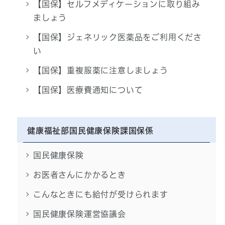
【国保】セルフメディケーションに取り組み
ましょう
【国保】ジェネリック医薬品をご利用くださ
い
【国保】重複服薬に注意しましょう
【国保】医療費通知について
健康福祉部国民健康保険課国保係
国民健康保険
お医者さんにかかるとき
こんなときにも給付が受けられます
国民健康保険運営協議会