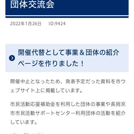
団体交流会
2022年1月26日
ID:9424
開催代替として事業＆団体の紹介
ページを作りました！
開催中止となったため、発表予定だった資料を市ウ
ェブサイト上に掲載しています。
市民活動応援補助金を利用した団体の事業や長岡京
市市民活動サポートセンター利用団体の活動を紹介
しています。