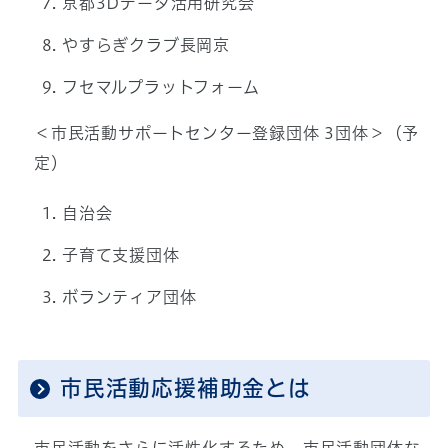
京都3Dデータ活用研究会
やすらぎクラブ長岡京
フセマルプラットフォーム
＜市民活動サポートセンター登録団体 3団体＞（予
定）
自治会
子育て支援団体
ボランティア団体
市民活動応援補助金とは