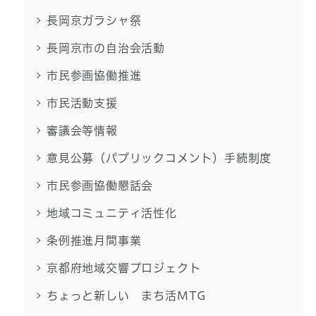
長岡京ガラシャ祭
長岡京市の自治会活動
市民参画協働推進
市民活動支援
審議会等情報
意見公募（パブリックコメント）手続制度
市民参画協働懇話会
地域コミュニティ活性化
条例推進月間事業
京都府地域交響プロジェクト
ちょっと新しい まち活MTG