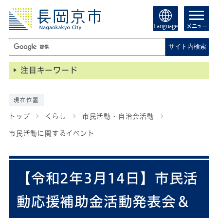
Language
メニュー
サイト内検索
注目キーワード
現在位置
トップ
くらし
市民活動・自治会活動
市民活動に関するイベント
【令和2年3月14日】市民活
動応援補助金活動発表会＆