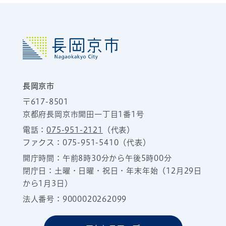
長岡京市
〒617-8501
京都府長岡京市開田一丁目1番1号
電話：
075-951-2121
（代表）
ファクス：075-951-5410（代表）
開庁時間：午前8時30分から午後5時00分
閉庁日：土曜・日曜・祝日・年末年始（12月29日
から1月3日）
法人番号：9000020262099