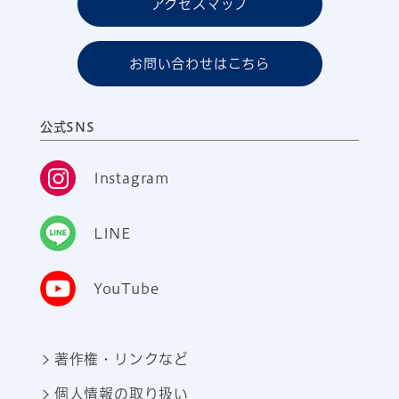
アクセスマップ
お問い合わせはこちら
公式SNS
Instagram
LINE
YouTube
著作権・リンクなど
個人情報の取り扱い