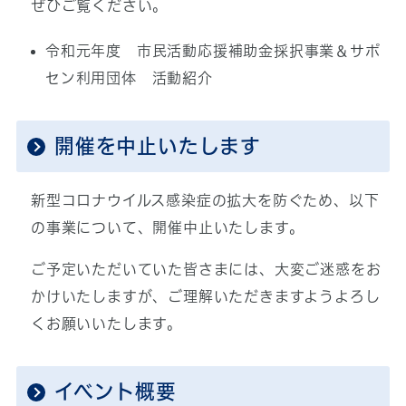
ぜひご覧ください。
令和元年度 市民活動応援補助金採択事業＆サポ
セン利用団体 活動紹介
開催を中止いたします
新型コロナウイルス感染症の拡大を防ぐため、以下
の事業について、開催中止いたします。
ご予定いただいていた皆さまには、大変ご迷惑をお
かけいたしますが、ご理解いただきますようよろし
くお願いいたします。
イベント概要