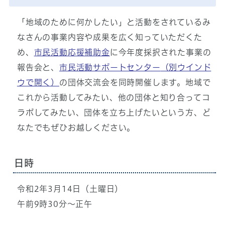
「地域のために何かしたい」と活動をされているみ
なさんの事業内容や成果を広く知っていただくた
め、
市民活動応援補助金
に今年度採択された事業の
報告会と、
市民活動サポートセンター
（別ウインド
ウで開く）
の団体交流会を同時開催します。地域で
これから活動してみたい、他の団体と知り合ってコ
ラボしてみたい、団体を立ち上げたいという方、ど
なたでもぜひお越しください。
日時
令和2年3月14日（土曜日）
午前9時30分～正午