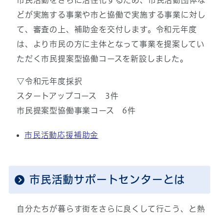
市民活動をさらに活性化するため、市民活動団体な
どが実施する事業や市と協働で実施する事業に対し
て、審査の上、補助金を交付します。令和元年度
は、より市民の方に主体となって事業を提案してい
ただく市民提案型協働コースを新設しました。
▽令和元年度採択
スタートアップコース 3件
市民提案型協働事業コース 6件
市民活動応援補助金
市民活動サポートセンターとは
自分たちが暮らす街をさらに良くして行こう、と熱