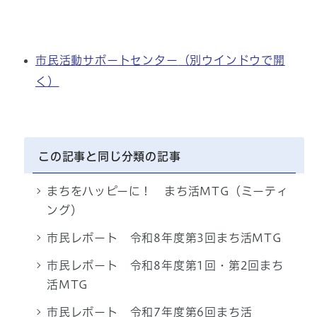
市民活動サポートセンター
（別ウインドウで開
く）
この記事と同じ分類の記事
まちをハッピーに！ まち活MTG（ミーティ
ング）
市民レポート 令和8年度第3回まち活MTG
市民レポート 令和8年度第1回・第2回まち
活MTG
市民レポート 令和7年度第6回まち活