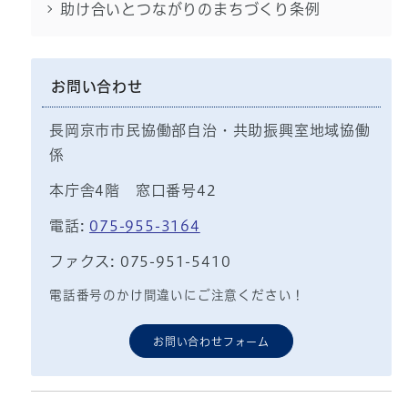
助け合いとつながりのまちづくり条例
お問い合わせ
長岡京市市民協働部自治・共助振興室地域協働
係
本庁舎4階 窓口番号42
電話:
075-955-3164
ファクス: 075-951-5410
電話番号のかけ間違いにご注意ください！
お問い合わせフォーム