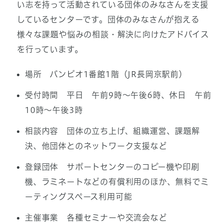
い志を持って活動されている団体のみなさんを支援
しているセンターです。団体のみなさんが抱える
様々な課題や悩みの相談・解決に向けたアドバイス
を行っています。
場所 バンビオ1番館1階（JR長岡京駅前）
受付時間 平日 午前9時～午後6時、休日 午前
10時～午後3時
相談内容 団体の立ち上げ、組織運営、課題解
決、他団体とのネットワーク支援など
登録団体 サポートセンターのコピー機や印刷
機、ラミネートなどの有償利用のほか、無料でミ
ーティングスペース利用可能
主催事業 各種セミナーや交流会など