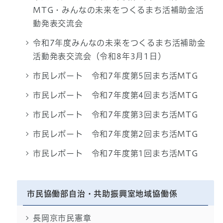
MTG・みんなの未来をつくるまち活補助金活
動発表交流会
令和7年度みんなの未来をつくるまち活補助金
活動発表交流会（令和8年3月1日）
市民レポート 令和7年度第5回まち活MTG
市民レポート 令和7年度第4回まち活MTG
市民レポート 令和7年度第3回まち活MTG
市民レポート 令和7年度第2回まち活MTG
市民レポート 令和7年度第1回まち活MTG
市民協働部自治・共助振興室地域協働係
長岡京市民憲章