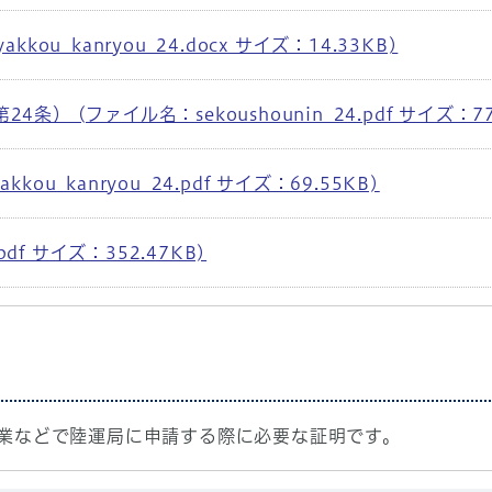
ou_kanryou_24.docx サイズ：14.33KB)
 (ファイル名：sekoushounin_24.pdf サイズ：77.
u_kanryou_24.pdf サイズ：69.55KB)
df サイズ：352.47KB)
業などで陸運局に申請する際に必要な証明です。