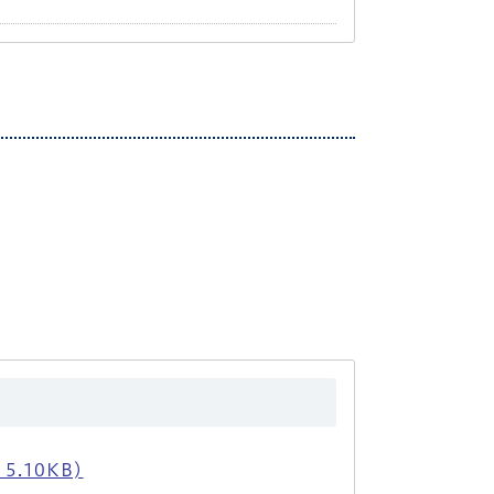
.10KB)