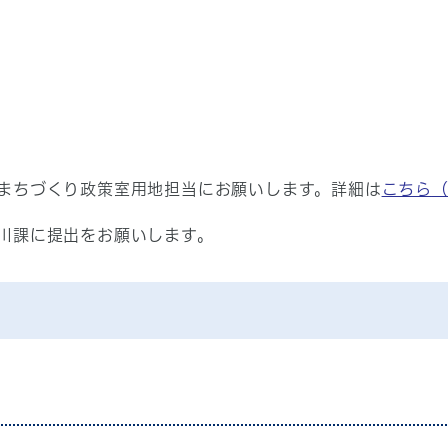
まちづくり政策室用地担当にお願いします。詳細は
こちら
課に提出をお願いします。
）