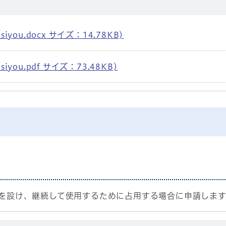
you.docx サイズ：14.78KB)
you.pdf サイズ：73.48KB)
を設け、継続して使用するために占用する場合に申請します