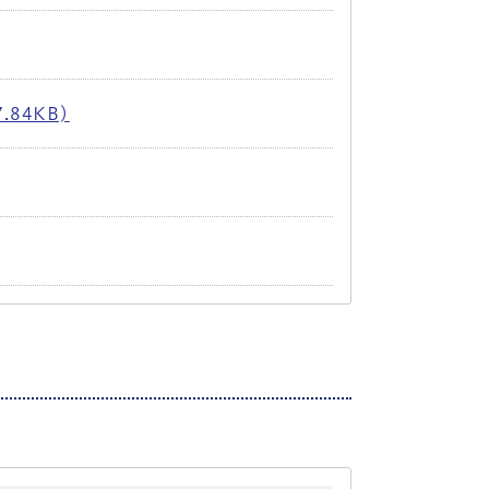
84KB)