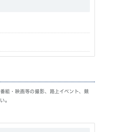
る番組・映画等の撮影、路上イベント、競
い。