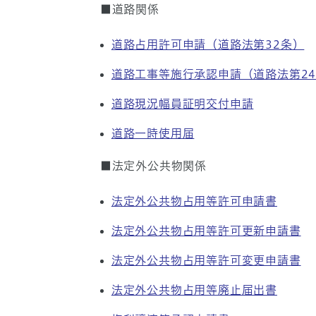
■道路関係
道路占用許可申請（道路法第32条）
道路工事等施行承認申請（道路法第2
道路現況幅員証明交付申請
道路一時使用届
■法定外公共物関係
法定外公共物占用等許可申請書
法定外公共物占用等許可更新申請書
法定外公共物占用等許可変更申請書
法定外公共物占用等廃止届出書