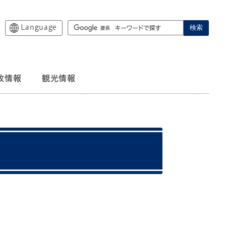
Language
検索
政情報
観光情報