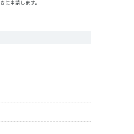
ときに申請します。