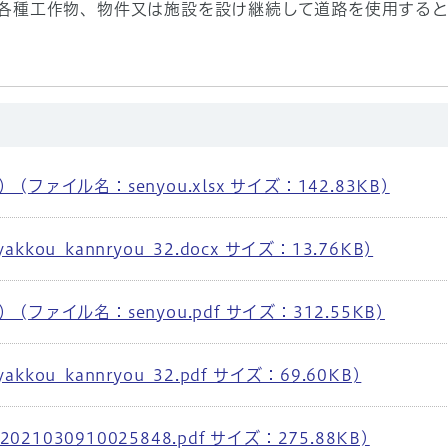
各種工作物、物件又は施設を設け継続して道路を使用する
ファイル名：senyou.xlsx サイズ：142.83KB)
ou_kannryou_32.docx サイズ：13.76KB)
ファイル名：senyou.pdf サイズ：312.55KB)
ou_kannryou_32.pdf サイズ：69.60KB)
021030910025848.pdf サイズ：275.88KB)