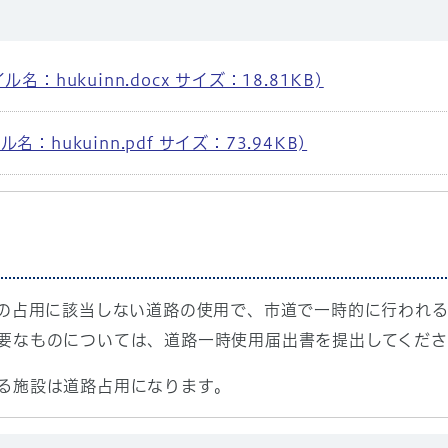
hukuinn.docx サイズ：18.81KB)
hukuinn.pdf サイズ：73.94KB)
の占用に該当しない道路の使用で、市道で一時的に行われ
要なものについては、道路一時使用届出書を提出してくださ
る施設は道路占用になります。