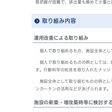
態把握が困難で、排出量も極めて少量と
取り組み内容
運用改善による取り組み
個人で取り組めるもの、施設全体とし
個人で取り組めるものの例としては、
す。行動科学の知見を取り入れたナッジ
施設全体として取り組むものの例とし
ンカーテンの活用などがあげられます。
施設の新築・増改築時等に検討す