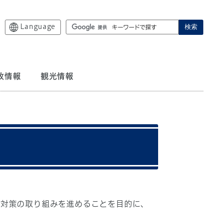
Language
検索
政情報
観光情報
対策の取り組みを進めることを目的に、