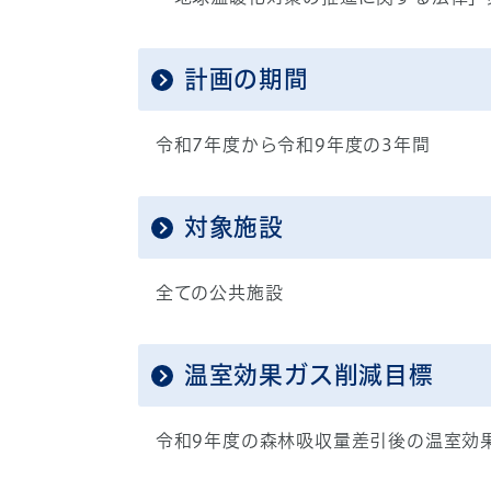
計画の期間
令和7年度から令和9年度の3年間
対象施設
全ての公共施設
温室効果ガス削減目標
令和9年度の森林吸収量差引後の温室効果