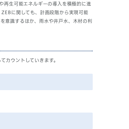
や再生可能エネルギーの導入を積極的に進
ZEBに関しても、計画段階から実現可能
標を意識するほか、雨水や井戸水、木材の利
してカウントしていきます。
。