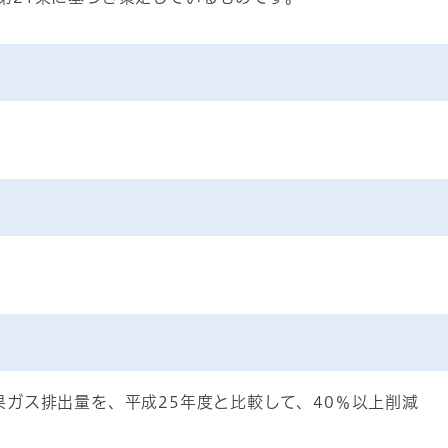
ガス排出量を、平成25年度と比較して、40％以上削減