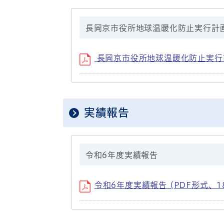
長岡京市役所地球温暖化防止実行計
長岡京市役所地球温暖化防止実行計画
実績報告
令和6年度実績報告
令和6年度実績報告 (PDF形式、186