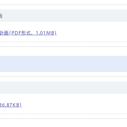
画
(PDF形式、1.01MB)
.87KB)