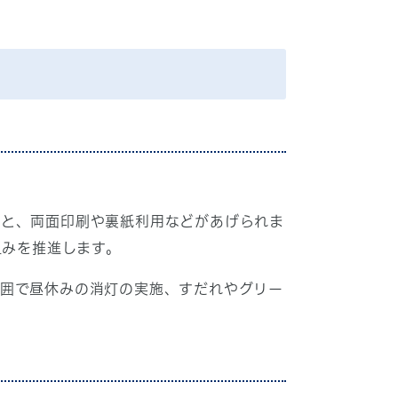
と、両面印刷や裏紙利用などがあげられま
組みを推進します。
囲で昼休みの消灯の実施、すだれやグリー