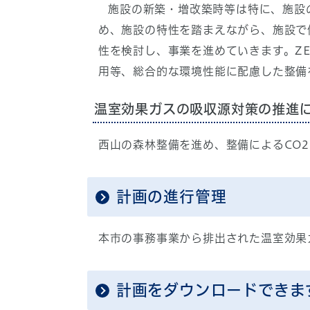
施設の新築・増改築時等は特に、施設の
め、施設の特性を踏まえながら、施設で
性を検討し、事業を進めていきます。Z
用等、総合的な環境性能に配慮した整備
温室効果ガスの吸収源対策の推進
西山の森林整備を進め、整備によるCO
計画の進行管理
本市の事務事業から排出された温室効果
計画をダウンロードできま