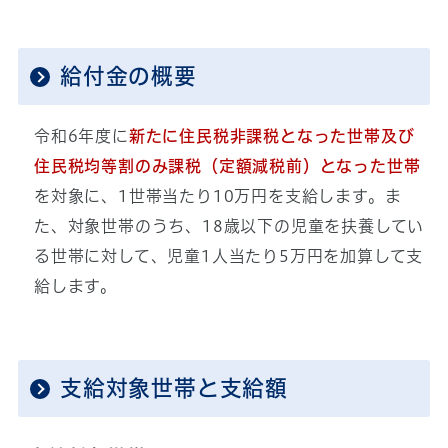
給付金の概要
令和6年度に
新たに住民税非課税となった世帯及び
住民税均等割のみ課税（定額減税前）となった世帯
を対象に、1世帯当たり10万円を支給します。ま
た、対象世帯のうち、18歳以下の児童を扶養してい
る世帯に対して、児童1人当たり5万円を加算して支
給します。
支給対象世帯と支給額