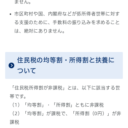
ません。
市区町村や国、内閣府などが低所得者世帯に対す
る支援のために、手数料の振り込みを求めること
は、絶対にありません。
住民税の均等割・所得割と扶養に
ついて
「住民税所得割が非課税」とは、以下に該当する世
帯です。
（1）「均等割」・「所得割」ともに非課税
（2）「均等割」が課税で、「所得割（0円）」が非
課税