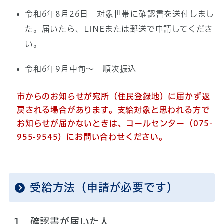
令和6年8月26日 対象世帯に確認書を送付しまし
た。届いたら、LINEまたは郵送で申請してくださ
い。
令和6年9月中旬～ 順次振込
市からのお知らせが宛所（住民登録地）に届かず返
戻される場合があります。
支給対象と思われる方で
お知らせが届かないときは、コールセンター（075-
955-9545）にお問い合わせください。
受給方法（申請が必要です）
1．確認書が届いた人