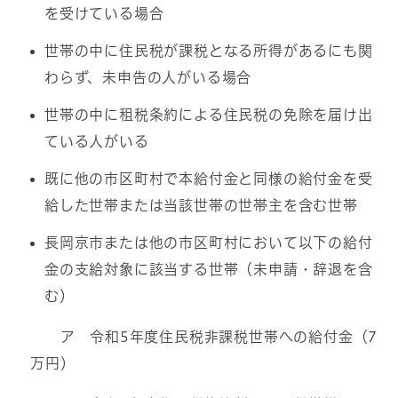
を受けている場合
世帯の中に住民税が課税となる所得があるにも関
わらず、未申告の人がいる場合
世帯の中に租税条約による住民税の免除を届け出
ている人がいる
既に他の市区町村で本給付金と同様の給付金を受
給した世帯または当該世帯の世帯主を含む世帯
長岡京市または他の市区町村において以下の給付
金の支給対象に該当する世帯（未申請・辞退を含
む）
ア 令和5年度住民税非課税世帯への給付金（7
万円）