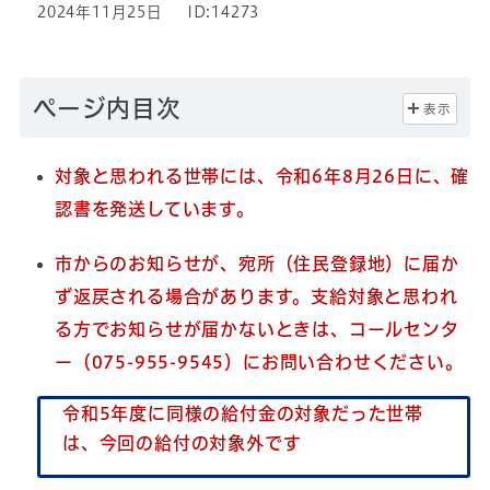
2024年11月25日
ID:14273
ページ内目次
表示
対象と思われる世帯には、令和6年8月26日に、確
認書を発送しています。
市からのお知らせが、宛所（住民登録地）に届か
ず返戻される場合があります。
支給対象と思われ
る方でお知らせが届かないときは、コールセンタ
ー（075-955-9545）にお問い合わせください。
令和5年度に同様の給付金の対象だった世帯
は、今回の給付の対象外です