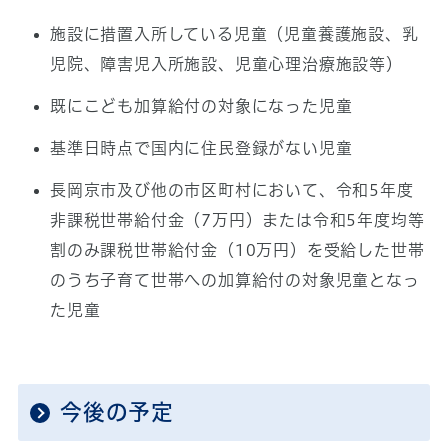
施設に措置入所している児童（児童養護施設、乳
児院、障害児入所施設、児童心理治療施設等）
既にこども加算給付の対象になった児童
基準日時点で国内に住民登録がない児童
長岡京市及び他の市区町村において、令和5年度
非課税世帯給付金（7万円）または令和5年度均等
割のみ課税世帯給付金（10万円）を受給した世帯
のうち子育て世帯への加算給付の対象児童となっ
た児童
今後の予定