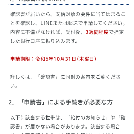
確認書が届いたら、支給対象の要件に当てはまるこ
とを確認し、LINEまたは郵送で申請してください。
内容に不備がなければ、受付後、
3週間程度
で指定
した銀行口座に振り込みます。
申請期限：令和6年10月31日
(木曜日)
詳しくは、「確認書」に同封の案内をご覧くださ
い。
2．「申請書」による手続きが必要な方
以下に該当する世帯は、「給付のお知らせ」や「確
認書」が届かない場合があります。該当する場合