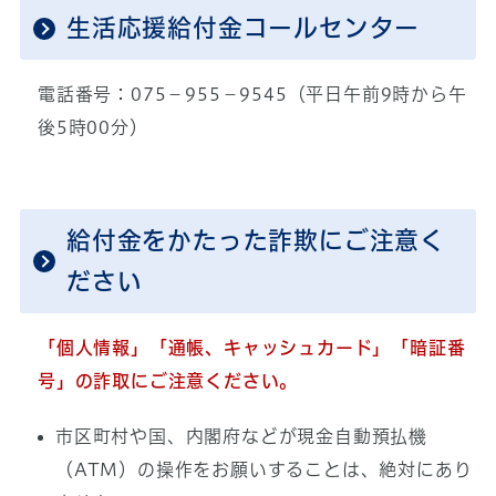
生活応援給付金コールセンター
電話番号：075−955−9545（平日午前9時から午
後5時00分）
給付金をかたった詐欺にご注意く
ださい
「個人情報」「通帳、キャッシュカード」「暗証番
号」の詐取にご注意ください。
市区町村や国、内閣府などが現金自動預払機
（ATM）の操作をお願いすることは、絶対にあり