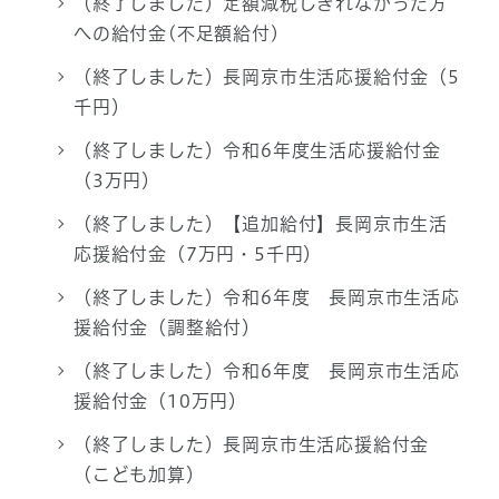
（終了しました）定額減税しきれなかった方
への給付金(不足額給付)
（終了しました）長岡京市生活応援給付金（5
千円）
（終了しました）令和6年度生活応援給付金
（3万円）
（終了しました）【追加給付】長岡京市生活
応援給付金（7万円・5千円）
（終了しました）令和6年度 長岡京市生活応
援給付金（調整給付）
（終了しました）令和6年度 長岡京市生活応
援給付金（10万円）
（終了しました）長岡京市生活応援給付金
（こども加算）