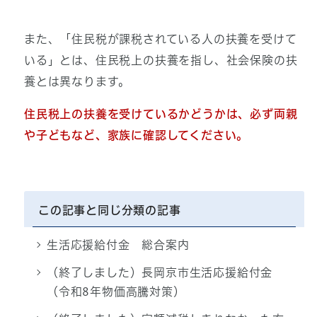
また、「住民税が課税されている人の扶養を受けて
いる」とは、住民税上の扶養を指し、社会保険の扶
養とは異なります。
住民税上
の扶養を受けているかどうかは、必ず両親
や子どもなど、家族に確認してください。
この記事と同じ分類の記事
生活応援給付金 総合案内
（終了しました）長岡京市生活応援給付金
（令和8年物価高騰対策）