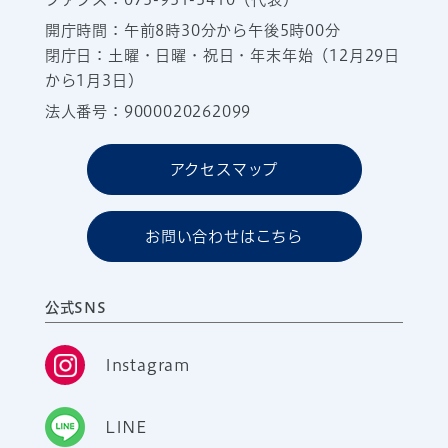
開庁時間：午前8時30分から午後5時00分
閉庁日：土曜・日曜・祝日・年末年始（12月29日
から1月3日）
法人番号：9000020262099
アクセスマップ
お問い合わせはこちら
公式SNS
Instagram
LINE