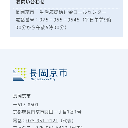
お問い合わせ
長岡京市 生活応援給付金コールセンター
電話番号：075−955−9545（平日午前9時
00分から午後5時00分）
長岡京市
〒617-8501
京都府長岡京市開田一丁目1番1号
電話：
075-951-2121
（代表）
ファクス：075-951-5410（代表）