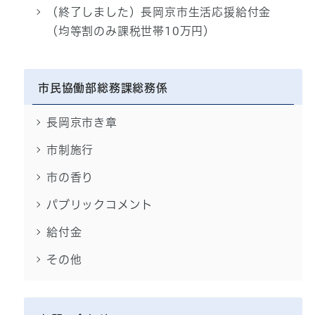
（終了しました）長岡京市生活応援給付金
（均等割のみ課税世帯10万円）
市民協働部総務課総務係
長岡京市き章
市制施行
市の香り
パブリックコメント
給付金
その他