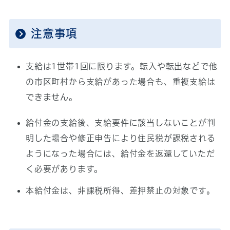
注意事項
支給は1世帯1回に限ります。転入や転出などで他
の市区町村から支給があった場合も、重複支給は
できません。
給付金の支給後、支給要件に該当しないことが判
明した場合や修正申告により住民税が課税される
ようになった場合には、給付金を返還していただ
く必要があります。
本給付金は、非課税所得、差押禁止の対象です。