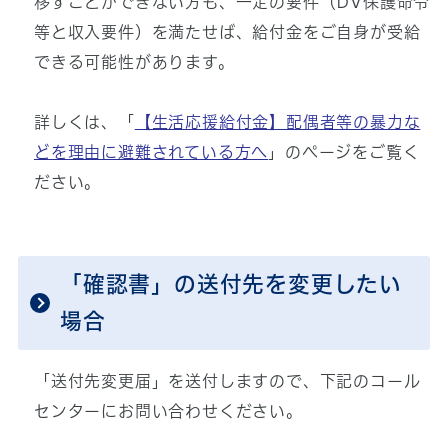
移すことができない方も、一定の要件（DV保護命令
等と収入要件）を満たせば、給付金をご自身が受給
できる可能性があります。
詳しくは、「
【生活応援給付金】配偶者等の暴力な
どを理由に避難されている方へ
」のページをご覧く
ださい。
「確認書」の送付先を変更したい
場合
「送付先変更届」を送付しますので、下記のコール
センターにお問い合わせください。