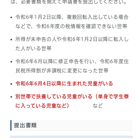
は、必要書類を揃えて申請書を提出してください。
令和6年1月2日以降、複数回転入出している場合
などで、令和6年度の税情報を確認できない世帯
所得が未申告の人や令和6年1月2日以降に転入し
た人がいる世帯
令和6年6月以降に修正申告を行い、令和6年度住
民税所得割が非課税に変更になった世帯
令和6年6月4日以降に生まれた児童がいる
別世帯で扶養している児童がいる（単身で学生寮
に入っている児童など）
など
提出書類