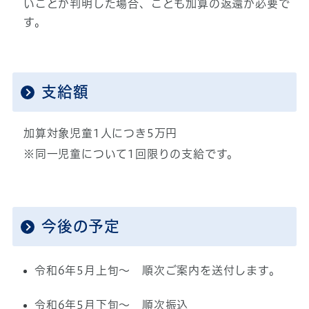
いことが判明した場合、こども加算の返還が必要で
す。
支給額
加算対象児童1人につき5万円
※同一児童について1回限りの支給です。
今後の予定
令和6年5月上旬～ 順次ご案内を送付します。
令和6年5月下旬～ 順次振込