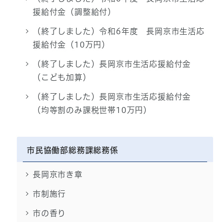
援給付金（調整給付）
（終了しました）令和6年度 長岡京市生活応
援給付金（10万円）
（終了しました）長岡京市生活応援給付金
（こども加算）
（終了しました）長岡京市生活応援給付金
（均等割のみ課税世帯10万円）
市民協働部総務課総務係
長岡京市き章
市制施行
市の香り