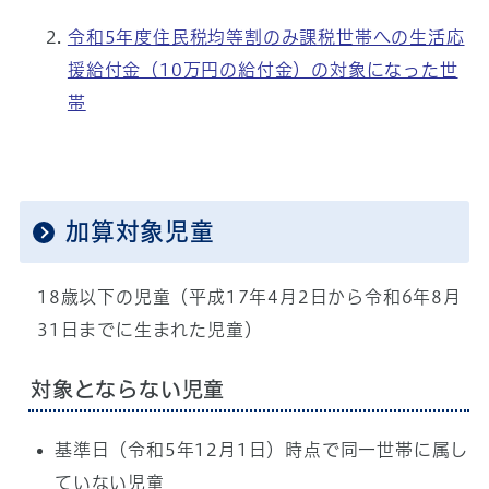
令和5年度住民税均等割のみ課税世帯への生活応
援給付金（10万円の給付金）の対象になった世
帯
加算対象児童
18歳以下の児童（平成17年4月2日から令和6年8月
31日までに生まれた児童）
対象とならない児童
基準日（令和5年12月1日）時点で同一世帯に属し
ていない児童