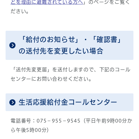
どを理由に避難されている方へ
」のページをご覧く
ださい。
「給付のお知らせ」・「確認書」
の送付先を変更したい場合
「送付先変更届」を送付しますので、下記のコール
センターにお問い合わせください。
生活応援給付金コールセンター
電話番号：075−955−9545（平日午前9時00分か
ら午後5時00分）