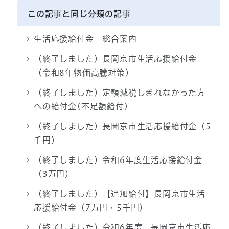
この記事と同じ分類の記事
生活応援給付金 総合案内
（終了しました）長岡京市生活応援給付金
（令和8年物価高騰対策）
（終了しました）定額減税しきれなかった方
への給付金(不足額給付)
（終了しました）長岡京市生活応援給付金（5
千円）
（終了しました）令和6年度生活応援給付金
（3万円）
（終了しました）【追加給付】長岡京市生活
応援給付金（7万円・5千円）
（終了しました）令和6年度 長岡京市生活応