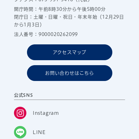
開庁時間：午前8時30分から午後5時00分
閉庁日：土曜・日曜・祝日・年末年始（12月29日
から1月3日）
法人番号：9000020262099
アクセスマップ
お問い合わせはこちら
公式SNS
Instagram
LINE