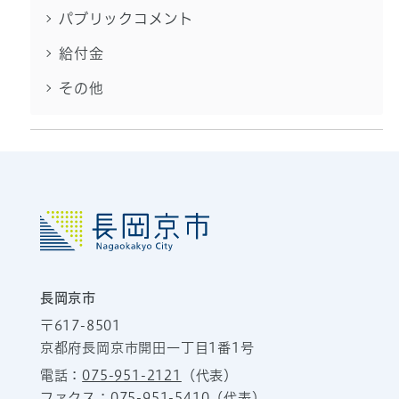
パブリックコメント
給付金
その他
長岡京市
〒617-8501
京都府長岡京市開田一丁目1番1号
電話：
075-951-2121
（代表）
ファクス：075-951-5410（代表）