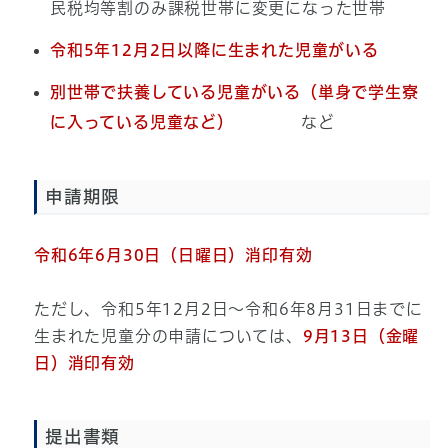
民税均等割のみ課税世帯に変更になった世帯
令和5年12月2日以降に生まれた児童がいる
別世帯で扶養している児童がいる（単身で学生寮
に入っている児童など）
など
申請期限
令和6年6月30日（日曜日）消印有効
ただし、令和5年12月2日～令和6年8月31日までに
生まれた児童分の申請については、
9月13日（金曜
日）消印有効
提出書類