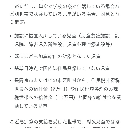
※ただし、単身で学校の寮で生活している場合な
ど別世帯で扶養している児童がいる場合、対象とな
ります。
施設に措置入所している児童（児童養護施設、乳
児院、障害児入所施設、児童心理治療施設等）
既にこども加算給付の対象となった児童
基準日時点で国内に住民登録していない児童
長岡京市または他の市区町村から、住民税非課税
世帯への給付金（7万円）や住民税均等割のみ課
税世帯への給付金（10万円）と同様の給付金を受
給している児童
こども加算の支給を受けた世帯で、対象児童ではな