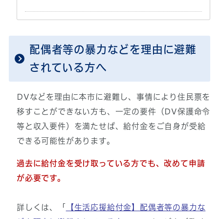
配偶者等の暴力などを理由に避難
されている方へ
DVなどを理由に本市に避難し、事情により住民票を
移すことができない方も、一定の要件（DV保護命令
等と収入要件）を満たせば、給付金をご自身が受給
できる可能性があります。
過去に給付金を受け取っている方でも、改めて申請
が必要です。
詳しくは、「
【生活応援給付金】配偶者等の暴力な