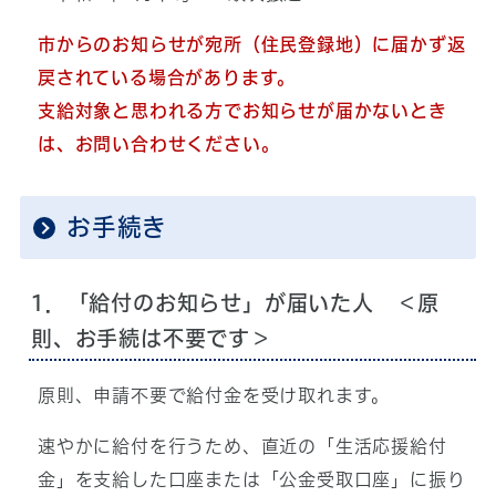
市からのお知らせが宛所（住民登録地）に届かず返
戻されている場合があります。
支給対象と思われる方でお知らせが届かないとき
は、お問い合わせください。
お手続き
1．「給付のお知らせ」が届いた人 ＜原
則、お手続は不要です＞
原則、申請不要で給付金を受け取れます。
速やかに給付を行うため、直近の「生活応援給付
金」を支給した口座または「公金受取口座」に振り