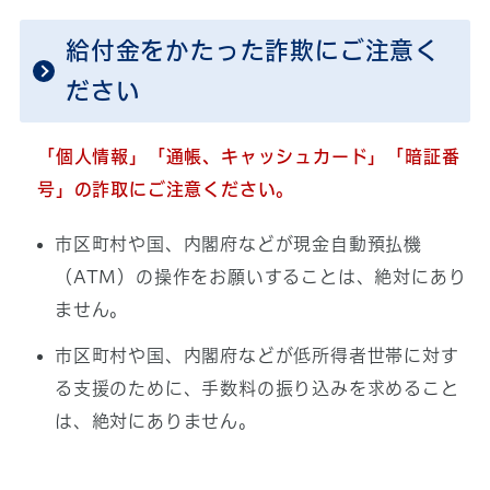
給付金をかたった詐欺にご注意く
ださい
「個人情報」「通帳、キャッシュカード」「暗証番
号」の詐取にご注意ください。
市区町村や国、内閣府などが現金自動預払機
（ATM）の操作をお願いすることは、絶対にあり
ません。
市区町村や国、内閣府などが低所得者世帯に対す
る支援のために、手数料の振り込みを求めること
は、絶対にありません。