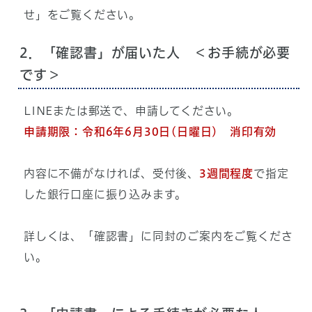
せ」をご覧ください。
2．「確認書」が届いた人 ＜お手続が必要
です＞
LINEまたは郵送で、申請してください。
申請期限：令和6年6月30日
(日曜日) 消印有効
内容に不備がなければ、受付後、
3週間程度
で指定
した銀行口座に振り込みます。
詳しくは、「確認書」に同封のご案内をご覧くださ
い。