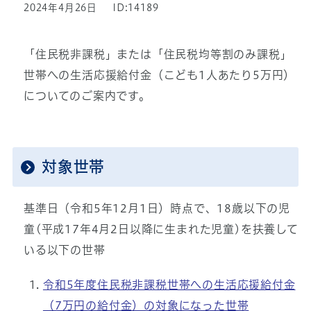
2024年4月26日
ID:14189
「住民税非課税」または「住民税均等割のみ課税」
世帯への生活応援給付金（こども1人あたり5万円）
についてのご案内です。
対象世帯
基準日（令和5年12月1日）時点で、18歳以下の児
童(平成17年4月2日以降に生まれた児童)を扶養して
いる以下の世帯
令和5年度住民税非課税世帯への生活応援給付金
（7万円の給付金）の対象になった世帯