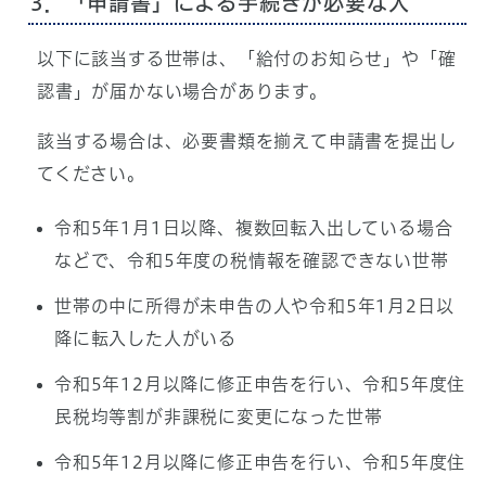
3．「申請書」による手続きが必要な人
以下に該当する世帯は、「給付のお知らせ」や「確
認書」が届かない場合があります。
該当する場合は、必要書類を揃えて申請書を提出し
てください。
令和5年1月1日以降、複数回転入出している場合
などで、令和5年度の税情報を確認できない世帯
世帯の中に所得が未申告の人や令和5年1月2日以
降に転入した人がいる
令和5年12月以降に修正申告を行い、令和5年度住
民税均等割が非課税に変更になった世帯
令和5年12月以降に修正申告を行い、令和5年度住