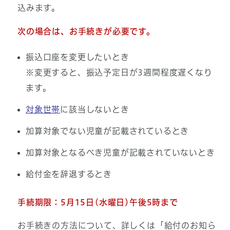
込みます。
次の場合は、お手続きが必要です。
振込口座を変更したいとき
※変更すると、振込予定日が3週間程度遅くなり
ます。
対象世帯
に該当しないとき
加算対象でない児童が記載されているとき
加算対象となるべき児童が記載されていないとき
給付金を辞退するとき
手続期限：5月15日(水曜日)午後5時まで
お手続きの方法について、詳しくは「給付のお知ら