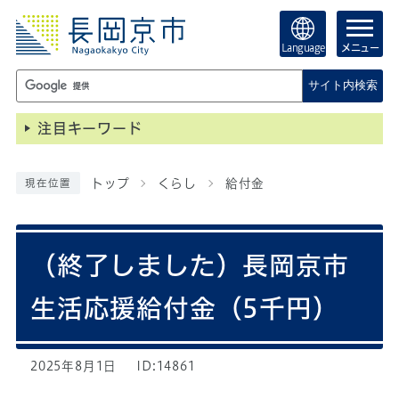
Language
メニュー
サイト内検索
注目キーワード
トップ
くらし
給付金
現在位置
（終了しました）長岡京市
生活応援給付金（5千円）
2025年8月1日
ID:14861