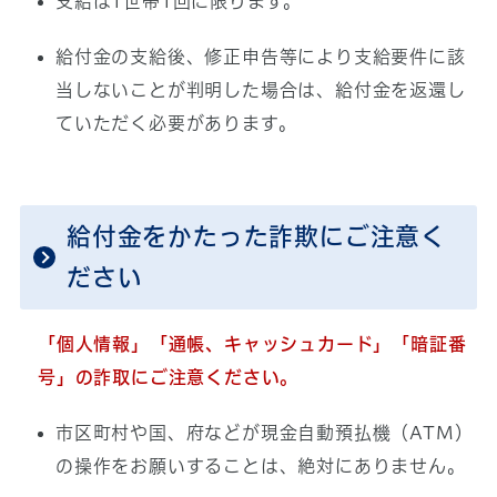
支給は1世帯1回に限ります。
給付金の支給後、修正申告等により支給要件に該
当しないことが判明した場合は、給付金を返還し
ていただく必要があります。
給付金をかたった詐欺にご注意く
ださい
「個人情報」「通帳、キャッシュカード」「暗証番
号」の詐取にご注意ください。
市区町村や国、府などが現金自動預払機（ATM）
の操作をお願いすることは、絶対にありません。