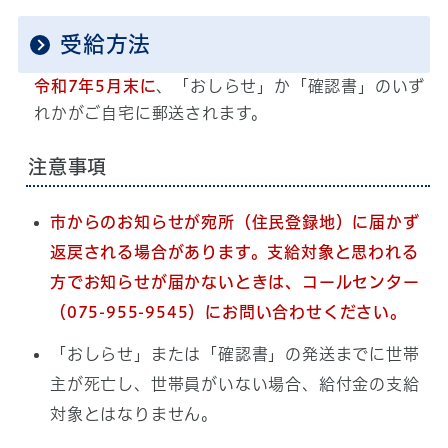
受給方法
令和7年5月末に
、「おしらせ」か「確認書」のいず
れかがご自宅に郵送されます。
注意事項
市からのお知らせが宛所（住民登録地）に届かず
返戻される場合があります。
支給対象と思われる
方でお知らせが届かないときは、コールセンター
（075-955-9545）にお問い合わせください。
「おしらせ」または「確認書」の発送までに世帯
主が死亡し、世帯員がいない場合、給付金の支給
対象とはなりません。