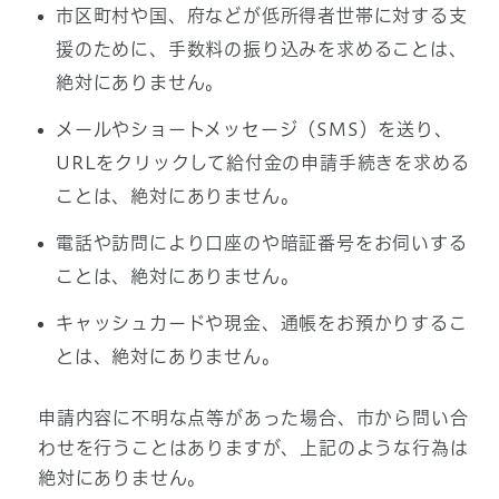
市区町村や国、府などが低所得者世帯に対する支
援のために、手数料の振り込みを求めることは、
絶対にありません。
メールやショートメッセージ（SMS）を送り、
URLをクリックして給付金の申請手続きを求める
ことは、絶対にありません。
電話や訪問により口座のや暗証番号をお伺いする
ことは、絶対にありません。
キャッシュカードや現金、通帳をお預かりするこ
とは、絶対にありません。
申請内容に不明な点等があった場合、市から問い合
わせを行うことはありますが、上記のような行為は
絶対にありません。