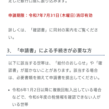
定した銀行口座に振り込みます。
申請期限：令和7年7月31日
(木曜日)消印有効
詳しくは、「確認書」に同封の案内をご覧くださ
い。
3．「申請書」による手続きが必要な方
以下に該当する世帯は、「給付のおしらせ」や「確
認書」が届かないことがあります。該当する場合
は、必要書類を揃えて申請書を提出してください。
令和6年1月2日以降に複数回転入出している場合
などで、令和6年度の税情報を確認できない人が
いる世帯