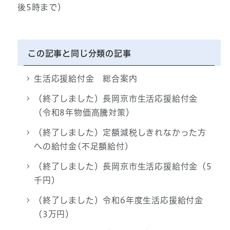
後5時まで）
この記事と同じ分類の記事
生活応援給付金 総合案内
（終了しました）長岡京市生活応援給付金
（令和8年物価高騰対策）
（終了しました）定額減税しきれなかった方
への給付金(不足額給付)
（終了しました）長岡京市生活応援給付金（5
千円）
（終了しました）令和6年度生活応援給付金
（3万円）