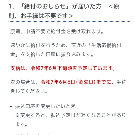
1．「給付のおしらせ」が届いた方 ＜原
則、お手続は不要です＞
原則、申請不要で給付金を受け取れます。
速やかに給付を行うため、直近の「生活応援給付
金」を支給した口座に振り込みます。
支給は、令和7年6月下旬頃を予定しています。
次の場合は、
令和7年6月6日(金曜日)までに、
手続
きしてください。
振込口座を変更したいとき
※変更すると、振込予定日が遅くなることがあり
ます。