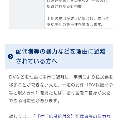
自治体が発行する令和5年中の合計
所得がわかる証明書
上記の提出が難しい場合は、本市で
支給要件の該当性を調査します。
配偶者等の暴力などを理由に避難
されている方へ
DVなどを理由に本市に避難し、事情により住民票を
移すことができない人も、一定の要件（DV保護命令
等と収入要件）を満たせば、給付金をご自身が受給
できる可能性があります。
詳しくは、「
【生活応援給付金】配偶者等の暴力な