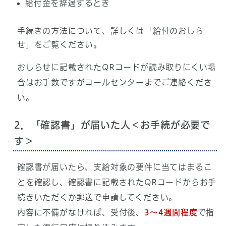
給付金を辞退するとき
手続きの方法について、詳しくは「給付のおしら
せ」をご覧ください。
おしらせに記載されたQRコードが読み取りにくい場
合はお手数ですがコールセンターまでご連絡くださ
い。
2．「確認書」が届いた人＜お手続が必要で
す＞
確認書が届いたら、支給対象の要件に当てはまるこ
とを確認し、確認書に記載されたQRコードからお手
続きいただくか郵送で申請してください。
内容に不備がなければ、受付後、
3～4週間程度
で指