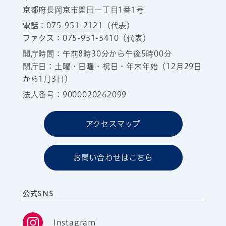
京都府長岡京市開田一丁目1番1号
電話：
075-951-2121
（代表）
ファクス：075-951-5410（代表）
開庁時間：午前8時30分から午後5時00分
閉庁日：土曜・日曜・祝日・年末年始（12月29日
から1月3日）
法人番号：9000020262099
アクセスマップ
お問い合わせはこちら
公式SNS
Instagram