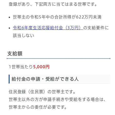
登録があり、下記両方に当てはまる世帯です。
世帯主の令和5年中の合計所得が622万円未満
令和6年度生活応援給付金（3万円）
の支給要件に
該当しない
支給額
1世帯当たり
5,000円
給付金の申請・受給ができる人
住民登録（住民票）の世帯主です。
世帯主以外の方が申請手続きや受給をする場合は、
世帯主からの委任が必要です。