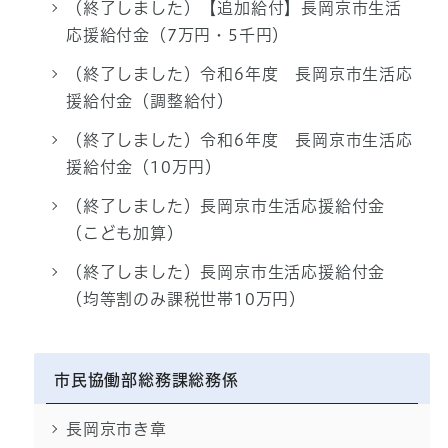
（終了しました）【追加給付】長岡京市生活
応援給付金（7万円・5千円）
（終了しました）令和6年度 長岡京市生活応
援給付金（調整給付）
（終了しました）令和6年度 長岡京市生活応
援給付金（10万円）
（終了しました）長岡京市生活応援給付金
（こども加算）
（終了しました）長岡京市生活応援給付金
（均等割のみ課税世帯10万円）
市民協働部総務課総務係
長岡京市き章