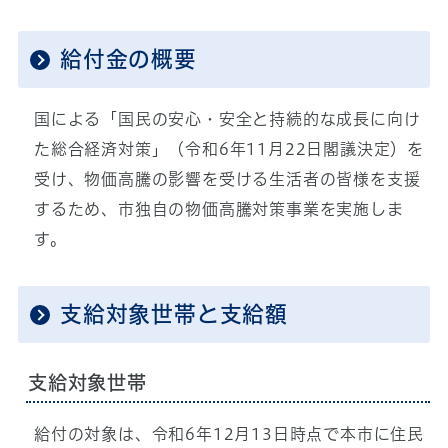
給付金の概要
国による「国民の安心・安全と持続的な成長に向け
た総合経済対策」（令和6年11月22日閣議決定）を
受け、物価高騰の影響を受ける生活者の皆様を支援
するため、市独自の物価高騰対策事業を実施しま
す。
支給対象世帯と支給額
支給対象世帯
給付の対象は、令和6年12月13日時点で本市に住民