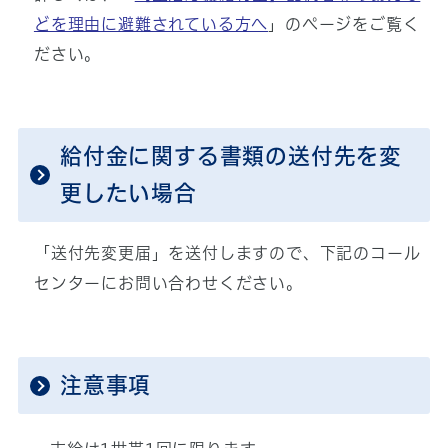
どを理由に避難されている方へ
」のページをご覧く
ださい。
給付金に関する書類の送付先を変
更したい場合
「送付先変更届」を送付しますので、下記のコール
センターにお問い合わせください。
注意事項