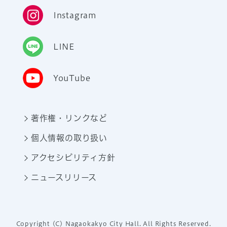
Instagram
LINE
YouTube
著作権・リンクなど
個人情報の取り扱い
アクセシビリティ方針
ニュースリリース
Copyright (C) Nagaokakyo City Hall. All Rights Reserved.