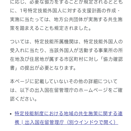
に応じ、必要な協力をすることが規定されるととも
に、1号特定技能外国人に対する支援計画の作成・
実施に当たっては、地方公共団体が実施する共生施
策を踏まえることも規定されました。
ついては、特定技能所属機関は、特定技能外国人の
受入れに当たり、当該外国人が活動する事業所の所
在地及び住居地が属する市区町村に対し「協力確認
書」の提出が必要となります。
本ページに記載していないその他の詳細について
は、以下の出入国在留管理庁のホームページをご確
認ください。
特定技能制度における地域の共生施策に関する連
携 | 出入国在留管理庁
（別ウインドウで開く）