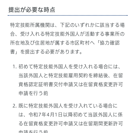
提出が必要な時点
特定技能所属機関は、下記のいずれかに該当する場
合、受け入れる特定技能外国人が活動する事業所の
所在地及び住居地が属する市区町村へ「協力確認
書」を提出する必要があります。
初めて特定技能外国人を受け入れる場合には、
当該外国人と特定技能雇用契約を締結後、在留
資格認定証明書交付申請又は在留資格変更許可
申請を行う前
既に特定技能外国人を受け入れている場合に
は、令和7年4月1日以降初めて当該外国人に係
る在留資格変更許可申請又は在留期間更新許可
申請を行う前