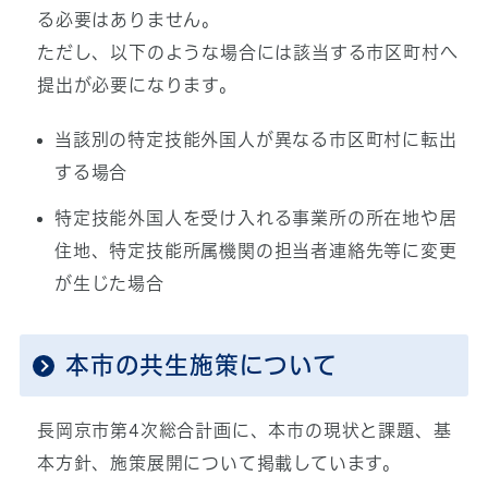
る必要はありません。
ただし、以下のような場合には該当する市区町村へ
提出が必要になります。
当該別の特定技能外国人が異なる市区町村に転出
する場合
特定技能外国人を受け入れる事業所の所在地や居
住地、特定技能所属機関の担当者連絡先等に変更
が生じた場合
本市の共生施策について
長岡京市第4次総合計画に、本市の現状と課題、基
本方針、施策展開について掲載しています。