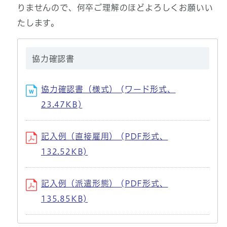
りませんので、何卒ご理解のほどよろしくお願いい
たします。
協力確認書
協力確認書（様式） (ワード形式、
23.47KB)
記入例（直接雇用） (PDF形式、
132.52KB)
記入例（派遣形態） (PDF形式、
135.85KB)