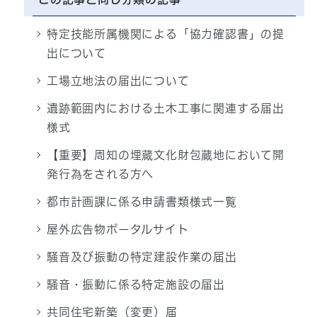
特定技能所属機関による「協力確認書」の提
出について
工場立地法の届出について
遺跡範囲内における土木工事に関連する届出
様式
【重要】周知の埋蔵文化財包蔵地において開
発行為をされる方へ
都市計画課に係る申請書類様式一覧
屋外広告物ポータルサイト
騒音及び振動の特定建設作業の届出
騒音・振動に係る特定施設の届出
共同住宅新築（変更）届