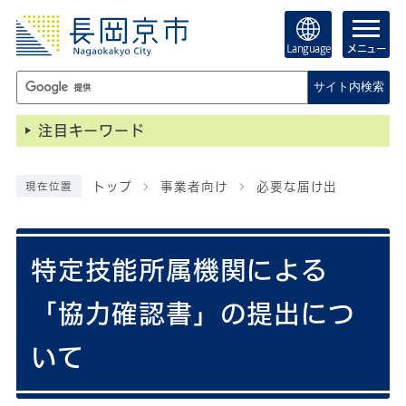
Language
メニュー
サイト内検索
注目キーワード
トップ
事業者向け
必要な届け出
現在位置
特定技能所属機関による
「協力確認書」の提出につ
いて