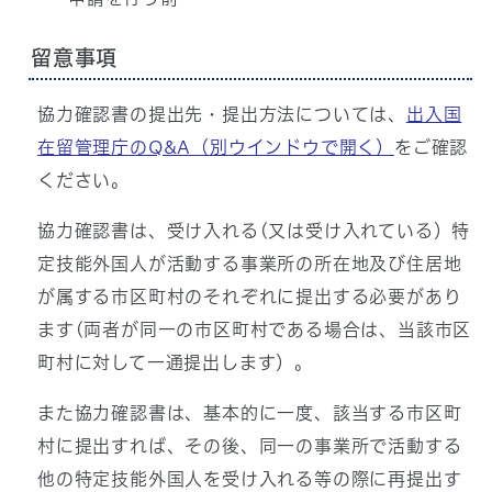
留意事項
協力確認書の提出先・提出方法については、
出入国
在留管理庁のQ&A
（別ウインドウで開く）
をご確認
ください。
協力確認書は、受け入れる(又は受け入れている）特
定技能外国人が活動する事業所の所在地及び住居地
が属する市区町村のそれぞれに提出する必要があり
ます(両者が同一の市区町村である場合は、当該市区
町村に対して一通提出します）。
また協力確認書は、基本的に一度、該当する市区町
村に提出すれば、その後、同一の事業所で活動する
他の特定技能外国人を受け入れる等の際に再提出す