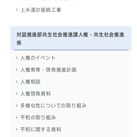
上水道の接続工事
対話推進部共生社会推進課人権・共生社会推進
係
人権のイベント
人権教育・啓発推進計画
人権相談
人権啓発資料
多様な性についての取り組み
平和の取り組み
平和に関する資料