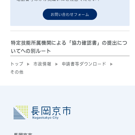
お問い合わせフォーム
特定技能所属機関による「協力確認書」の提出につ
いてへの別ルート
トップ
市政情報
申請書等ダウンロード
その他