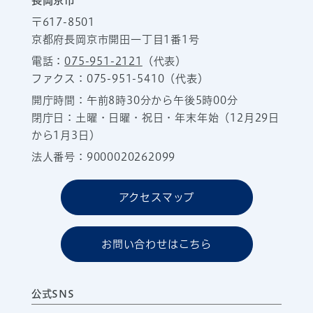
長岡京市
〒617-8501
京都府長岡京市開田一丁目1番1号
電話：
075-951-2121
（代表）
ファクス：075-951-5410（代表）
開庁時間：午前8時30分から午後5時00分
閉庁日：土曜・日曜・祝日・年末年始（12月29日
から1月3日）
法人番号：9000020262099
アクセスマップ
お問い合わせはこちら
公式SNS