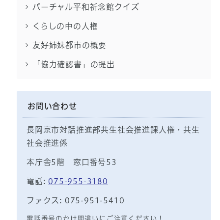
バーチャル平和祈念館クイズ
くらしの中の人権
友好姉妹都市の概要
「協力確認書」の提出
お問い合わせ
長岡京市対話推進部共生社会推進課人権・共生
社会推進係
本庁舎5階 窓口番号53
電話:
075-955-3180
ファクス: 075-951-5410
電話番号のかけ間違いにご注意ください！