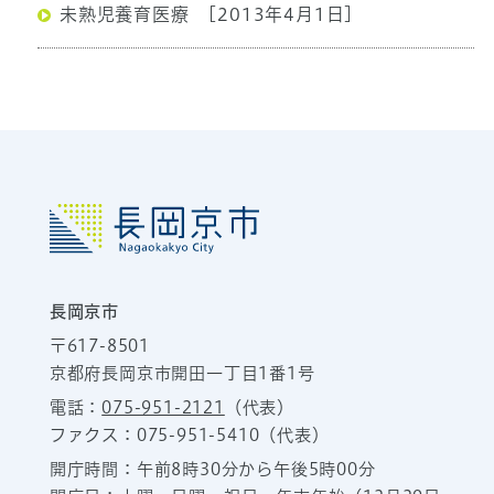
未熟児養育医療
[2013年4月1日]
長岡京市
〒617-8501
京都府長岡京市開田一丁目1番1号
電話：
075-951-2121
（代表）
ファクス：075-951-5410（代表）
開庁時間：午前8時30分から午後5時00分