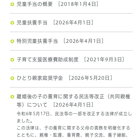
児童手当の概要
[2018年1月4日]
児童扶養手当
[2026年4月1日]
特別児童扶養手当
[2026年4月1日]
子育て支援医療費助成制度
[2021年9月3日]
ひとり親家庭奨学金
[2026年5月20日]
離婚後の子の養育に関する民法等改正（共同親権
等）について
[2026年4月1日]
令和6年5月17日、民法等の一部を改正する法律が成立し
ました。
この法律は、子の養育に関する父母の責務を明確化する
とともに、親権・監護、養育費、親子交流、養子縁組、