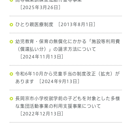
[2025年3月26日]
ひとり親医療制度
[2013年8月1日]
幼児教育・保育の無償化にかかる「施設等利用費
（償還払い分）」の請求方法について
[2024年11月13日]
令和6年10月から児童手当の制度改正（拡充）が
あります
[2024年9月13日]
長岡京市小学校就学前の子どもを対象とした多様
な集団活動事業の利用支援事業について
[2022年12月13日]