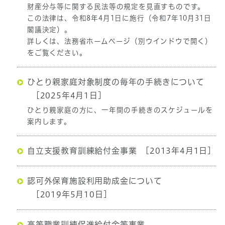
財産分与等に関する民法等の規定を見直すものです。
この法律は、令和8年4月1日に施行（令和7年10月31日
閣議決定）。
詳しくは、法務省ホームページ（別ウインドウで開く）
をご覧ください。
ひとり親家庭対象制度の毎年の手続きについて
[2025年4月1日]
ひとり親家庭の方に、一年間の手続きのスケジュールを
案内します。
自立支援教育訓練給付金事業
[2013年4月1日]
認可外保育施設利用助成金について
[2019年5月10日]
高等職業訓練促進給付金等事業