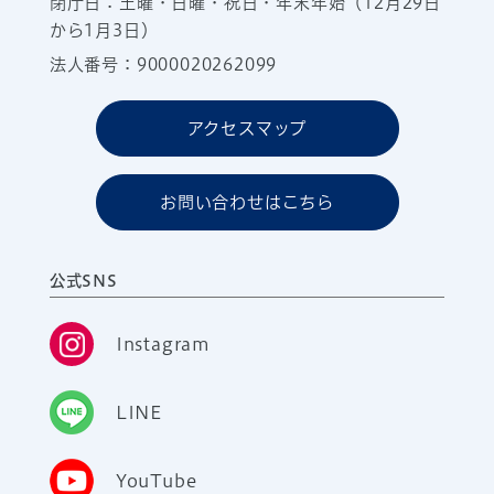
閉庁日：土曜・日曜・祝日・年末年始（12月29日
から1月3日）
法人番号：9000020262099
アクセスマップ
お問い合わせはこちら
公式SNS
Instagram
LINE
YouTube