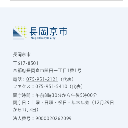
長岡京市
〒617-8501
京都府長岡京市開田一丁目1番1号
電話：
075-951-2121
（代表）
ファクス：075-951-5410（代表）
開庁時間：午前8時30分から午後5時00分
閉庁日：土曜・日曜・祝日・年末年始（12月29日
から1月3日）
法人番号：9000020262099