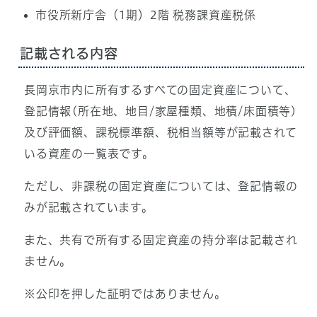
市役所新庁舎（1期）2階 税務課資産税係
記載される内容
長岡京市内に所有するすべての固定資産について、
登記情報(所在地、地目/家屋種類、地積/床面積等)
及び評価額、課税標準額、税相当額等が記載されて
いる資産の一覧表です。
ただし、非課税の固定資産については、登記情報の
みが記載されています。
また、共有で所有する固定資産の持分率は記載され
ません。
※公印を押した証明ではありません。