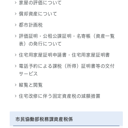
家屋の評価について
償却資産について
都市計画税
評価証明・公租公課証明・名寄帳（資産一覧
表）の発行について
住宅用家屋証明申請書・住宅用家屋証明書
電話予約による課税（所得）証明書等の交付
サービス
縦覧と閲覧
住宅改修に伴う固定資産税の減額措置
市民協働部税務課資産税係