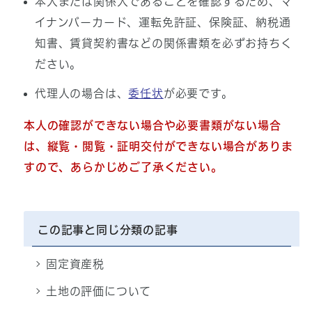
本人または関係人であることを確認するため、マ
イナンバーカード、運転免許証、保険証、納税通
知書、賃貸契約書などの関係書類を必ずお持ちく
ださい。
代理人の場合は、
委任状
が必要です。
本人の確認ができない場合や必要書類がない場合
は、縦覧・閲覧・証明交付ができない場合がありま
すので、あらかじめご了承ください。
この記事と同じ分類の記事
固定資産税
土地の評価について