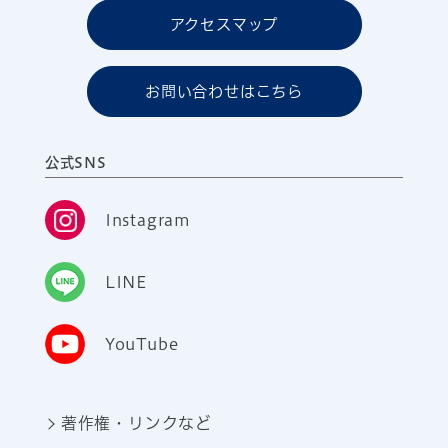
アクセスマップ
お問い合わせはこちら
公式SNS
Instagram
LINE
YouTube
著作権・リンクなど