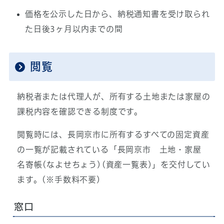
価格を公示した日から、納税通知書を受け取られ
た日後3ヶ月以内までの間
閲覧
納税者または代理人が、所有する土地または家屋の
課税内容を確認できる制度です。
閲覧時には、長岡京市に所有するすべての固定資産
の一覧が記載されている「長岡京市 土地・家屋
名寄帳(なよせちょう)(資産一覧表)」を交付してい
ます。(※手数料不要)
窓口