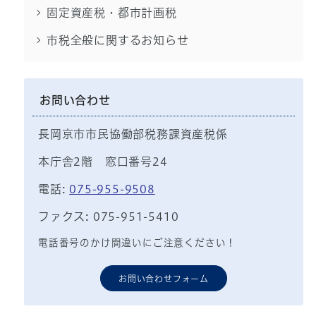
固定資産税・都市計画税
市税全般に関するお知らせ
お問い合わせ
長岡京市市民協働部税務課資産税係
本庁舎2階 窓口番号24
電話:
075-955-9508
ファクス: 075-951-5410
電話番号のかけ間違いにご注意ください！
お問い合わせフォーム