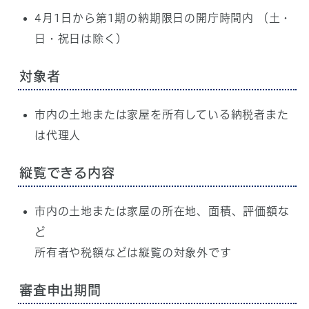
4月1日から第1期の納期限日の開庁時間内 （土・
日・祝日は除く）
対象者
市内の土地または家屋を所有している納税者また
は代理人
縦覧できる内容
市内の土地または家屋の所在地、面積、評価額な
ど
所有者や税額などは縦覧の対象外です
審査申出期間