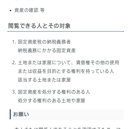
資産の確認 等
閲覧できる人とその対象
固定資産税の納税義務者
納税義務にかかる固定資産
土地または家屋について、賃借権その他の使用
または収益を目的とする権利を持っている人
該当する土地または家屋
固定資産を処分する権利のある人
処分する権利のある土地や家屋
お願い