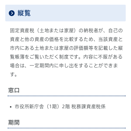
縦覧
固定資産税（土地または家屋）の納税者が、自己の
資産と他の資産の価格を比較するため、当該資産と
市内にある土地または家屋の評価額等を記載した縦
覧帳簿をご覧いただく制度です。内容に不服がある
場合は、一定期間内に申し出をすることができま
す。
窓口
市役所新庁舎（1期）2階 税務課資産税係
期間