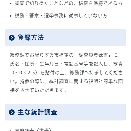
調査で知り得たことなどの、秘密を保持できる方
税務・警察・選挙事務に従事していない方
登録方法
総務課でお配りする市指定の「調査員登録書」に、
氏名・住所・生年月日・電話番号等を記入し、写真
（3.0×2.5）を貼付の上、総務課へ持参してくださ
い。持参の際に、統計調査に関する説明と簡単な面
接をさせていただきます。
主な統計調査
国勢調査（世帯）