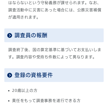
はならないという守秘義務が課せられます。なお、
調査活動中に災害にあった場合には、公務災害補償
が適用されます。
調査員の報酬
調査終了後、国の算定基準に基づいてお支払いしま
す。調査内容や受持ち件数によって異なります。
登録の資格要件
20歳以上の方
責任をもって調査事務を遂行できる方