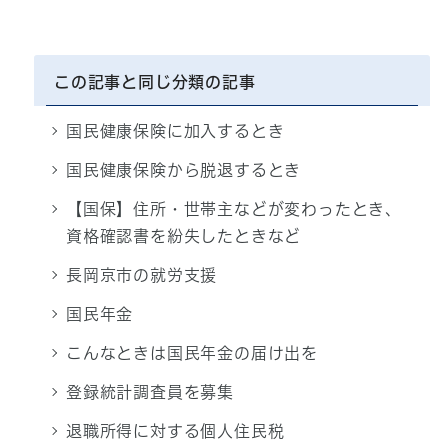
この記事と同じ分類の記事
国民健康保険に加入するとき
国民健康保険から脱退するとき
【国保】住所・世帯主などが変わったとき、
資格確認書を紛失したときなど
長岡京市の就労支援
国民年金
こんなときは国民年金の届け出を
登録統計調査員を募集
退職所得に対する個人住民税