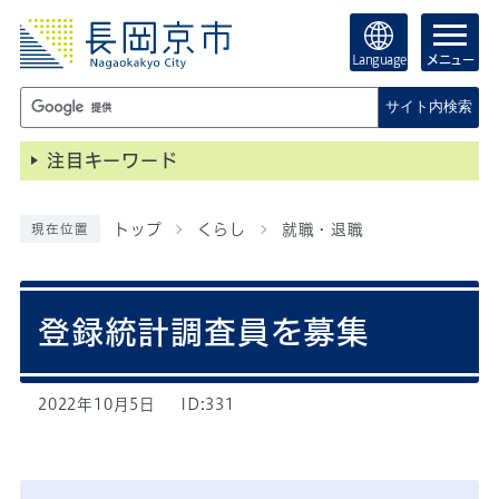
Language
メニュー
サイト内検索
注目キーワード
トップ
くらし
就職・退職
現在位置
登録統計調査員を募集
2022年10月5日
ID:331