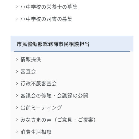
小中学校の栄養士の募集
小中学校の司書の募集
市民協働部総務課市民相談担当
情報提供
審査会
行政不服審査会
審議会の傍聴・会議録の公開
出前ミーティング
みなさまの声（ご意見・ご提案）
消費生活相談