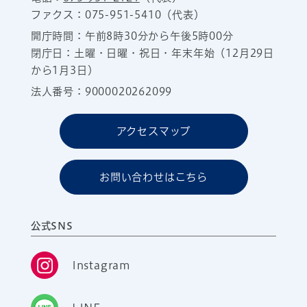
ファクス：075-951-5410（代表）
開庁時間：午前8時30分から午後5時00分
閉庁日：土曜・日曜・祝日・年末年始（12月29日
から1月3日）
法人番号：9000020262099
アクセスマップ
お問い合わせはこちら
公式SNS
Instagram