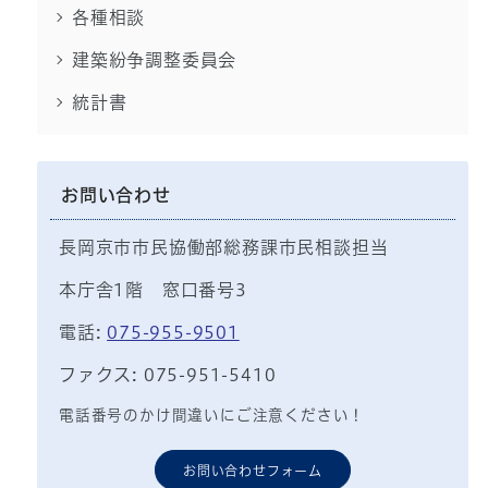
各種相談
建築紛争調整委員会
統計書
お問い合わせ
長岡京市市民協働部総務課市民相談担当
本庁舎1階 窓口番号3
電話:
075-955-9501
ファクス: 075-951-5410
電話番号のかけ間違いにご注意ください！
お問い合わせフォーム