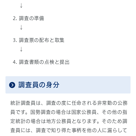
↓
調査の準備
↓
調査票の配布と取集
↓
調査書類の点検と提出
調査員の身分
統計調査員は、調査の度に任命される非常勤の公務
員です。国勢調査の場合は国家公務員、その他の指
定統計の場合は地方公務員となります。そのため調
査員には、調査で知り得た事柄を他の人に漏らして