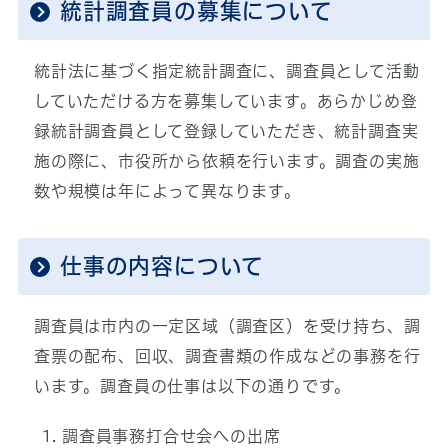
統計調査員の募集について
統計法に基づく指定統計調査に、調査員として活動
していただける方を募集しています。あらかじめ登
録統計調査員として登録していただき、統計調査実
施の際に、市役所から依頼を行います。調査の実施
数や規模は年によって異なります。
仕事の内容について
調査員は市内の一定区域（調査区）を受け持ち、調
査票の配布、回収、調査書類の作成などの事務を行
います。調査員の仕事は以下の通りです。
調査員事務打合せ会への出席