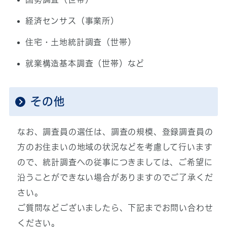
経済センサス（事業所）
住宅・土地統計調査（世帯）
就業構造基本調査（世帯）など
その他
なお、調査員の選任は、調査の規模、登録調査員の
方のお住まいの地域の状況などを考慮して行います
ので、統計調査への従事につきましては、ご希望に
沿うことができない場合がありますのでご了承くだ
さい。
ご質問などございましたら、下記までお問い合わせ
ください。