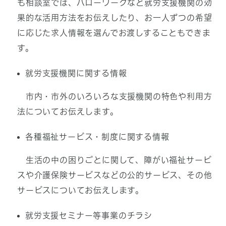
も相談室では、ハローワークなど就労支援機関の効
果的な活用方法をお伝えしたり、お一人ずつの希望
に応じた求人情報を選んでお渡しすることもできま
す。
就労支援機関に関する情報
市内・市外のいろいろな支援機関の特色や利用方
法についてお伝えします。
各種福祉サービス・制度に関する情報
生活の中の困りごとに関して、障がい福祉サービ
スや介護保険サービスなどの公的サービス、その他
サービスについてお伝えします。
就労支援セミナー等事業のチラシ