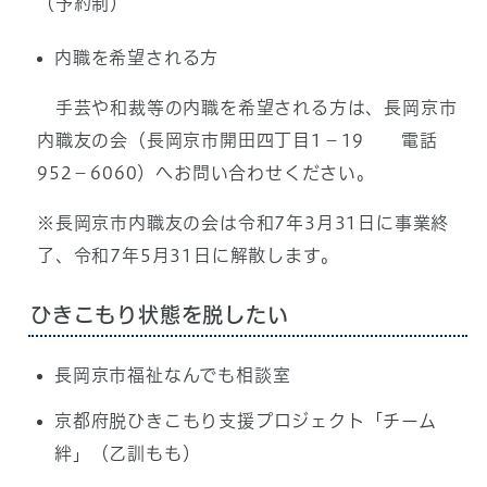
（予約制）
内職を希望される方
手芸や和裁等の内職を希望される方は、長岡京市
内職友の会（長岡京市開田四丁目1－19 電話
952－6060）へお問い合わせください。
※長岡京市内職友の会は令和7年3月31日に事業終
了、令和7年5月31日に解散します。
ひきこもり状態を脱したい
長岡京市福祉なんでも相談室
京都府脱ひきこもり支援プロジェクト「チーム
絆」（乙訓もも）