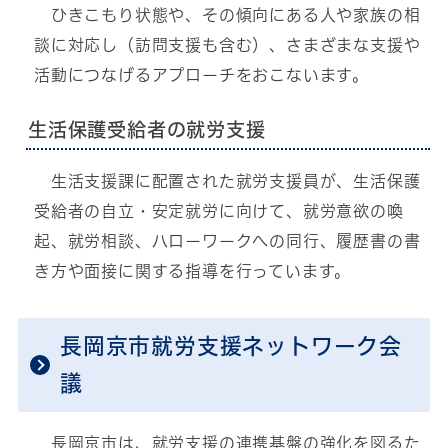
ひきこもり状態や、その傾向にある人や家族の相
談に対応し（訪問支援も含む）、さまざまな支援や
活動につなげるアプローチをおこないます。
生活保護受給者の就労支援
生活支援課に配置された就労支援員が、生活保護
受給者の自立・安定就労に向けて、就労意欲の喚
起、就労相談、ハローワークへの同行、履歴書の書
き方や面接に関する指導を行っています。
長岡京市就労支援ネットワーク会
議
長岡京市は、就労支援の連携基盤の強化を図るた