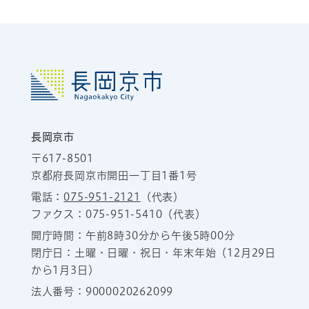
長岡京市
〒617-8501
京都府長岡京市開田一丁目1番1号
電話：
075-951-2121
（代表）
ファクス：075-951-5410（代表）
開庁時間：午前8時30分から午後5時00分
閉庁日：土曜・日曜・祝日・年末年始（12月29日
から1月3日）
法人番号：9000020262099