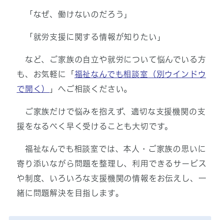
「なぜ、働けないのだろう」
「就労支援に関する情報が知りたい」
など、ご家族の自立や就労について悩んでいる方
も、お気軽に「
福祉なんでも相談室
（別ウインドウ
で開く）
」へご相談ください。
ご家族だけで悩みを抱えず、適切な支援機関の支
援をなるべく早く受けることも大切です。
福祉なんでも相談室では、本人・ご家族の思いに
寄り添いながら問題を整理し、利用できるサービス
や制度、いろいろな支援機関の情報をお伝えし、一
緒に問題解決を目指します。