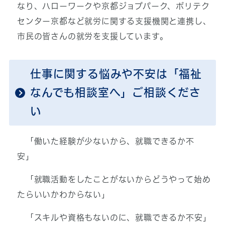
なり、ハローワークや京都ジョブパーク、ポリテク
センター京都など就労に関する支援機関と連携し、
市民の皆さんの就労を支援しています。
仕事に関する悩みや不安は「福祉
なんでも相談室へ」ご相談くださ
い
「働いた経験が少ないから、就職できるか不
安」
「就職活動をしたことがないからどうやって始め
たらいいかわからない」
「スキルや資格もないのに、就職できるか不安」