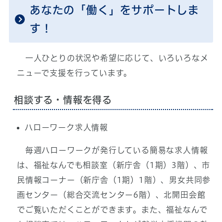
あなたの「働く」をサポートしま
す！
一人ひとりの状況や希望に応じて、いろいろなメ
ニューで支援を行っています。
相談する・情報を得る
ハローワーク求人情報
毎週ハローワークが発行している簡易な求人情報
は、福祉なんでも相談室（新庁舎（1期）3階）、市
民情報コーナー（新庁舎（1期）1階）、男女共同参
画センター（総合交流センター6階）、北開田会館
でご覧いただくことができます。また、福祉なんで