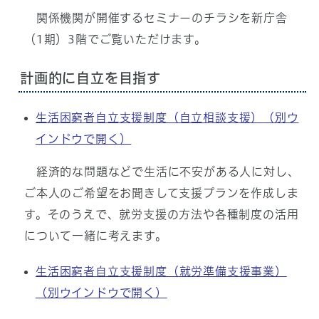
関係機関が開催するセミナーのチラシを新庁舎
（1期）3階でご覧いただけます。
計画的に自立を目指す
生活困窮者自立支援制度（自立相談支援）
（別ウ
インドウで開く）
経済的な問題などで生活に不安がある人に対し、
ご本人のご希望をお聞きして支援プランを作成しま
す。そのうえで、就労支援の方法や各種制度の活用
について一緒に考えます。
生活困窮者自立支援制度（就労準備支援事業）
（別ウインドウで開く）