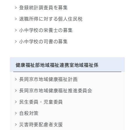
登録統計調査員を募集
退職所得に対する個人住民税
小中学校の栄養士の募集
小中学校の司書の募集
健康福祉部地域福祉連携室地域福祉係
長岡京市地域健康福祉計画
長岡京市地域健康福祉推進委員会
民生委員・児童委員
自殺対策
災害時要配慮者支援