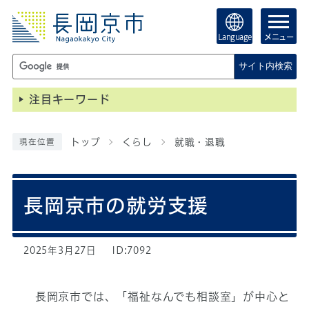
Language
メニュー
サイト内検索
注目キーワード
トップ
くらし
就職・退職
現在位置
長岡京市の就労支援
2025年3月27日
ID:7092
長岡京市では、「福祉なんでも相談室」が中心と