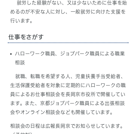
就労した経験がない、又は少ないために仕事を始
めるのが不安な人に対し、一般就労に向けた支援を
行います。
仕事をさがす
ハローワーク職員、ジョブパーク職員による職業
相談
就職、転職を希望する人、児童扶養手当受給者、
生活保護受給者を対象に定期的にハローワークの職
員によるお仕事相談会を長岡京市役所で開催してい
ます。また、京都ジョブパーク職員による出張相談
会やオンライン相談会なども開催しています。
相談会の日程は広報長岡京でお知らせしています。