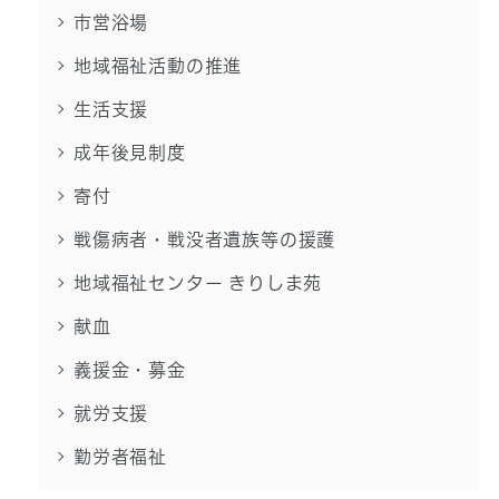
市営浴場
地域福祉活動の推進
生活支援
成年後見制度
寄付
戦傷病者・戦没者遺族等の援護
地域福祉センター きりしま苑
献血
義援金・募金
就労支援
勤労者福祉