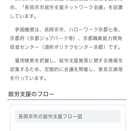
め、「長岡京市就労支援ネットワーク会議」を設置
しています。
参画機関は、長岡京市、ハローワーク京都七条、
京都府（京都ジョブパーク等）、京都職業能力開発
促進センター（通称ポリテクセンター京都）です。
雇用情勢を把握し、就労支援施策に関する情報を
収集するため、定期的に会議を開催し、意見交換等
を行っています。
就労支援のフロー
長岡京市の就労支援フロー図