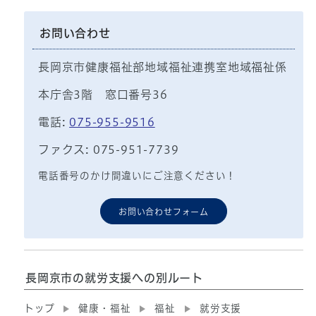
お問い合わせ
長岡京市健康福祉部地域福祉連携室地域福祉係
本庁舎3階 窓口番号36
電話:
075-955-9516
ファクス: 075-951-7739
電話番号のかけ間違いにご注意ください！
お問い合わせフォーム
長岡京市の就労支援への別ルート
トップ
健康・福祉
福祉
就労支援