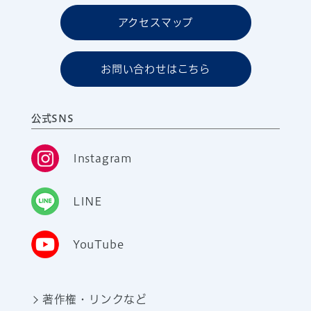
アクセスマップ
お問い合わせはこちら
公式SNS
Instagram
LINE
YouTube
著作権・リンクなど