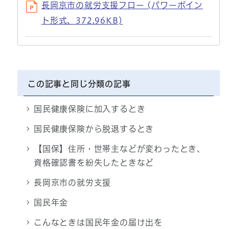
長岡京市の就労支援フロー (パワーポイン
ト形式、372.96KB)
この記事と同じ分類の記事
国民健康保険に加入するとき
国民健康保険から脱退するとき
【国保】住所・世帯主などが変わったとき、
資格確認書を紛失したときなど
長岡京市の就労支援
国民年金
こんなときは国民年金の届け出を