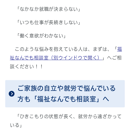
「なかなか就職が決まらない」
「いつも仕事が長続きしない」
「働く意欲がわかない」
このような悩みを抱えている人は、まずは、「
福
祉なんでも相談室
（別ウインドウで開く）
」へご相
談ください！！
ご家族の自立や就労で悩んでいる
方も「福祉なんでも相談室」へ
「ひきこもりの状態が長く、就労から遠ざかって
いる」